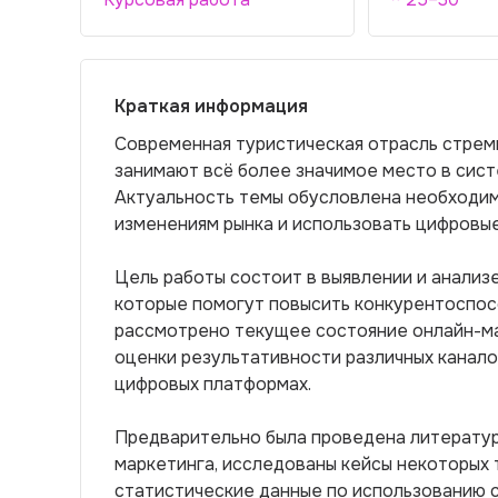
Краткая информация
Современная туристическая отрасль стрем
занимают всё более значимое место в сист
Актуальность темы обусловлена необходим
изменениям рынка и использовать цифровые
Цель работы состоит в выявлении и анализ
которые помогут повысить конкурентоспос
рассмотрено текущее состояние онлайн-ма
оценки результативности различных канало
цифровых платформах.
Предварительно была проведена литерату
маркетинга, исследованы кейсы некоторых 
статистические данные по использованию с