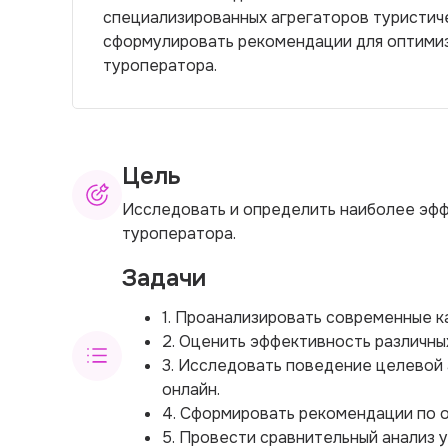
специализированных агрегаторов туристиче
сформулировать рекомендации для оптими
туроператора.
Цель
Исследовать и определить наиболее эфф
туроператора.
Задачи
1. Проанализировать современные к
2. Оценить эффективность различны
3. Исследовать поведение целевой 
онлайн.
4. Сформировать рекомендации по 
5. Провести сравнительный анализ 