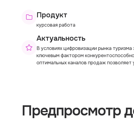
Продукт
курсовая работа
Актуальность
В условиях цифровизации рынка туризма
ключевым фактором конкурентоспособно
оптимальных каналов продаж позволяет у
Предпросмотр д