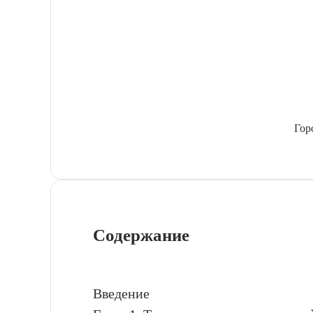
Гор
Содержание
Введение