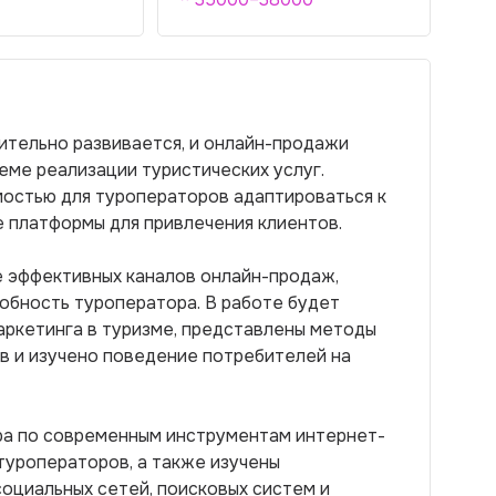
ительно развивается, и онлайн-продажи
еме реализации туристических услуг.
остью для туроператоров адаптироваться к
 платформы для привлечения клиентов.
е эффективных каналов онлайн-продаж,
обность туроператора. В работе будет
ркетинга в туризме, представлены методы
в и изучено поведение потребителей на
ра по современным инструментам интернет-
туроператоров, а также изучены
оциальных сетей, поисковых систем и