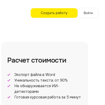
Создать работу
Войти
Расчет стоимости
Экспорт файла в Word
Уникальность текста: от 90%
Не обнаруживается ИИ-
детекторами
Готовая курсовая работа за 5 минут