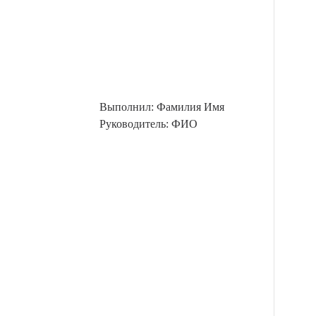
Выполнил: Фамилия Имя
Руководитель: ФИО