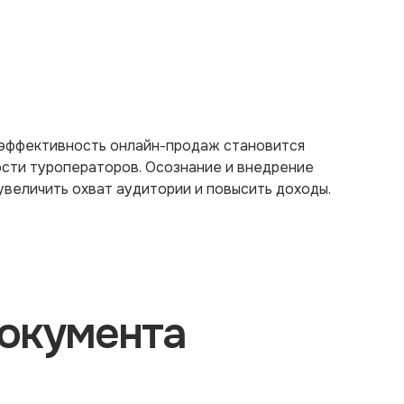
 эффективность онлайн-продаж становится
сти туроператоров. Осознание и внедрение
величить охват аудитории и повысить доходы.
окумента