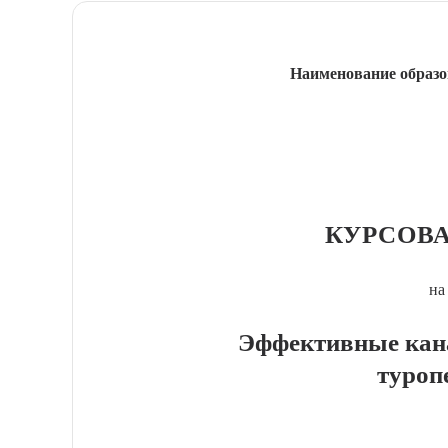
Наименование образо
КУРСОВА
на
Эффективные кан
туроп