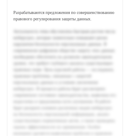
Разрабатываются предложения по совершенствованию
правового регулирования защиты данных.