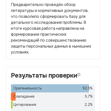
Предварительно проведён обзор
литературы и нормативных документов,
что позволило сформировать базу для
детального исследования проблемы. В
итоге курсовая работа направлена на
формирование практических
рекомендаций по совершенствованию
защиты персональных данных в нынешних
условиях.
Результаты проверки
Оригинальность
92,5
%
Совпадения
5,7
%
Цитирования
2,2
%