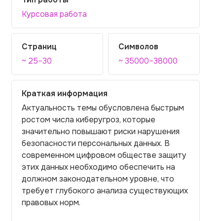
Курсовая работа
Страниц
Символов
~ 25–30
~ 35000–38000
Краткая информация
Актуальность темы обусловлена быстрым
ростом числа киберугроз, которые
значительно повышают риски нарушения
безопасности персональных данных. В
современном цифровом обществе защиту
этих данных необходимо обеспечить на
должном законодательном уровне, что
требует глубокого анализа существующих
правовых норм.