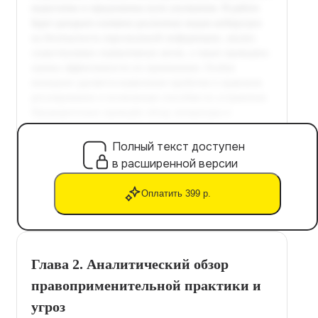
Полный текст доступен
в расширенной версии
Оплатить 399 р.
Глава 2. Аналитический обзор
правоприменительной практики и
угроз