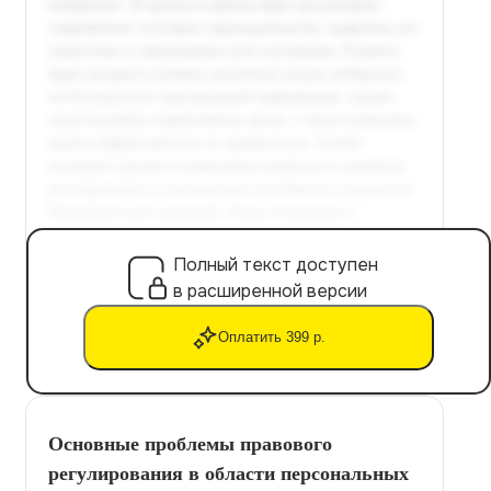
Полный текст доступен
в расширенной версии
Оплатить 399 р.
Основные проблемы правового
регулирования в области персональных