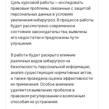
Цель курсовой работы — исследовать
правовые проблемы, связанные с защитой
персональных данных в условиях
увеличения киберугроз. В процессе работы
будет рассмотрено современное
состояние законодательства, выявлены
его недостатки и предложены пути
улучшения.
В работе будет раскрыто влияние
различных видов киберугроз на
безопасность персональной информации,
анализ существующих нормативных актов,
а также проведена оценка эффективности
их применения. Особое внимание
уделяется выявлению пробелов в
правовом регулировании и возможным
способам их устранения.