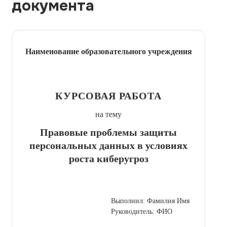
документа
Наименование образовательного учреждения
КУРСОВАЯ РАБОТА
на тему
Правовые проблемы защиты
персональных данных в условиях
роста киберугроз
Выполнил: Фамилия Имя
Руководитель: ФИО