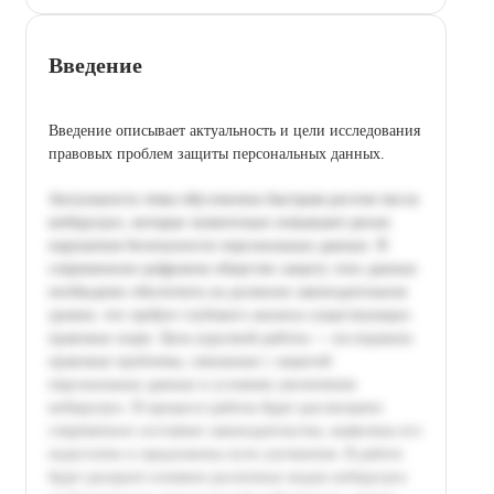
Введение
Введение описывает актуальность и цели исследования
правовых проблем защиты персональных данных.