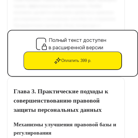
Полный текст доступен
в расширенной версии
Оплатить 399 р.
Глава 3. Практические подходы к
совершенствованию правовой
защиты персональных данных
Механизмы улучшения правовой базы и
регулирования