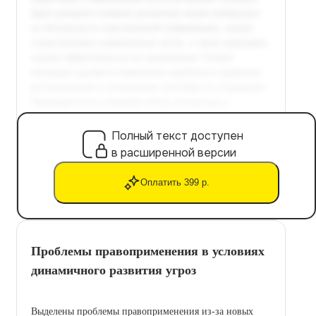
Полный текст доступен
в расширенной версии
Оплатить 399 р.
Проблемы правоприменения в условиях
динамичного развития угроз
Выделены проблемы правоприменения из-за новых