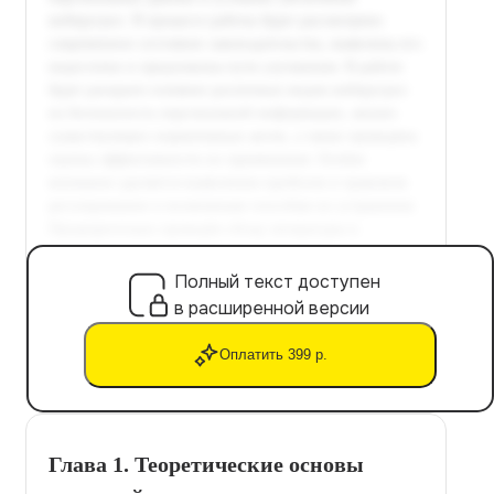
Полный текст доступен
в расширенной версии
Оплатить 399 р.
Глава 1. Теоретические основы