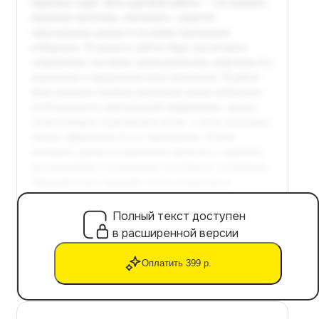
Полный текст доступен
в расширенной версии
Оплатить 399 р.