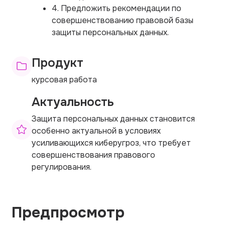
4. Предложить рекомендации по
совершенствованию правовой базы
защиты персональных данных.
Продукт
курсовая работа
Актуальность
Защита персональных данных становится
особенно актуальной в условиях
усиливающихся киберугроз, что требует
совершенствования правового
регулирования.
Предпросмотр