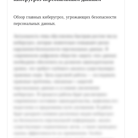
Обзор главных киберугроз, угрожающих безопасности
персональных данных.