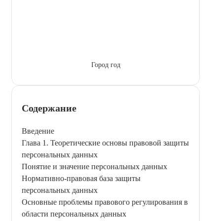
Город год
Содержание
Введение
Глава 1. Теоретические основы правовой защиты
персональных данных
Понятие и значение персональных данных
Нормативно-правовая база защиты
персональных данных
Основные проблемы правового регулирования в
области персональных данных