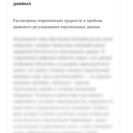
данных
Рассмотрены теоретические трудности и пробелы
правового регулирования персональных данных.