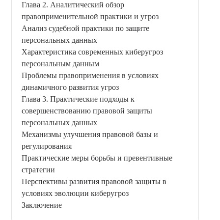
Глава 2. Аналитический обзор
правоприменительной практики и угроз
Анализ судебной практики по защите
персональных данных
Характеристика современных киберугроз
персональным данным
Проблемы правоприменения в условиях
динамичного развития угроз
Глава 3. Практические подходы к
совершенствованию правовой защиты
персональных данных
Механизмы улучшения правовой базы и
регулирования
Практические меры борьбы и превентивные
стратегии
Перспективы развития правовой защиты в
условиях эволюции киберугроз
Заключение