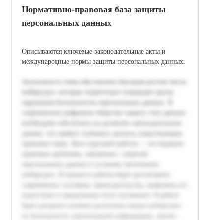
Нормативно-правовая база защиты
персональных данных
Описываются ключевые законодательные акты и
международные нормы защиты персональных данных.