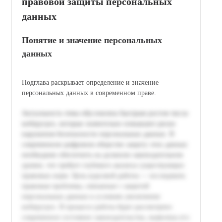
правовой защиты персональных
данных
Понятие и значение персональных
данных
Подглава раскрывает определение и значение
персональных данных в современном праве.