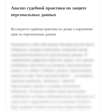
Анализ судебной практики по защите
персональных данных
Исследуется судебная практика по делам о нарушении
прав на персональные данные.