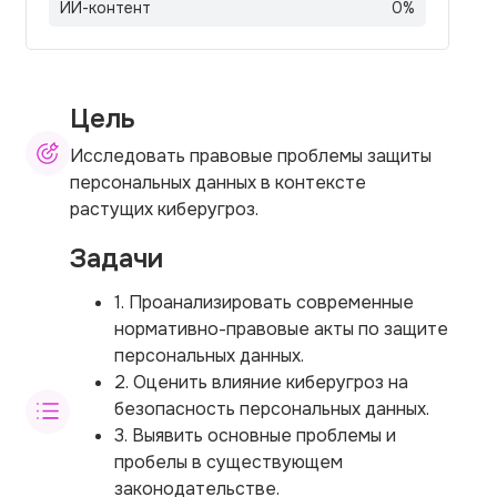
ИИ-контент
0
%
Цель
Исследовать правовые проблемы защиты
персональных данных в контексте
растущих киберугроз.
Задачи
1. Проанализировать современные
нормативно-правовые акты по защите
персональных данных.
2. Оценить влияние киберугроз на
безопасность персональных данных.
3. Выявить основные проблемы и
пробелы в существующем
законодательстве.