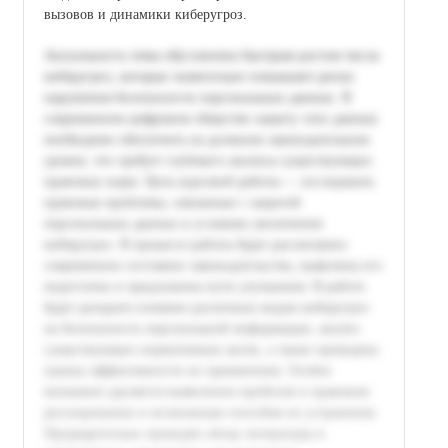
вызовов и динамики киберугроз.