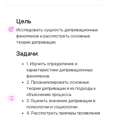
Цель
Исследовать сущность депривационных
феноменов и рассмотреть основные
теории депривации.
Задачи
1. Изучить определение и
характеристики депривационных
феноменов.
2. Проанализировать основные
теории депривации и их подходы к
объяснению процесса.
3. Оценить значение депривации в
психологии и социологии.
4. Рассмотреть примеры проявления