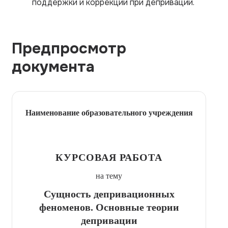
поддержки и коррекции при депривации.
Предпросмотр
документа
Наименование образовательного учреждения
КУРСОВАЯ РАБОТА
на тему
Сущность депривационных
феноменов. Основные теории
депривации