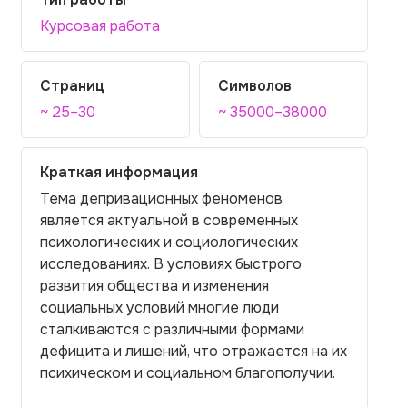
Курсовая работа
Страниц
Символов
~ 25–30
~ 35000–38000
Краткая информация
Тема депривационных феноменов
является актуальной в современных
психологических и социологических
исследованиях. В условиях быстрого
развития общества и изменения
социальных условий многие люди
сталкиваются с различными формами
дефицита и лишений, что отражается на их
психическом и социальном благополучии.