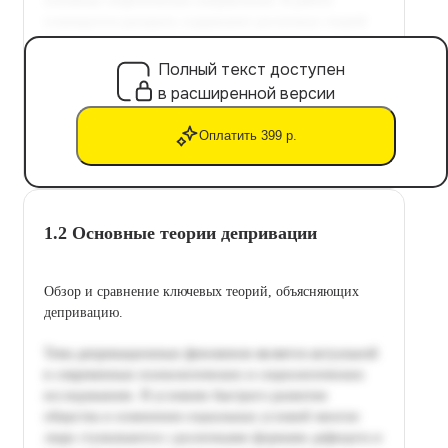
Полный текст доступен
в расширенной версии
Оплатить 399 р.
1.2 Основные теории депривации
Обзор и сравнение ключевых теорий, объясняющих
депривацию.