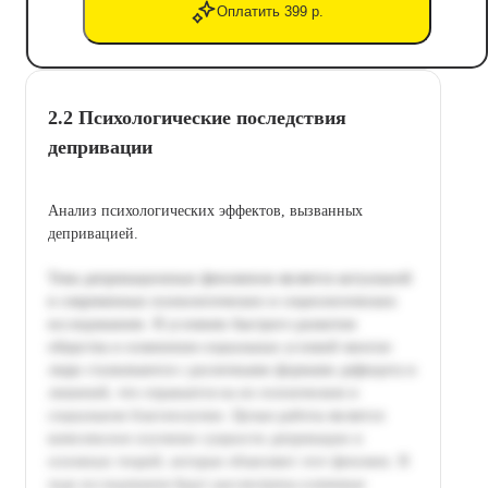
Оплатить 399 р.
2.2 Психологические последствия
депривации
Анализ психологических эффектов, вызванных
депривацией.