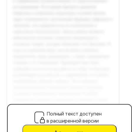
Полный текст доступен
в расширенной версии