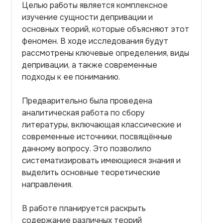
Целью работы является комплексное
изучение сущности депривации и
основных теорий, которые объясняют этот
феномен. В ходе исследования будут
рассмотрены ключевые определения, виды
депривации, а также современные
подходы к ее пониманию.
Предварительно была проведена
аналитическая работа по сбору
литературы, включающая классические и
современные источники, посвящённые
данному вопросу. Это позволило
систематизировать имеющиеся знания и
выделить основные теоретические
направления.
В работе планируется раскрыть
содержание различных теорий