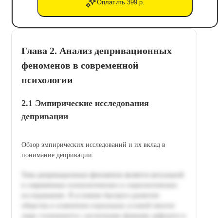
Оплатить 399 р.
Глава 2. Анализ депривационных
феноменов в современной
психологии
2.1 Эмпирические исследования
депривации
Обзор эмпирических исследований и их вклад в
понимание депривации.