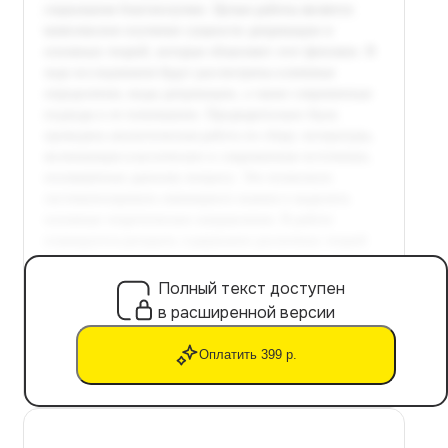
Полный текст доступен
в расширенной версии
Оплатить 399 р.