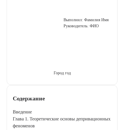
Выполнил: Фамилия Имя
Руководитель: ФИО
Город год
Содержание
Введение
Глава 1. Теоретические основы депривационных
феноменов