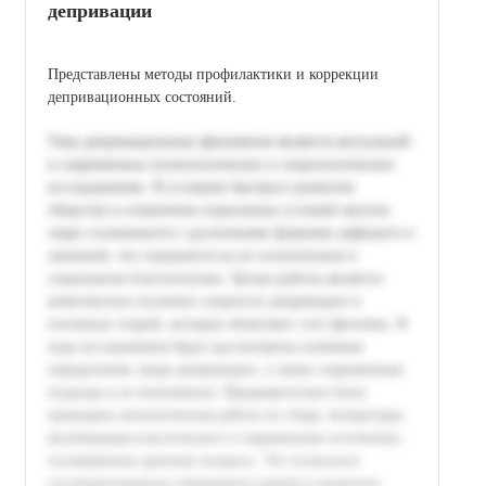
депривации
Представлены методы профилактики и коррекции
депривационных состояний.