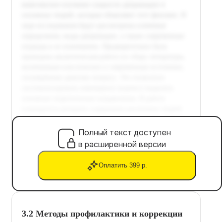
Полный текст доступен
в расширенной версии
Оплатить 399 р.
3.2 Методы профилактики и коррекции