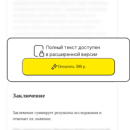
Полный текст доступен
в расширенной версии
Оплатить 399 р.
Заключение
Заключение суммирует результаты исследования и
отмечает их значение.