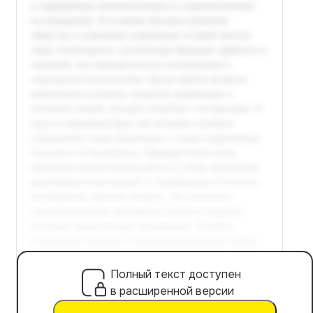
Полный текст доступен
в расширенной версии