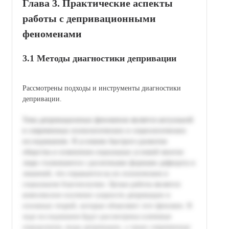
Глава 3. Практические аспекты
работы с депривационными
феноменами
3.1 Методы диагностики депривации
Рассмотрены подходы и инструменты диагностики
депривации.