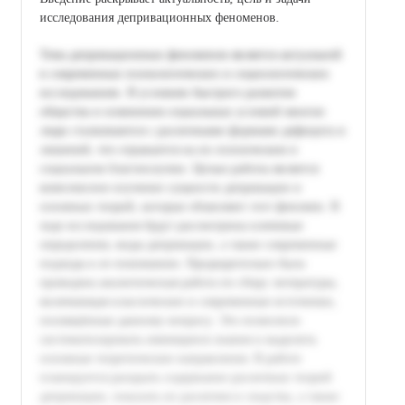
исследования депривационных феноменов.