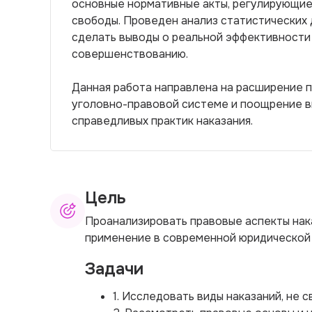
основные нормативные акты, регулирующие
свободы. Проведен анализ статистических 
сделать выводы о реальной эффективности
совершенствованию.
Данная работа направлена на расширение п
уголовно-правовой системе и поощрение в
справедливых практик наказания.
Цель
Проанализировать правовые аспекты нака
применение в современной юридической 
Задачи
1. Исследовать виды наказаний, не 