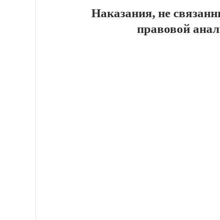
Наказания, не связан
правовой анал