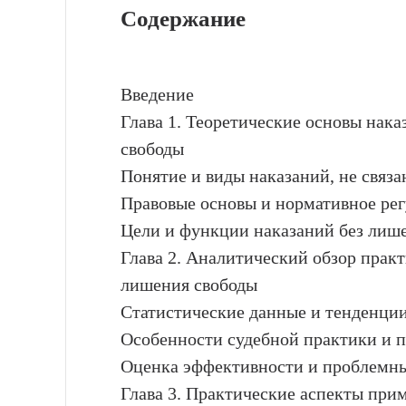
Содержание
Введение
Глава 1. Теоретические основы нака
свободы
Понятие и виды наказаний, не связ
Правовые основы и нормативное ре
Цели и функции наказаний без лиш
Глава 2. Аналитический обзор прак
лишения свободы
Статистические данные и тенденци
Особенности судебной практики и 
Оценка эффективности и проблемн
Глава 3. Практические аспекты при