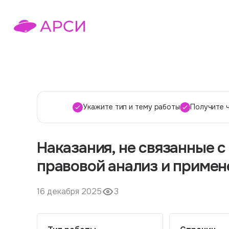
Укажите тип и тему работы
Получите 
Наказания, не связанные 
правовой анализ и примен
16 декабря 2025
3