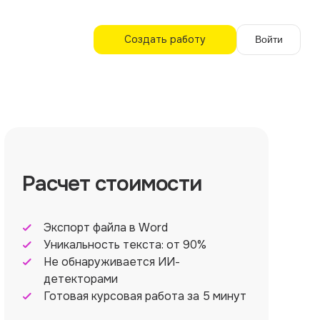
Создать работу
Войти
Расчет стоимости
Экспорт файла в Word
Уникальность текста: от 90%
Не обнаруживается ИИ-
детекторами
Готовая курсовая работа за 5 минут