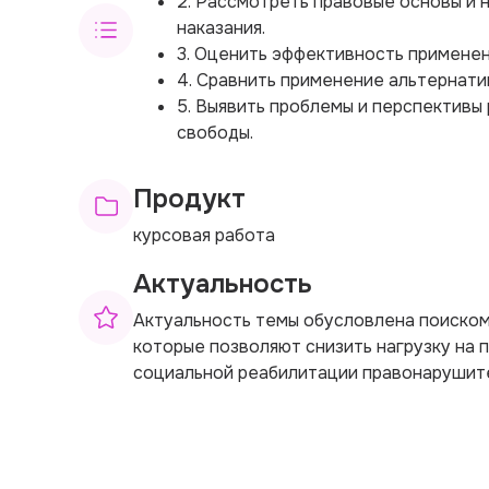
2. Рассмотреть правовые основы и 
наказания.
3. Оценить эффективность применен
4. Сравнить применение альтернати
5. Выявить проблемы и перспективы
свободы.
Продукт
курсовая работа
Актуальность
Актуальность темы обусловлена поиском
которые позволяют снизить нагрузку на
социальной реабилитации правонарушит