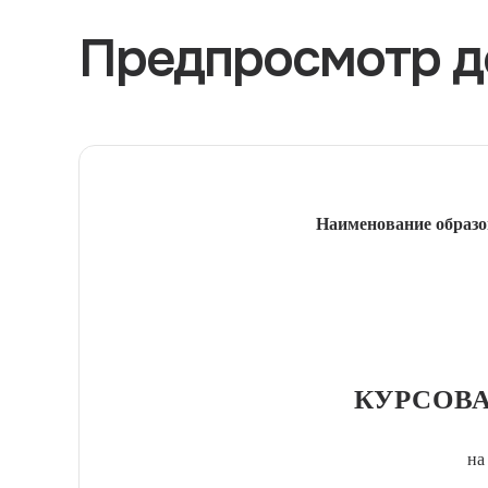
Предпросмотр д
Наименование образо
КУРСОВА
на