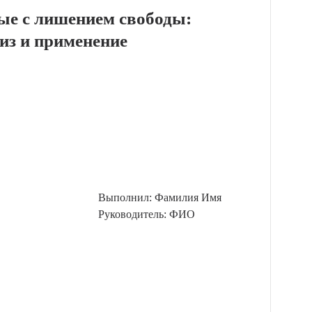
ные с лишением свободы:
из и применение
Выполнил: Фамилия Имя
Руководитель: ФИО