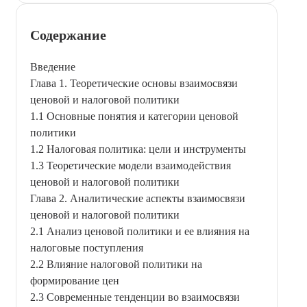
Содержание
Введение
Глава 1. Теоретические основы взаимосвязи
ценовой и налоговой политики
1.1 Основные понятия и категории ценовой
политики
1.2 Налоговая политика: цели и инструменты
1.3 Теоретические модели взаимодействия
ценовой и налоговой политики
Глава 2. Аналитические аспекты взаимосвязи
ценовой и налоговой политики
2.1 Анализ ценовой политики и ее влияния на
налоговые поступления
2.2 Влияние налоговой политики на
формирование цен
2.3 Современные тенденции во взаимосвязи