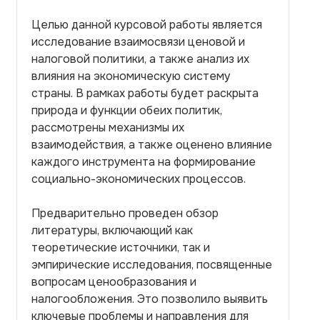
Целью данной курсовой работы является
исследование взаимосвязи ценовой и
налоговой политики, а также анализ их
влияния на экономическую систему
страны. В рамках работы будет раскрыта
природа и функции обеих политик,
рассмотрены механизмы их
взаимодействия, а также оценено влияние
каждого инструмента на формирование
социально-экономических процессов.
Предварительно проведен обзор
литературы, включающий как
теоретические источники, так и
эмпирические исследования, посвященные
вопросам ценообразования и
налогообложения. Это позволило выявить
ключевые проблемы и направления для