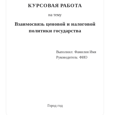
КУРСОВАЯ РАБОТА
на тему
Взаимосвязь ценовой и налоговой
политики государства
Выполнил: Фамилия Имя
Руководитель: ФИО
Город год