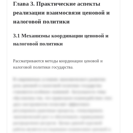
Глава 3. Практические аспекты
реализации взаимосвязи ценовой и
налоговой политики
3.1 Механизмы координации ценовой и
налоговой политики
Рассматриваются методы координации ценовой и
налоговой политики государства.