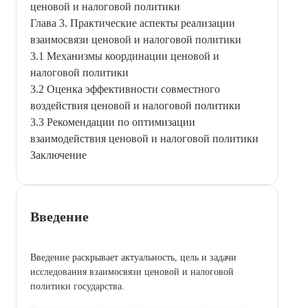
ценовой и налоговой политики
Глава 3. Практические аспекты реализации
взаимосвязи ценовой и налоговой политики
3.1 Механизмы координации ценовой и
налоговой политики
3.2 Оценка эффективности совместного
воздействия ценовой и налоговой политики
3.3 Рекомендации по оптимизации
взаимодействия ценовой и налоговой политики
Заключение
Введение
Введение раскрывает актуальность, цель и задачи
исследования взаимосвязи ценовой и налоговой
политики государства.