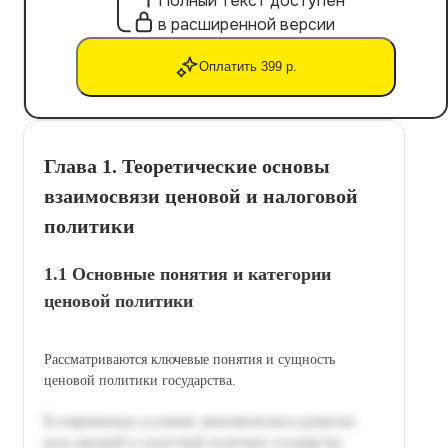
Полный текст доступен
в расширенной версии
Оплатить 399 р.
Глава 1. Теоретические основы
взаимосвязи ценовой и налоговой
политики
1.1 Основные понятия и категории
ценовой политики
Рассматриваются ключевые понятия и сущность
ценовой политики государства.