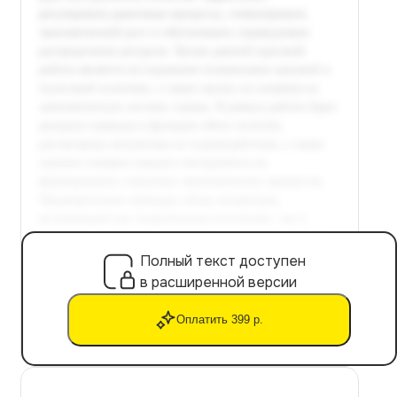
Полный текст доступен
в расширенной версии
Оплатить 399 р.