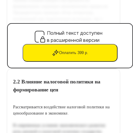
Полный текст доступен
в расширенной версии
Оплатить 399 р.
2.2 Влияние налоговой политики на
формирование цен
Рассматривается воздействие налоговой политики на
ценообразование в экономике.