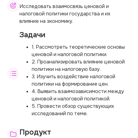
Исследовать взаимосвязь ценовой и
налоговой политики государства и их
влияние на экономику.
Задачи
1. Рассмотреть теоретические основы
ценовой и налоговой политики.
2. Проанализировать влияние ценовой
политики на налоговую базу.
3. Изучить воздействие налоговой
политики на формирование цен.
4. Выявить взаимозависимости между
ценовой и налоговой политикой.
5. Провести обзор существующих
исследований по теме.
Продукт