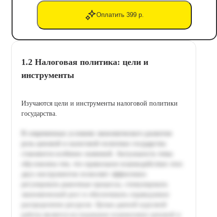
Оплатить 399 р.
1.2 Налоговая политика: цели и
инструменты
Изучаются цели и инструменты налоговой политики
государства.