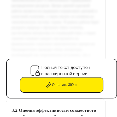
Полный текст доступен
в расширенной версии
Оплатить 399 р.
3.2 Оценка эффективности совместного