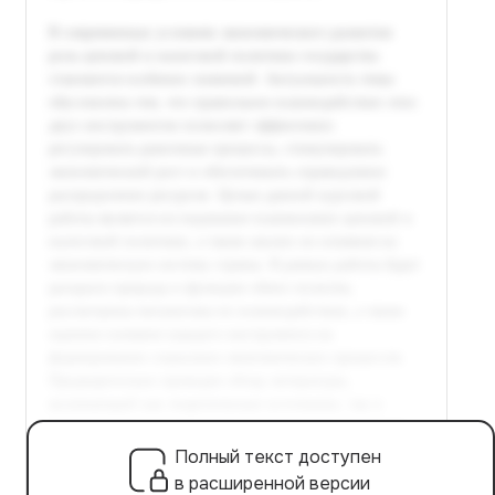
Полный текст доступен
в расширенной версии