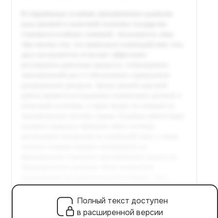
Полный текст доступен
в расширенной версии