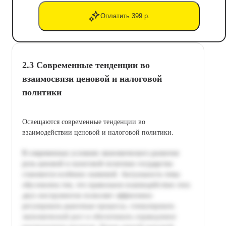
Оплатить 399 р.
2.3 Современные тенденции во
взаимосвязи ценовой и налоговой
политики
Освещаются современные тенденции во
взаимодействии ценовой и налоговой политики.