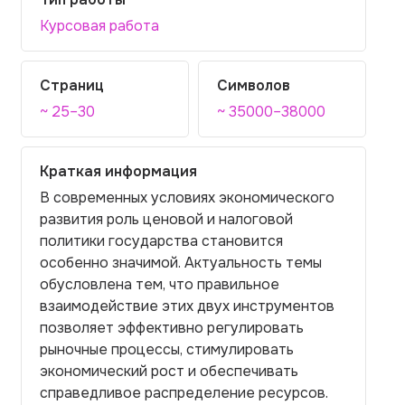
Курсовая работа
Страниц
Символов
~ 25–30
~ 35000–38000
Краткая информация
В современных условиях экономического
развития роль ценовой и налоговой
политики государства становится
особенно значимой. Актуальность темы
обусловлена тем, что правильное
взаимодействие этих двух инструментов
позволяет эффективно регулировать
рыночные процессы, стимулировать
экономический рост и обеспечивать
справедливое распределение ресурсов.