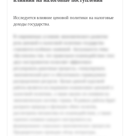
Исследуется влияние ценовой политики на налоговые
доходы государства.