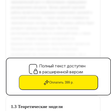
Полный текст доступен
в расширенной версии
Оплатить 399 р.
1.3 Теоретические модели