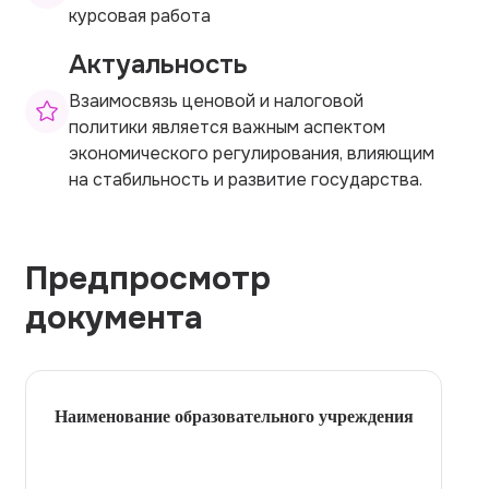
курсовая работа
Актуальность
Взаимосвязь ценовой и налоговой
политики является важным аспектом
экономического регулирования, влияющим
на стабильность и развитие государства.
Предпросмотр
документа
Наименование образовательного учреждения