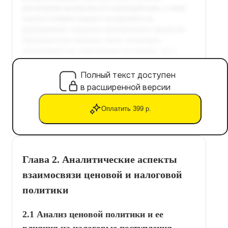
Полный текст доступен
в расширенной версии
Оплатить 399 р.
Глава 2. Аналитические аспекты
взаимосвязи ценовой и налоговой
политики
2.1 Анализ ценовой политики и ее
влияния на налоговые поступления