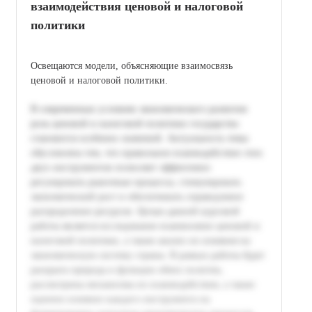
взаимодействия ценовой и налоговой
политики
Освещаются модели, объясняющие взаимосвязь
ценовой и налоговой политики.