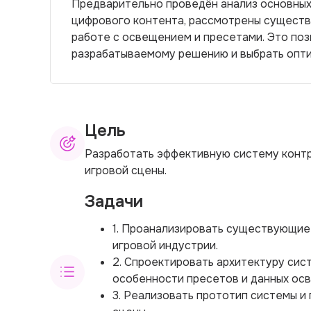
Предварительно проведён анализ основных
цифрового контента, рассмотрены существ
работе с освещением и пресетами. Это по
разрабатываемому решению и выбрать опти
Цель
Разработать эффективную систему контр
игровой сцены.
Задачи
1. Проанализировать существующие
игровой индустрии.
2. Спроектировать архитектуру сис
особенности пресетов и данных ос
3. Реализовать прототип системы и