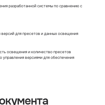
ения разработанной системы по сравнению с
 версий для пресетов и данных освещения
сть освещения и количество пресетов
о управления версиями для обеспечения
окумента