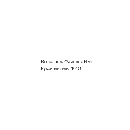
Выполнил: Фамилия Имя
Руководитель: ФИО