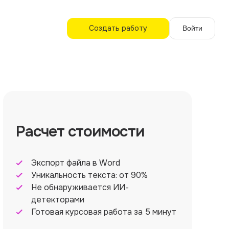
Создать работу
Войти
Расчет стоимости
Экспорт файла в Word
Уникальность текста: от 90%
Не обнаруживается ИИ-
детекторами
Готовая курсовая работа за 5 минут