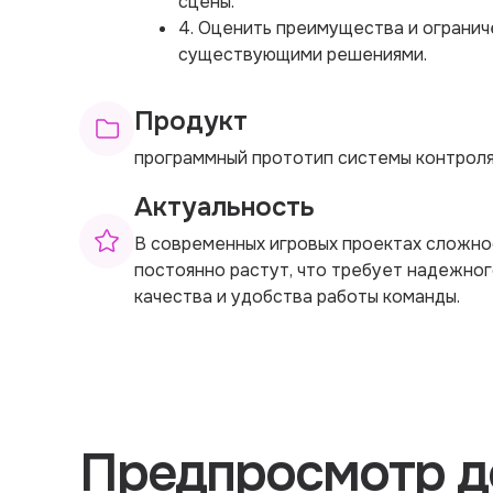
сцены.
4. Оценить преимущества и огранич
существующими решениями.
Продукт
программный прототип системы контроля
Актуальность
В современных игровых проектах сложно
постоянно растут, что требует надежног
качества и удобства работы команды.
Предпросмотр д