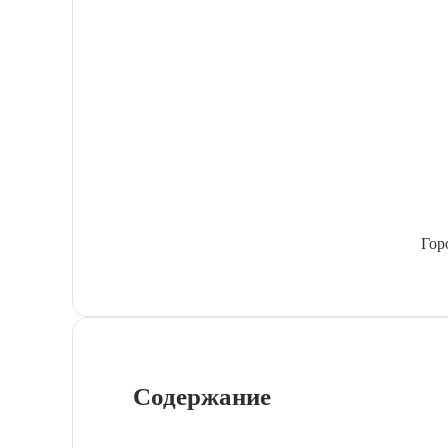
Гор
Содержание