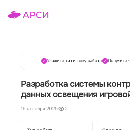
Укажите тип и тему работы
Получите 
Разработка системы контр
данных освещения игрово
16 декабря 2025
2