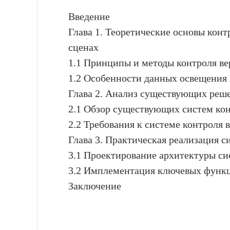
Введение
Глава 1. Теоретические основы конт
сценах
1.1 Принципы и методы контроля ве
1.2 Особенности данных освещения 
Глава 2. Анализ существующих реше
2.1 Обзор существующих систем кон
2.2 Требования к системе контроля 
Глава 3. Практическая реализация с
3.1 Проектирование архитектуры с
3.2 Имплементация ключевых функ
Заключение