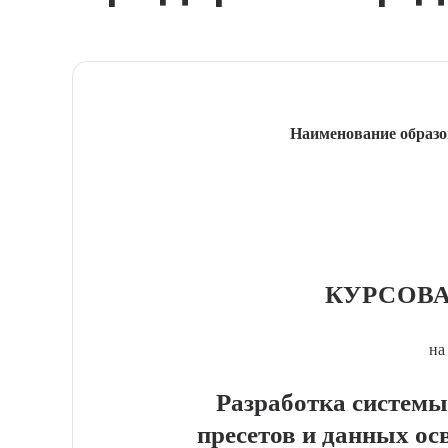
Наименование образо
КУРСОВА
на
Разработка системы
пресетов и данных о