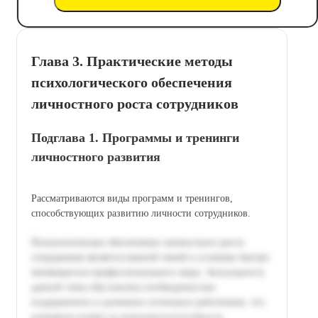
Глава 3. Практические методы
психологического обеспечения
личностного роста сотрудников
Подглава 1. Программы и тренинги
личностного развития
Рассматриваются виды программ и тренингов,
способствующих развитию личности сотрудников.