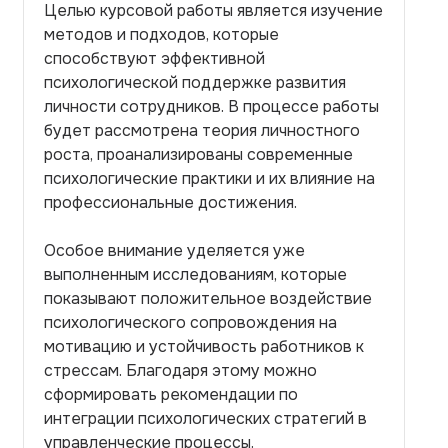
Целью курсовой работы является изучение
методов и подходов, которые
способствуют эффективной
психологической поддержке развития
личности сотрудников. В процессе работы
будет рассмотрена теория личностного
роста, проанализированы современные
психологические практики и их влияние на
профессиональные достижения.
Особое внимание уделяется уже
выполненным исследованиям, которые
показывают положительное воздействие
психологического сопровождения на
мотивацию и устойчивость работников к
стрессам. Благодаря этому можно
сформировать рекомендации по
интеграции психологических стратегий в
управленческие процессы.