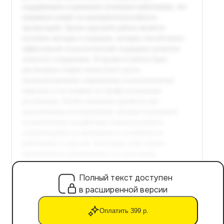
Полный текст доступен
в расширенной версии
Оплатить 399 р.