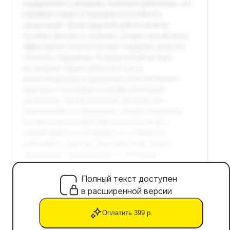
Полный текст доступен
в расширенной версии
Оплатить 399 р.