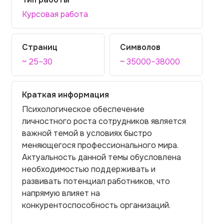
Курсовая работа
Страниц
Символов
~ 25–30
~ 35000–38000
Краткая информация
Психологическое обеспечение
личностного роста сотрудников является
важной темой в условиях быстро
меняющегося профессионального мира.
Актуальность данной темы обусловлена
необходимостью поддерживать и
развивать потенциал работников, что
напрямую влияет на
конкурентоспособность организаций.