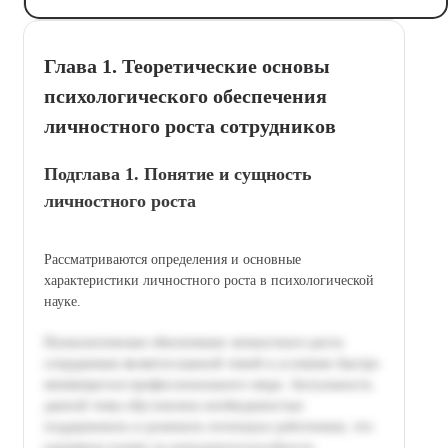
Глава 1. Теоретические основы
психологического обеспечения
личностного роста сотрудников
Подглава 1. Понятие и сущность
личностного роста
Рассматриваются определения и основные
характеристики личностного роста в психологической
науке.