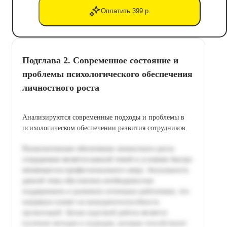
Оплатить 399 р.
Подглава 2. Современное состояние и
проблемы психологического обеспечения
личностного роста
Анализируются современные подходы и проблемы в
психологическом обеспечении развития сотрудников.