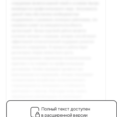
Полный текст доступен
в расширенной версии