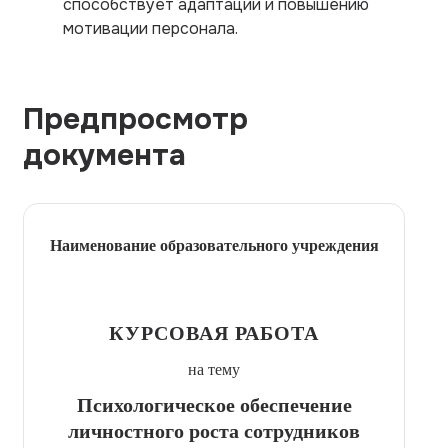
способствует адаптации и повышению
мотивации персонала.
Предпросмотр
документа
Наименование образовательного учреждения
КУРСОВАЯ РАБОТА
на тему
Психологическое обеспечение
личностного роста сотрудников