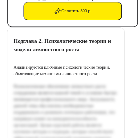
Оплатить 399 р.
Подглава 2. Психологические теории и
модели личностного роста
Анализируются ключевые психологические теории,
объясняющие механизмы личностного роста.