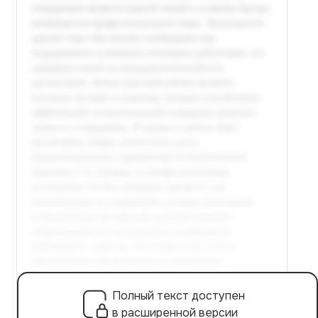
Полный текст доступен
в расширенной версии