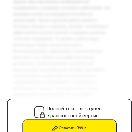
Полный текст доступен
в расширенной версии
Оплатить 399 р.