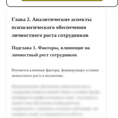
Глава 2. Аналитические аспекты
психологического обеспечения
личностного роста сотрудников
Подглава 1. Факторы, влияющие на
личностный рост сотрудников
Изучаются ключевые факторы, формирующие условия
личностного роста в коллективе.