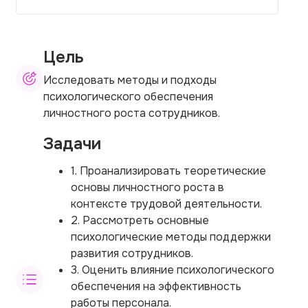
Цель
Исследовать методы и подходы
психологического обеспечения
личностного роста сотрудников.
Задачи
1. Проанализировать теоретические
основы личностного роста в
контексте трудовой деятельности.
2. Рассмотреть основные
психологические методы поддержки
развития сотрудников.
3. Оценить влияние психологического
обеспечения на эффективность
работы персонала.