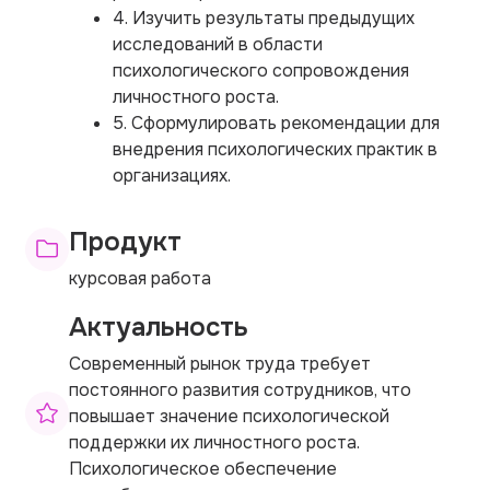
4. Изучить результаты предыдущих
исследований в области
психологического сопровождения
личностного роста.
5. Сформулировать рекомендации для
внедрения психологических практик в
организациях.
Продукт
курсовая работа
Актуальность
Современный рынок труда требует
постоянного развития сотрудников, что
повышает значение психологической
поддержки их личностного роста.
Психологическое обеспечение