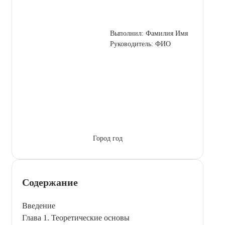
Выполнил: Фамилия Имя
Руководитель: ФИО
Город год
Содержание
Введение
Глава 1. Теоретические основы