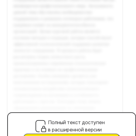
Полный текст доступен
в расширенной версии