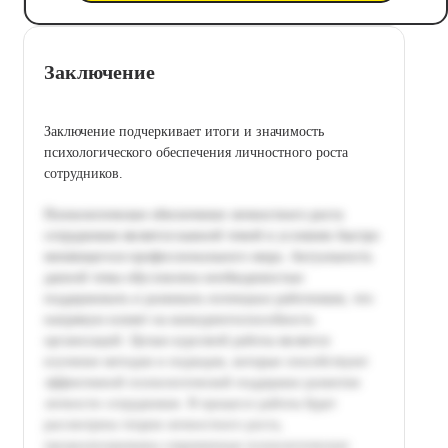
Заключение
Заключение подчеркивает итоги и значимость
психологического обеспечения личностного роста
сотрудников.