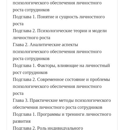
психологического обеспечения личностного
роста сотрудников
Подглава 1. Понятие и сущность личностного
роста
Подглава 2. Психологические теории и модели
личностного роста
Глава 2. Аналитические аспекты
психологического обеспечения личностного
роста сотрудников
Подглава 1. Факторы, влияющие на личностный
рост сотрудников
Подглава 2. Современное состояние и проблемы
психологического обеспечения личностного
роста
Глава 3. Практические методы психологического
обеспечения личностного роста сотрудников
Подглава 1. Программы и тренинги личностного
развития
Подглава 2. Роль индивидуального