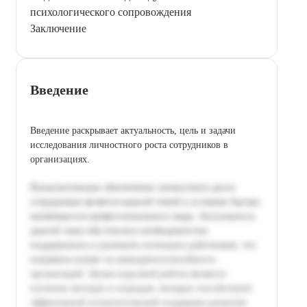
психологического сопровождения
Заключение
Введение
Введение раскрывает актуальность, цель и задачи
исследования личностного роста сотрудников в
организациях.