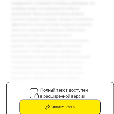
Полный текст доступен
в расширенной версии
Оплатить 399 р.