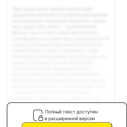
Полный текст доступен
в расширенной версии