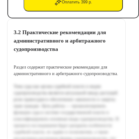
Оплатить 399 р.
3.2 Практические рекомендации для
административного и арбитражного
судопроизводства
Раздел содержит практические рекомендации для
административного и арбитражного судопроизводства.