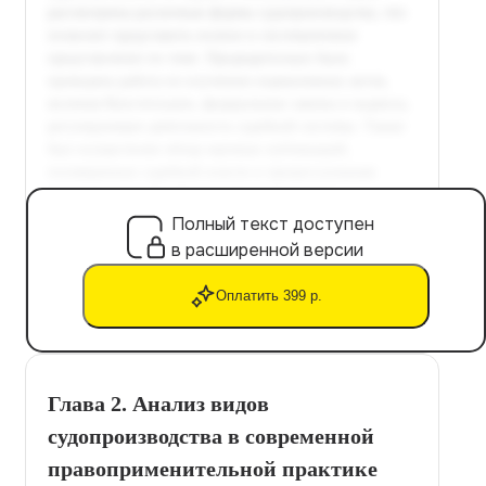
Полный текст доступен
в расширенной версии
Оплатить 399 р.
Глава 2. Анализ видов
судопроизводства в современной
правоприменительной практике