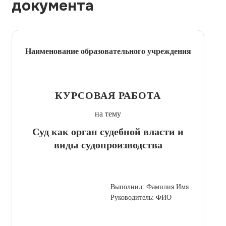
документа
Наименование образовательного учреждения
КУРСОВАЯ РАБОТА
на тему
Суд как орган судебной власти и
виды судопроизводства
Выполнил: Фамилия Имя
Руководитель: ФИО