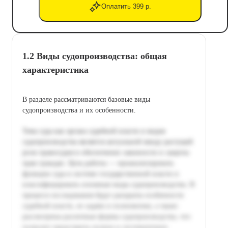
Оплатить 399 р.
1.2 Виды судопроизводства: общая
характеристика
В разделе рассматриваются базовые виды
судопроизводства и их особенности.