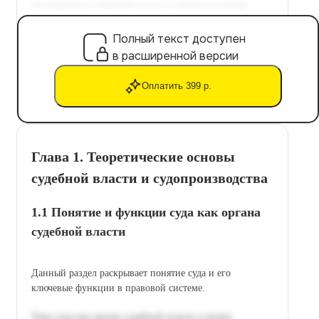
Полный текст доступен
в расширенной версии
Оплатить 399 р.
Глава 1. Теоретические основы
судебной власти и судопроизводства
1.1 Понятие и функции суда как органа
судебной власти
Данный раздел раскрывает понятие суда и его
ключевые функции в правовой системе.