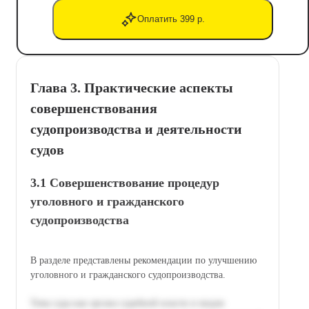
Оплатить 399 р.
Глава 3. Практические аспекты
совершенствования
судопроизводства и деятельности
судов
3.1 Совершенствование процедур
уголовного и гражданского
судопроизводства
В разделе представлены рекомендации по улучшению
уголовного и гражданского судопроизводства.