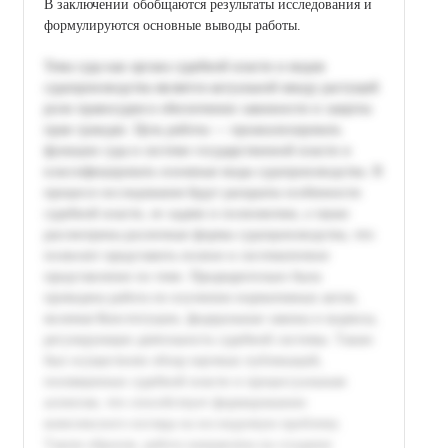
В заключении обобщаются результаты исследования и
формулируются основные выводы работы.