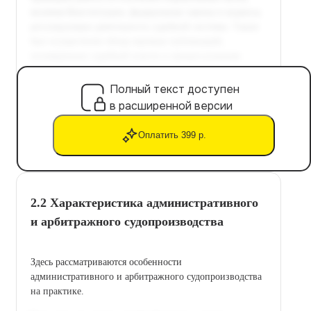
Полный текст доступен
в расширенной версии
Оплатить 399 р.
2.2 Характеристика административного
и арбитражного судопроизводства
Здесь рассматриваются особенности
административного и арбитражного судопроизводства
на практике.