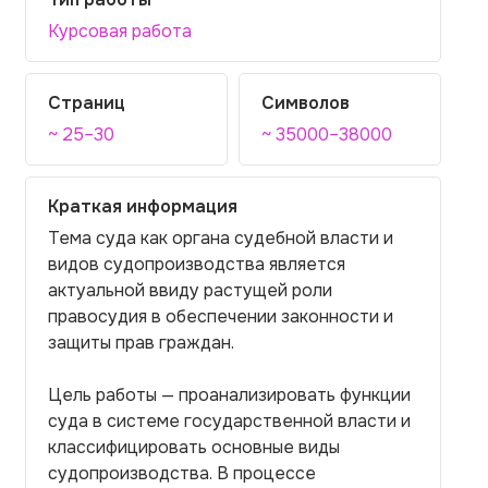
Курсовая работа
Страниц
Символов
~ 25–30
~ 35000–38000
Краткая информация
Тема суда как органа судебной власти и
видов судопроизводства является
актуальной ввиду растущей роли
правосудия в обеспечении законности и
защиты прав граждан.
Цель работы — проанализировать функции
суда в системе государственной власти и
классифицировать основные виды
судопроизводства. В процессе