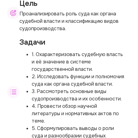
Цель
Проанализировать роль суда как органа
судебной власти и классификацию видов
судопроизводства.
Задачи
1. Охарактеризовать судебную власть
и её значение в системе
государственной власти.
2. Исследовать функции и полномочия
суда как органа судебной власти.
3. Рассмотреть основные виды
судопроизводства и их особенности.
4. Провести обзор научной
литературы и нормативных актов по
теме.
5. Сформулировать выводы о роли
суда и разнообразии судебных