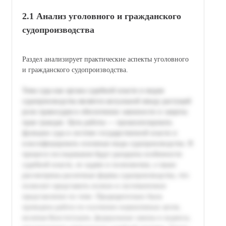
2.1 Анализ уголовного и гражданского
судопроизводства
Раздел анализирует практические аспекты уголовного
и гражданского судопроизводства.