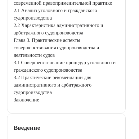
современной правоприменительной практике
2.1 Анализ уголовного и гражданского
судопроизводства
2.2 Характеристика административного и
арбитражного судопроизводства
Глава 3. Практические аспекты
совершенствования судопроизводства и
деятельности судов
3.1 Совершенствование процедур уголовного и
гражданского судопроизводства
3.2 Практические рекомендации для
административного и арбитражного
судопроизводства
Заключение
Введение