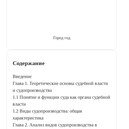
Город год
Содержание
Введение
Глава 1. Теоретические основы судебной власти
и судопроизводства
1.1 Понятие и функции суда как органа судебной
власти
1.2 Виды судопроизводства: общая
характеристика
Глава 2. Анализ видов судопроизводства в