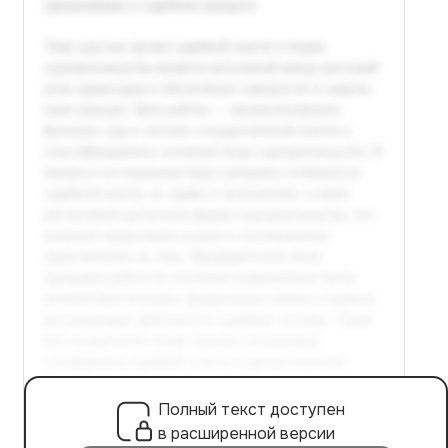
Полный текст доступен
в расширенной версии