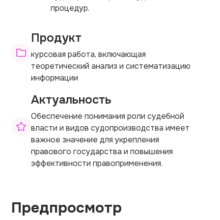
процедур.
Продукт
курсовая работа, включающая
теоретический анализ и систематизацию
информации
Актуальность
Обеспечение понимания роли судебной
власти и видов судопроизводства имеет
важное значение для укрепления
правового государства и повышения
эффективности правоприменения.
Предпросмотр