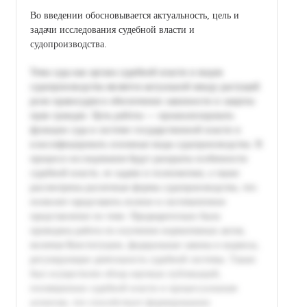
Во введении обосновывается актуальность, цель и
задачи исследования судебной власти и
судопроизводства.