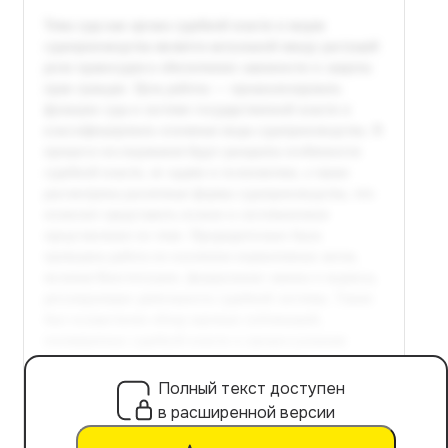
Полный текст доступен
в расширенной версии