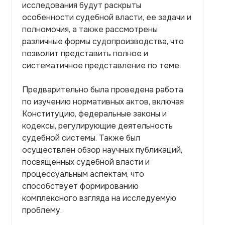
исследования будут раскрыты
особенности судебной власти, ее задачи и
полномочия, а также рассмотрены
различные формы судопроизводства, что
позволит представить полное и
систематичное представление по теме.
Предварительно была проведена работа
по изучению нормативных актов, включая
Конституцию, федеральные законы и
кодексы, регулирующие деятельность
судебной системы. Также был
осуществлен обзор научных публикаций,
посвященных судебной власти и
процессуальным аспектам, что
способствует формированию
комплексного взгляда на исследуемую
проблему.