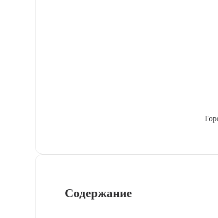
Гор
Содержание