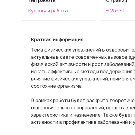
Тип работы
Страниц
Курсовая работа
~ 25–30
Краткая информация
Тема физических упражнений в оздоровите
актуальна в свете современных вызовов з
физической активности и рост заболеваний,
искать эффективные методы поддержания з
влияние физических упражнений, применяем
состояние организма.
В рамках работы будет раскрыта теоретиче
оздоровительных направлений, представлен
характеристика и назначение. Также будет
активности в профилактике заболеваний и 