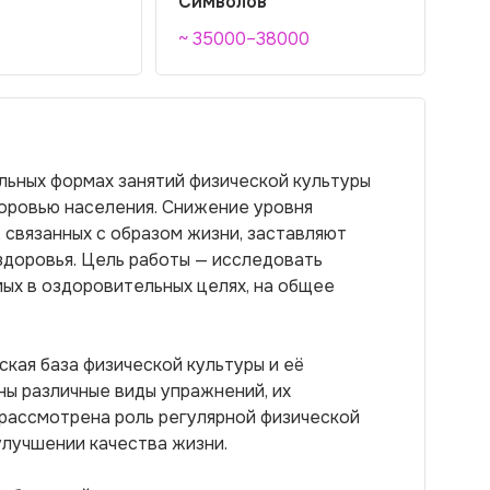
Символов
~ 35000–38000
льных формах занятий физической культуры
доровью населения. Снижение уровня
 связанных с образом жизни, заставляют
доровья. Цель работы — исследовать
ых в оздоровительных целях, на общее
ская база физической культуры и её
ы различные виды упражнений, их
 рассмотрена роль регулярной физической
улучшении качества жизни.