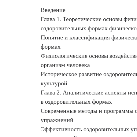
Введение
Глава 1. Теоретические основы физ
оздоровительных формах физическо
Понятие и классификация физическ
формах
Физиологические основы воздейств
организм человека
Историческое развитие оздоровите
культурой
Глава 2. Аналитические аспекты и
в оздоровительных формах
Современные методы и программы 
упражнений
Эффективность оздоровительных уп