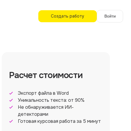
Создать работу
Войти
Расчет стоимости
Экспорт файла в Word
Уникальность текста: от 90%
Не обнаруживается ИИ-
детекторами
Готовая курсовая работа за 5 минут