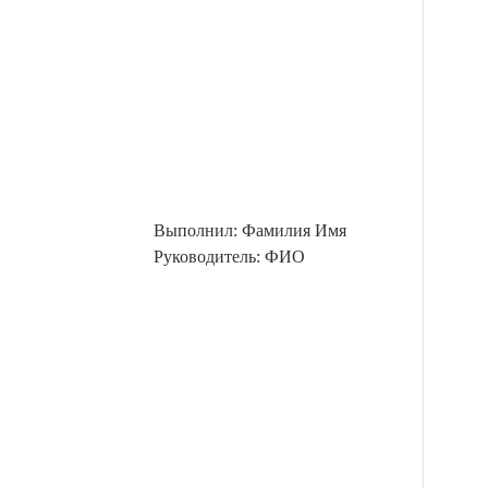
Выполнил: Фамилия Имя
Руководитель: ФИО