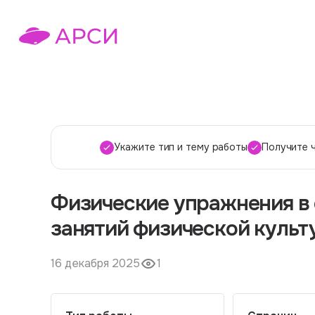
Укажите тип и тему работы
Получите 
Физические упражнения в
занятий физической культ
16 декабря 2025
1