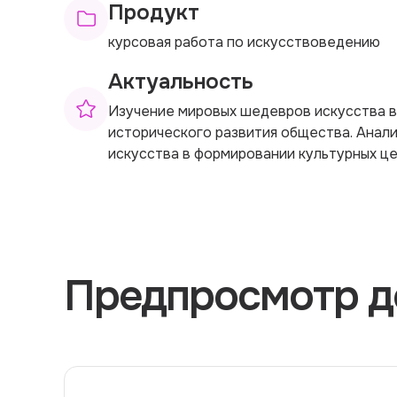
Продукт
курсовая работа по искусствоведению
Актуальность
Изучение мировых шедевров искусства в
исторического развития общества. Анали
искусства в формировании культурных ц
Предпросмотр д