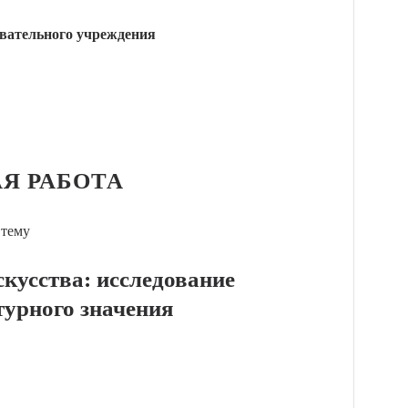
вательного учреждения
Я РАБОТА
 тему
кусства: исследование
турного значения