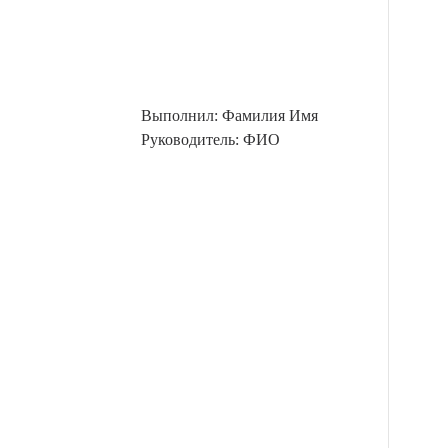
Выполнил: Фамилия Имя
Руководитель: ФИО