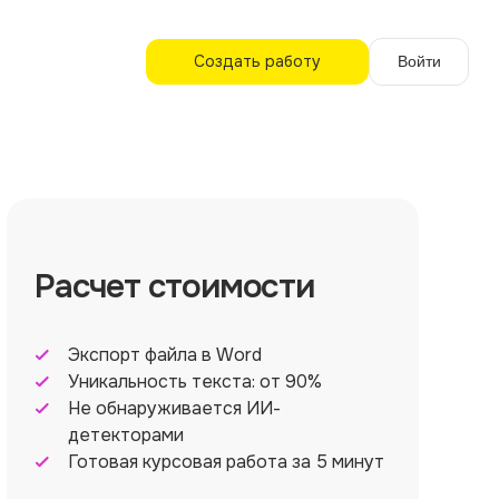
Создать работу
Войти
Расчет стоимости
Экспорт файла в Word
Уникальность текста: от 90%
Не обнаруживается ИИ-
детекторами
Готовая курсовая работа за 5 минут