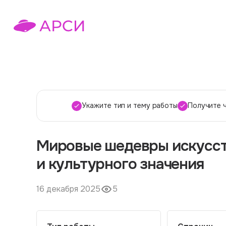
Укажите тип и тему работы
Получите 
Мировые шедевры искусст
и культурного значения
16 декабря 2025
5