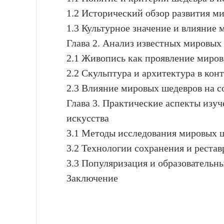
1.2 Исторический обзор развития м
1.3 Культурное значение и влияние
Глава 2. Анализ известных мировых
2.1 Живопись как проявление миро
2.2 Скульптура и архитектура в кон
2.3 Влияние мировых шедевров на с
Глава 3. Практические аспекты изу
искусства
3.1 Методы исследования мировых 
3.2 Технологии сохранения и реста
3.3 Популяризация и образователь
Заключение