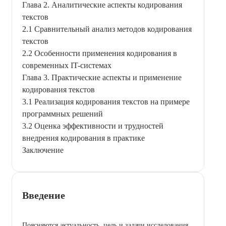
Глава 2. Аналитические аспекты кодирования
текстов
2.1 Сравнительный анализ методов кодирования
текстов
2.2 Особенности применения кодирования в
современных IT-системах
Глава 3. Практические аспекты и применение
кодирования текстов
3.1 Реализация кодирования текстов на примере
программных решений
3.2 Оценка эффективности и трудностей
внедрения кодирования в практике
Заключение
Введение
Поясняются актуальность, цель и задачи исследования