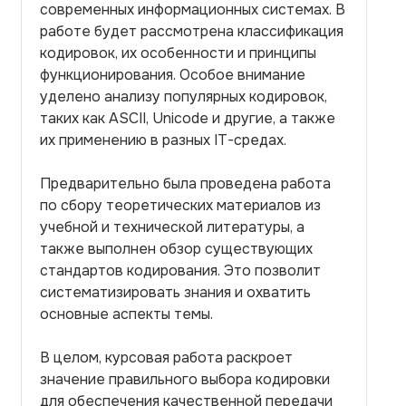
современных информационных системах. В
работе будет рассмотрена классификация
кодировок, их особенности и принципы
функционирования. Особое внимание
уделено анализу популярных кодировок,
таких как ASCII, Unicode и другие, а также
их применению в разных IT-средах.
Предварительно была проведена работа
по сбору теоретических материалов из
учебной и технической литературы, а
также выполнен обзор существующих
стандартов кодирования. Это позволит
систематизировать знания и охватить
основные аспекты темы.
В целом, курсовая работа раскроет
значение правильного выбора кодировки
для обеспечения качественной передачи