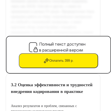
Полный текст доступен
в расширенной версии
Оплатить 399 р.
3.2 Оценка эффективности и трудностей
внедрения кодирования в практике
Анализ результатов и проблем, связанных с