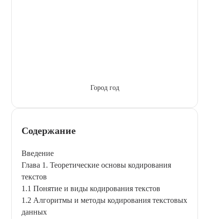
Город год
Содержание
Введение
Глава 1. Теоретические основы кодирования
текстов
1.1 Понятие и виды кодирования текстов
1.2 Алгоритмы и методы кодирования текстовых
данных