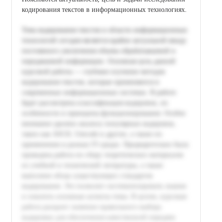
кодирования текстов в информационных технологиях.