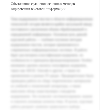
Объективное сравнение основных методов
кодирования текстовой информации.