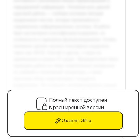
Полный текст доступен
в расширенной версии
Оплатить 399 р.