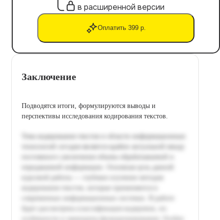
в расширенной версии
Оплатить 399 р.
Заключение
Подводятся итоги, формулируются выводы и
перспективы исследования кодирования текстов.