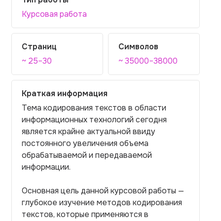
Курсовая работа
Страниц
Символов
~ 25–30
~ 35000–38000
Краткая информация
Тема кодирования текстов в области
информационных технологий сегодня
является крайне актуальной ввиду
постоянного увеличения объема
обрабатываемой и передаваемой
информации.
Основная цель данной курсовой работы —
глубокое изучение методов кодирования
текстов, которые применяются в