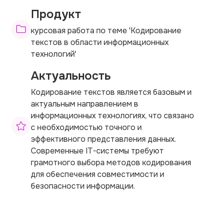
Продукт
курсовая работа по теме 'Кодирование
текстов в области информационных
технологий'
Актуальность
Кодирование текстов является базовым и
актуальным направлением в
информационных технологиях, что связано
с необходимостью точного и
эффективного представления данных.
Современные IT-системы требуют
грамотного выбора методов кодирования
для обеспечения совместимости и
безопасности информации.