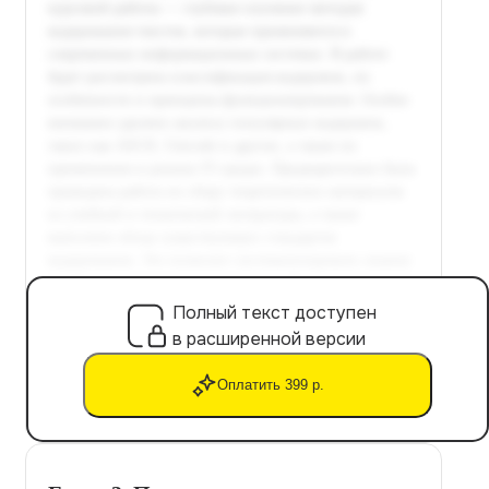
Полный текст доступен
в расширенной версии
Оплатить 399 р.