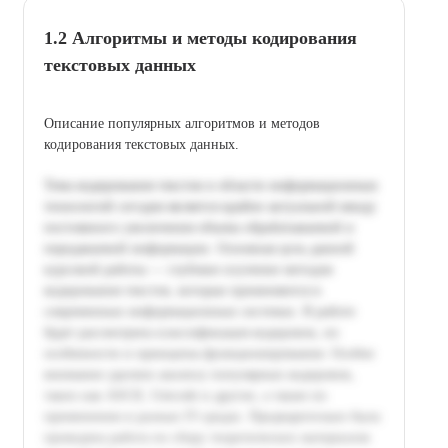
1.2 Алгоритмы и методы кодирования
текстовых данных
Описание популярных алгоритмов и методов
кодирования текстовых данных.