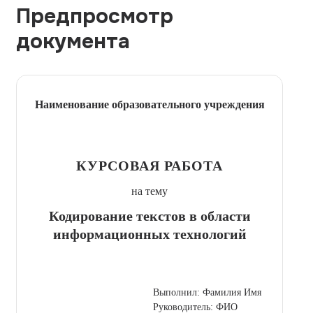
Предпросмотр
документа
Наименование образовательного учреждения
КУРСОВАЯ РАБОТА
на тему
Кодирование текстов в области
информационных технологий
Выполнил: Фамилия Имя
Руководитель: ФИО