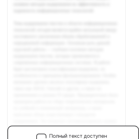
Полный текст доступен