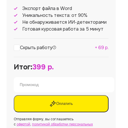
Экспорт файла в Word
Уникальность текста: от 90%
Не обнаруживается ИИ-детекторами
Готовая курсовая работа за 5 минут
Скрыть работу
+
69
р.
Итог:
399
р.
Оплатить
Отправляя форму, вы соглашаетесь
с
офертой
,
политикой обработки персональных