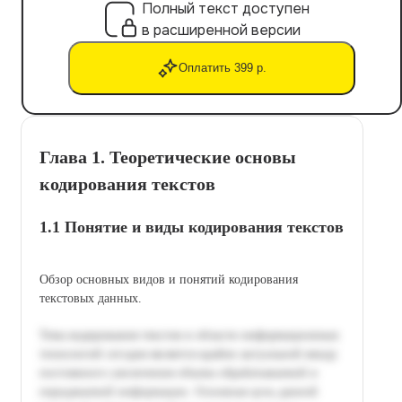
Полный текст доступен
в расширенной версии
Оплатить 399 р.
Глава 1. Теоретические основы
кодирования текстов
1.1 Понятие и виды кодирования текстов
Обзор основных видов и понятий кодирования
текстовых данных.