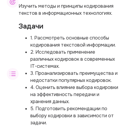
Изучить методы и принципы кодирования
текстов в информационных технологиях.
Задачи
1. Рассмотреть основные способы
кодирования текстовой информации.
2. Исследовать применение
различных кодировок в современных
IT-системах.
3. Проанализировать преимущества и
недостатки популярных кодировок.
4. Оценить влияние выбора кодировки
на эффективность передачи и
хранения данных.
5. Подготовить рекомендации по
выбору кодировки в зависимости от
задачи.