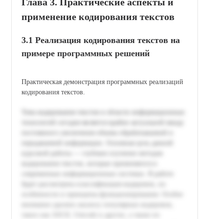
Глава 3. Практические аспекты и
применение кодирования текстов
3.1 Реализация кодирования текстов на
примере программных решений
Практическая демонстрация программных реализаций
кодирования текстов.