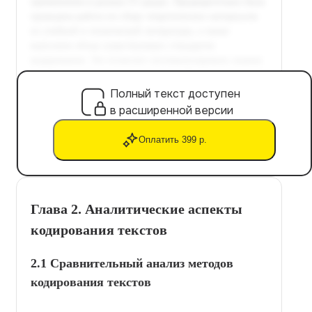
Полный текст доступен
в расширенной версии
Оплатить 399 р.
Глава 2. Аналитические аспекты
кодирования текстов
2.1 Сравнительный анализ методов
кодирования текстов