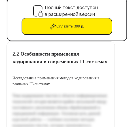
Полный текст доступен
в расширенной версии
Оплатить 399 р.
2.2 Особенности применения
кодирования в современных IT-системах
Исследование применения методов кодирования в
реальных IT-системах.