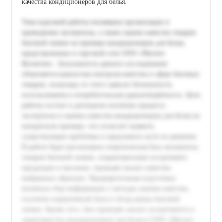
качества кондиционеров для белья.