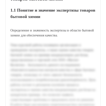
1.1 Понятие и значение экспертизы товаров
бытовой химии
Определение и значимость экспертизы в области бытовой
химии для обеспечения качества.