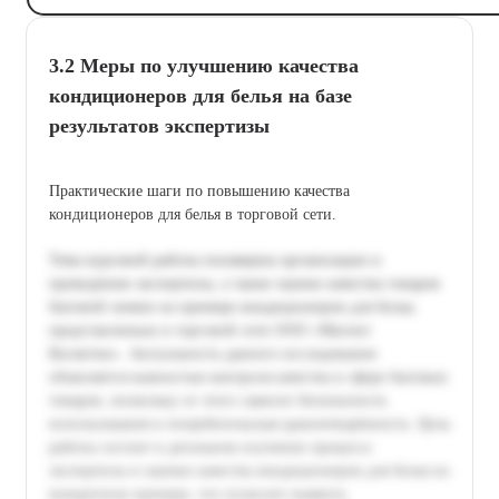
3.2 Меры по улучшению качества
кондиционеров для белья на базе
результатов экспертизы
Практические шаги по повышению качества
кондиционеров для белья в торговой сети.