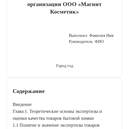
организации ООО «Магнит
Косметик»
Выполнил: Фамилия Имя
Руководитель: ФИО
Город год
Содержание
Введение
Глава 1. Теоретические основы экспертизы и
оценки качества товаров бытовой химии
1.1 Понятие и значение экспертизы товаров