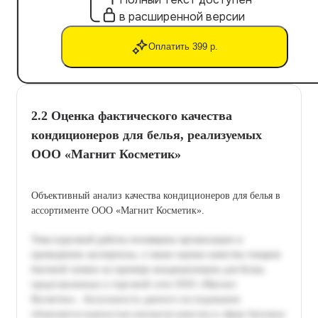
в расширенной версии
Оплатить 399 р.
2.2 Оценка фактического качества
кондиционеров для белья, реализуемых
ООО «Магнит Косметик»
Объективный анализ качества кондиционеров для белья в
ассортименте ООО «Магнит Косметик».