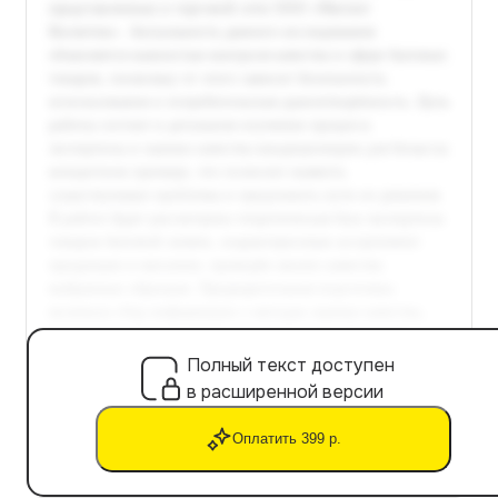
Полный текст доступен
в расширенной версии
Оплатить 399 р.