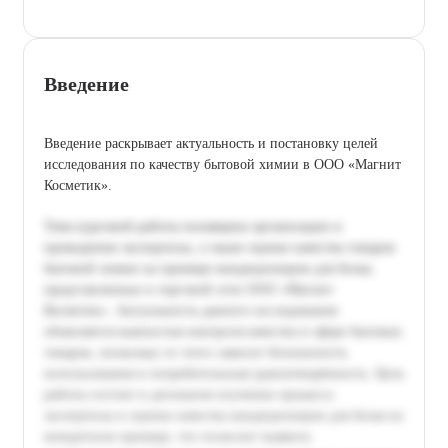
Введение
Введение раскрывает актуальность и постановку целей
исследования по качеству бытовой химии в ООО «Магнит
Косметик».