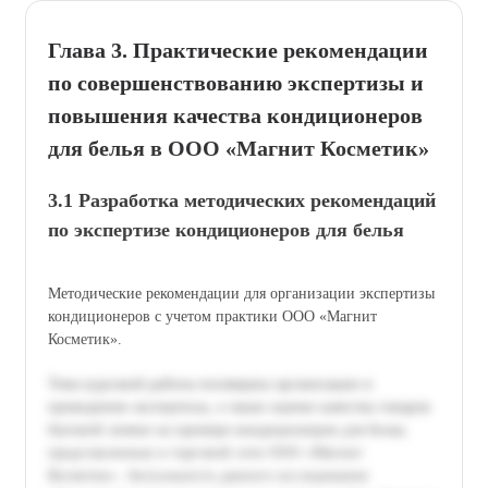
Глава 3. Практические рекомендации
по совершенствованию экспертизы и
повышения качества кондиционеров
для белья в ООО «Магнит Косметик»
3.1 Разработка методических рекомендаций
по экспертизе кондиционеров для белья
Методические рекомендации для организации экспертизы
кондиционеров с учетом практики ООО «Магнит
Косметик».