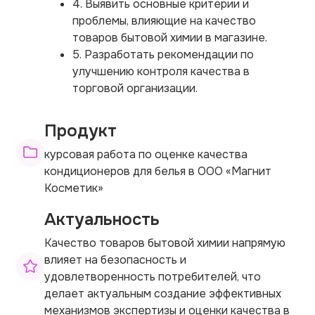
4. Выявить основные критерии и
проблемы, влияющие на качество
товаров бытовой химии в магазине.
5. Разработать рекомендации по
улучшению контроля качества в
торговой организации.
Продукт
курсовая работа по оценке качества
кондиционеров для белья в ООО «Магнит
Косметик»
Актуальность
Качество товаров бытовой химии напрямую
влияет на безопасность и
удовлетворенность потребителей, что
делает актуальным создание эффективных
механизмов экспертизы и оценки качества в