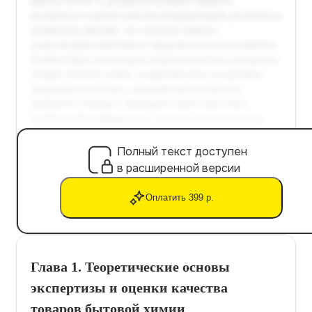
Полный текст доступен
в расширенной версии
Оплатить 399 р.
Глава 1. Теоретические основы
экспертизы и оценки качества
товаров бытовой химии