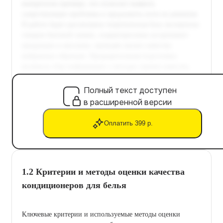
Полный текст доступен
в расширенной версии
Оплатить 399 р.
1.2 Критерии и методы оценки качества
кондиционеров для белья
Ключевые критерии и используемые методы оценки