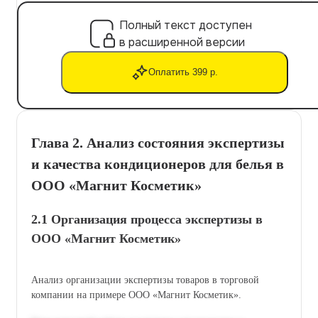
Полный текст доступен
в расширенной версии
Оплатить 399 р.
Глава 2. Анализ состояния экспертизы
и качества кондиционеров для белья в
ООО «Магнит Косметик»
2.1 Организация процесса экспертизы в
ООО «Магнит Косметик»
Анализ организации экспертизы товаров в торговой
компании на примере ООО «Магнит Косметик».