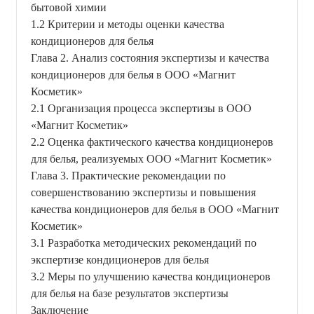
бытовой химии
1.2 Критерии и методы оценки качества
кондиционеров для белья
Глава 2. Анализ состояния экспертизы и качества
кондиционеров для белья в ООО «Магнит
Косметик»
2.1 Организация процесса экспертизы в ООО
«Магнит Косметик»
2.2 Оценка фактического качества кондиционеров
для белья, реализуемых ООО «Магнит Косметик»
Глава 3. Практические рекомендации по
совершенствованию экспертизы и повышения
качества кондиционеров для белья в ООО «Магнит
Косметик»
3.1 Разработка методических рекомендаций по
экспертизе кондиционеров для белья
3.2 Меры по улучшению качества кондиционеров
для белья на базе результатов экспертизы
Заключение