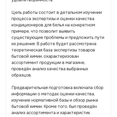
Цель работы состоит в детальном изучении
процесса экспертизы и оценки качества
кондиционеров для белья на конкретном
примере, что позволит выявить
существующие проблемы и предложить пути
их решения. В работе будет рассмотрена
теоретическая база экспертизы товаров
бытовой химии, охарактеризован
ассортимент продукции в магазине,
проведён анализ качества выбранных
образцов.
Предварительная подготовка включала сбор
информации о методах оценки качества,
изучение нормативной базы и обзор рынка
бытовой химии. Кроме того, был проведён
анализ ассортимента и характеристик