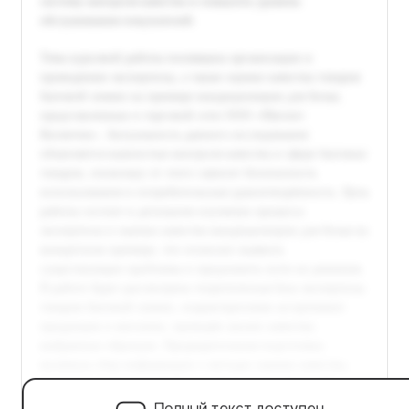
Полный текст доступен