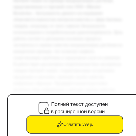
Полный текст доступен
в расширенной версии
Оплатить 399 р.