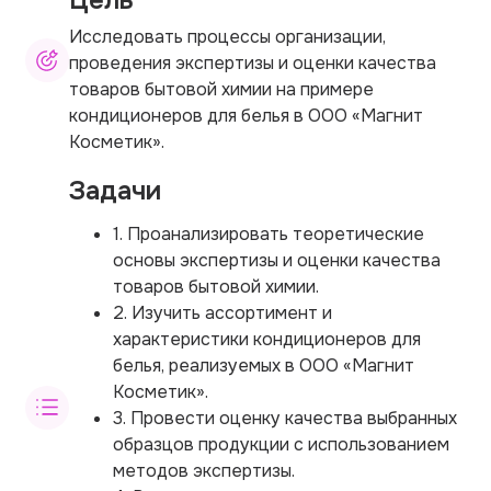
Исследовать процессы организации,
проведения экспертизы и оценки качества
товаров бытовой химии на примере
кондиционеров для белья в ООО «Магнит
Косметик».
Задачи
1. Проанализировать теоретические
основы экспертизы и оценки качества
товаров бытовой химии.
2. Изучить ассортимент и
характеристики кондиционеров для
белья, реализуемых в ООО «Магнит
Косметик».
3. Провести оценку качества выбранных
образцов продукции с использованием
методов экспертизы.