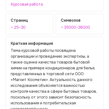
Курсовая работа
Страниц
Символов
~ 25–30
~ 35000–38000
Краткая информация
Тема курсовой работы посвящена
организации и проведению экспертизы, а
также оценке качества товаров бытовой
химии на примере кондиционеров для белья,
представленных в торговой сети ООО
«Магнит Косметик». Актуальность данного
исследования объясняется важностью
контроля качества в сфере бытовых товаров,
поскольку от этого зависит безопасность
использования и потребительская
удовлетворённость.