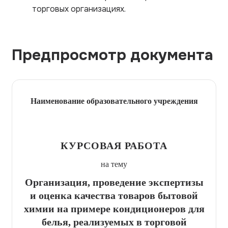
торговых организациях.
Предпросмотр документа
Наименование образовательного учреждения
КУРСОВАЯ РАБОТА
на тему
Организация, проведение экспертизы
и оценка качества товаров бытовой
химии на примере кондиционеров для
белья, реализуемых в торговой