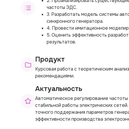
2. Проанализировать существующие
частоты ЭДС.
3. Разработать модель системы ав
синхронного генератора.
4. Провести имитационное моделир
5. Оценить эффективность разработ
результатов.
Продукт
Курсовая работа с теоретическим анали
рекомендациями.
Актуальность
Автоматическое регулирование частоты
стабильной работы электрических сетей
точного поддержания параметров генер
эффективности производства электроэне