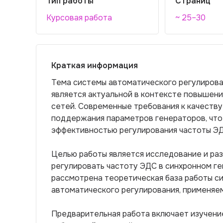
Тип работы
Страниц
Курсовая работа
~ 25–30
Краткая информация
Тема системы автоматического регулирова
является актуальной в контексте повышени
сетей. Современные требования к качеству
поддержания параметров генераторов, что
эффективностью регулирования частоты ЭД
Целью работы является исследование и ра
регулировать частоту ЭДС в синхронном ге
рассмотрена теоретическая база работы с
автоматического регулирования, применяем
Предварительная работа включает изучени