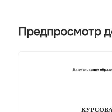
Предпросмотр д
Наименование образо
КУРСОВА