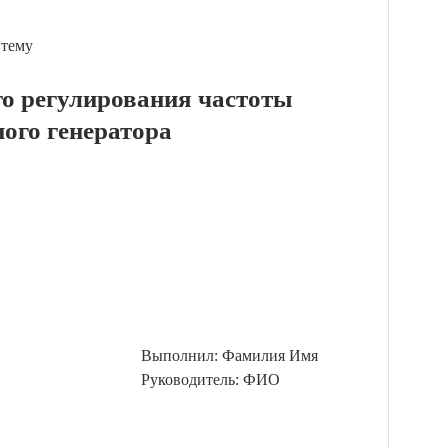
 тему
го регулирования частоты
ого генератора
Выполнил: Фамилия Имя
Руководитель: ФИО