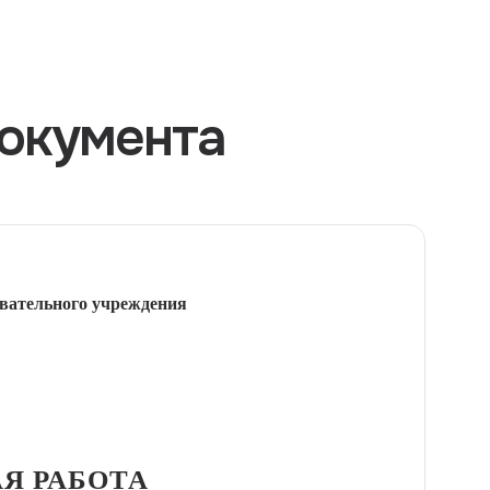
окумента
вательного учреждения
Я РАБОТА