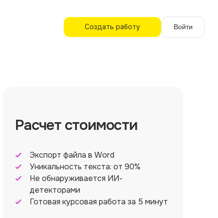
Создать работу
Войти
Расчет стоимости
Экспорт файла в Word
Уникальность текста: от 90%
Не обнаруживается ИИ-
детекторами
Готовая курсовая работа за 5 минут