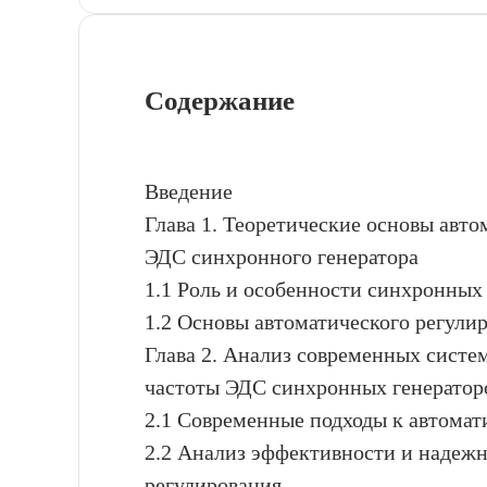
Содержание
Введение
Глава 1. Теоретические основы авто
ЭДС синхронного генератора
1.1 Роль и особенности синхронных 
1.2 Основы автоматического регули
Глава 2. Анализ современных систе
частоты ЭДС синхронных генератор
2.1 Современные подходы к автома
2.2 Анализ эффективности и надежн
регулирования