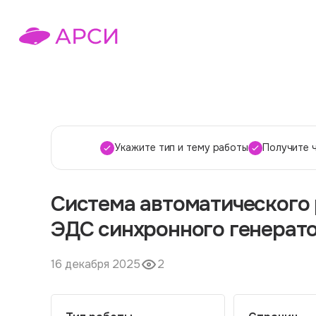
Укажите тип и тему работы
Получите 
Система автоматического 
ЭДС синхронного генерат
16 декабря 2025
2