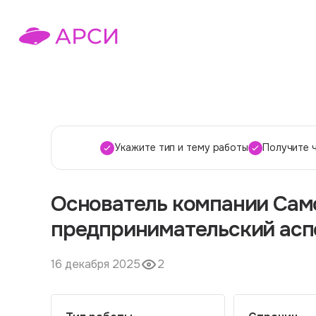
Укажите тип и тему работы
Получите 
Основатель компании Само
предпринимательский асп
16 декабря 2025
2