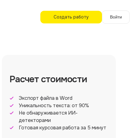
Создать работу
Войти
Расчет стоимости
Экспорт файла в Word
Уникальность текста: от 90%
Не обнаруживается ИИ-
детекторами
Готовая курсовая работа за 5 минут