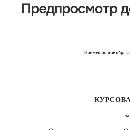
Предпросмотр д
Наименование образо
КУРСОВА
на