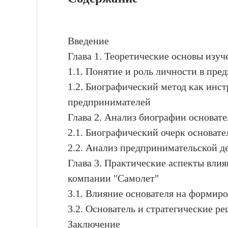
Введение
Глава 1. Теоретические основы изу
1.1. Понятие и роль личности в пре
1.2. Биографический метод как инс
предпринимателей
Глава 2. Анализ биографии основат
2.1. Биографический очерк основате
2.2. Анализ предпринимательской де
Глава 3. Практические аспекты влия
компании "Самолет"
3.1. Влияние основателя на формир
3.2. Основатель и стратегические 
Заключение