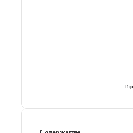
Гор
Содержание