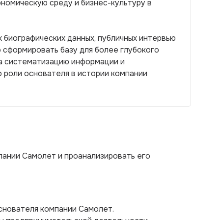
номическую среду и бизнес-культуру в
 биографических данных, публичных интервью
о сформировать базу для более глубокого
на систематизацию информации и
 роли основателя в истории компании
ании Самолет и проанализировать его
основателя компании Самолет.