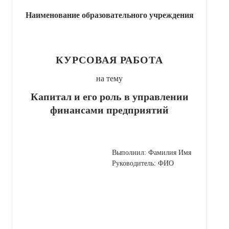
Наименование образовательного учреждения
КУРСОВАЯ РАБОТА
на тему
Капитал и его роль в управлении
финансами предприятий
Выполнил: Фамилия Имя
Руководитель: ФИО