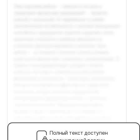
Полный текст доступен