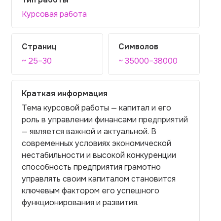
Курсовая работа
Страниц
Символов
~ 25–30
~ 35000–38000
Краткая информация
Тема курсовой работы — капитaл и его
роль в управлении финансами предприятий
— является важной и актуальной. В
современных условиях экономической
нестабильности и высокой конкуренции
способность предприятия грамотно
управлять своим капиталом становится
ключевым фактором его успешного
функционирования и развития.