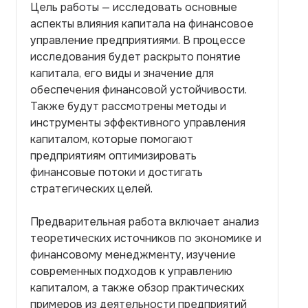
Цель работы — исследовать основные
аспекты влияния капитала на финансовое
управление предприятиями. В процессе
исследования будет раскрыто понятие
капитала, его виды и значение для
обеспечения финансовой устойчивости.
Также будут рассмотрены методы и
инструменты эффективного управления
капиталом, которые помогают
предприятиям оптимизировать
финансовые потоки и достигать
стратегических целей.
Предварительная работа включает анализ
теоретических источников по экономике и
финансовому менеджменту, изучение
современных подходов к управлению
капиталом, а также обзор практических
примеров из деятельности предприятий