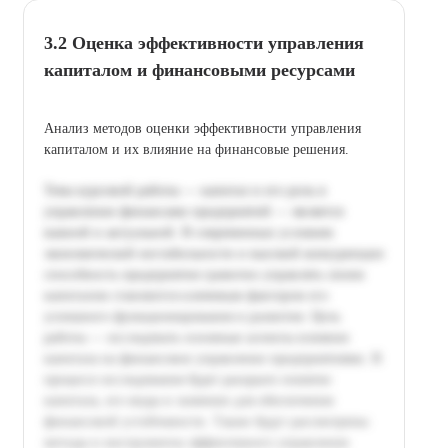
3.2 Оценка эффективности управления
капиталом и финансовыми ресурсами
Анализ методов оценки эффективности управления
капиталом и их влияние на финансовые решения.