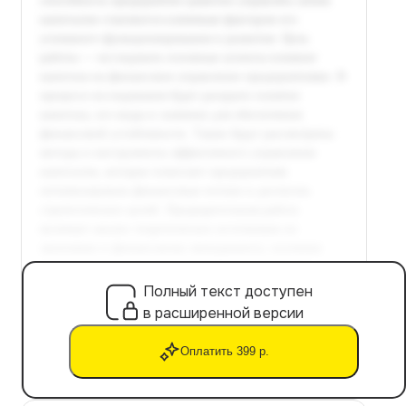
Полный текст доступен
в расширенной версии
Оплатить 399 р.