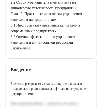
2.2 Структура капитала и её влияние на
финансовую устойчивость предприятий
Глава 3. Практические аспекты управления
капиталом на предприятиях
3.1 Инструменты управления капиталом в
современных предприятиях
3.2 Оценка эффективности управления
капиталом и финансовыми ресурсами
Заключение
Введение
Введение раскрывает актуальность, цель и задачи
исследования роли капитала в финансовом управлении
предприятиями.