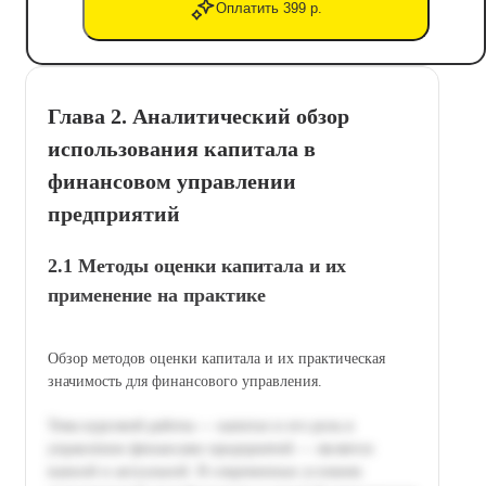
Оплатить 399 р.
Глава 2. Аналитический обзор
использования капитала в
финансовом управлении
предприятий
2.1 Методы оценки капитала и их
применение на практике
Обзор методов оценки капитала и их практическая
значимость для финансового управления.