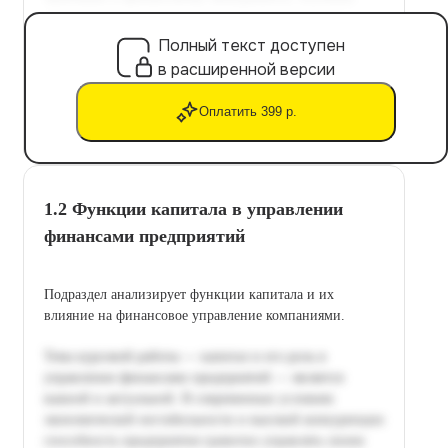
Полный текст доступен
в расширенной версии
Оплатить 399 р.
1.2 Функции капитала в управлении
финансами предприятий
Подраздел анализирует функции капитала и их
влияние на финансовое управление компаниями.