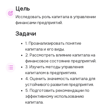
Цель
Исследовать роль капитала в управлении
финансами предприятий.
Задачи
1. Проанализировать понятие
капитала и его виды.
2. Рассмотреть влияние капитала на
финансовое состояние предприятий.
3. Изучить методы управления
капиталом в предприятиях.
4. Оценить значимость капитала для
устойчивого развития предприятия.
5. Подготовить рекомендации по
эффективному использованию
капитала.