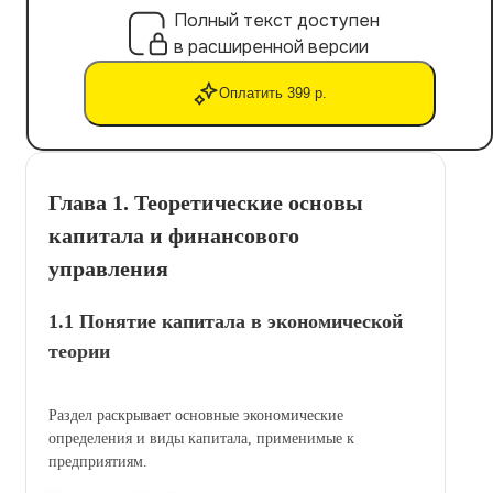
Полный текст доступен
в расширенной версии
Оплатить 399 р.
Глава 1. Теоретические основы
капитала и финансового
управления
1.1 Понятие капитала в экономической
теории
Раздел раскрывает основные экономические
определения и виды капитала, применимые к
предприятиям.