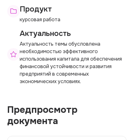
Продукт
курсовая работа
Актуальность
Актуальность темы обусловлена
необходимостью эффективного
использования капитала для обеспечения
финансовой устойчивости и развития
предприятий в современных
экономических условиях.
Предпросмотр
документа