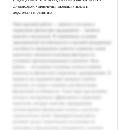
Подведение итогов исследования роли капитала в
финансовом управлении предприятиями и
перспективы развития.