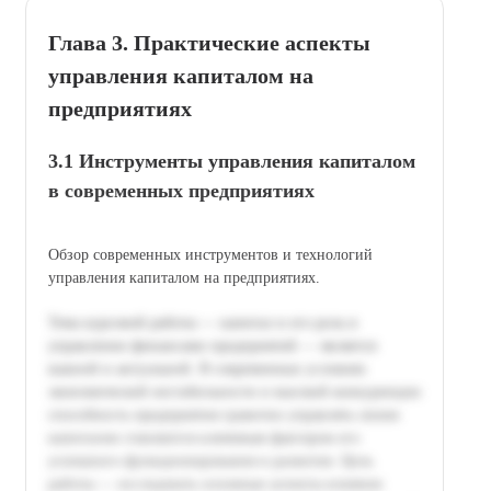
Глава 3. Практические аспекты
управления капиталом на
предприятиях
3.1 Инструменты управления капиталом
в современных предприятиях
Обзор современных инструментов и технологий
управления капиталом на предприятиях.