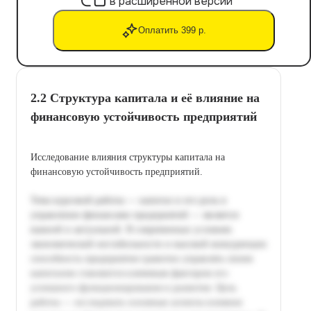
в расширенной версии
Оплатить 399 р.
2.2 Структура капитала и её влияние на
финансовую устойчивость предприятий
Исследование влияния структуры капитала на
финансовую устойчивость предприятий.