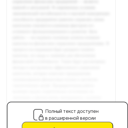
Полный текст доступен
в расширенной версии