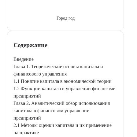
Город год
Содержание
Введение
Глава 1. Теоретические основы капитала и
финансового управления
1.1 Понятие капитала в экономической теории
1.2 Функции капитала в управлении финансами
предприятий
Глава 2. Аналитический обзор использования
капитала в финансовом управлении
предприятий
2.1 Методы оценки капитала и их применение
на практике