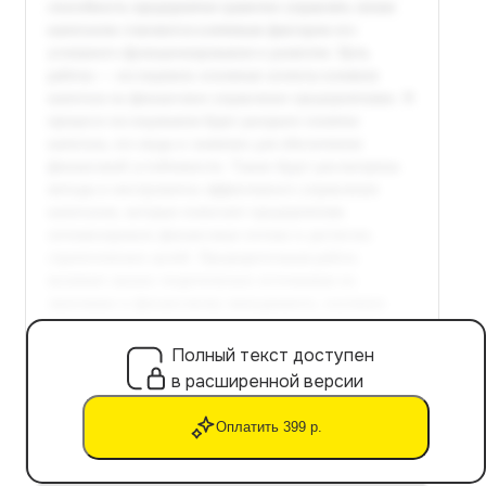
Полный текст доступен
в расширенной версии
Оплатить 399 р.