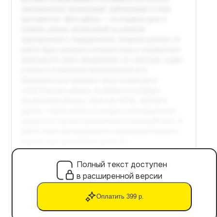
Полный текст доступен
в расширенной версии
Оплатить 399 р.