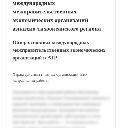
международных
межправительственных
экономических организаций
азиатско-тихоокеанского региона
Обзор основных международных
межправительственных экономических
организаций в АТР
Характеристика главных организаций и их
направлений работы.