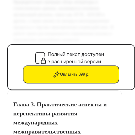
Полный текст доступен
в расширенной версии
Оплатить 399 р.
Глава 3. Практические аспекты и
перспективы развития
международных
межправительственных