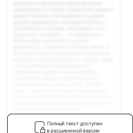
Полный текст доступен
в расширенной версии