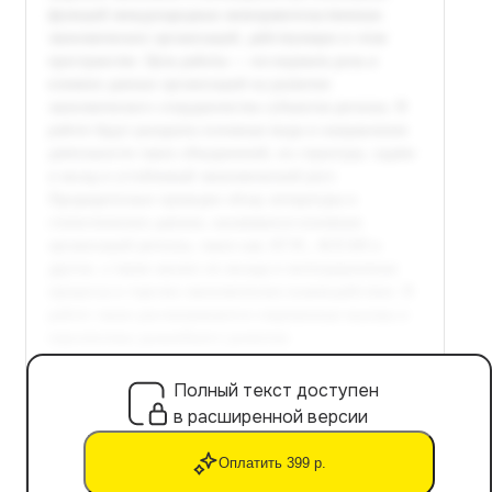
Полный текст доступен
в расширенной версии
Оплатить 399 р.