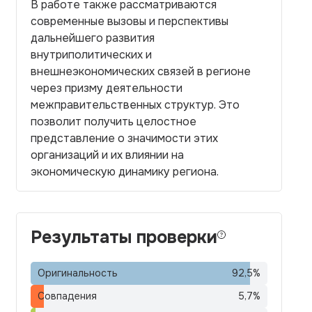
В работе также рассматриваются
современные вызовы и перспективы
дальнейшего развития
внутриполитических и
внешнеэкономических связей в регионе
через призму деятельности
межправительственных структур. Это
позволит получить целостное
представление о значимости этих
организаций и их влиянии на
экономическую динамику региона.
Результаты проверки
Оригинальность
92,5
%
Совпадения
5,7
%