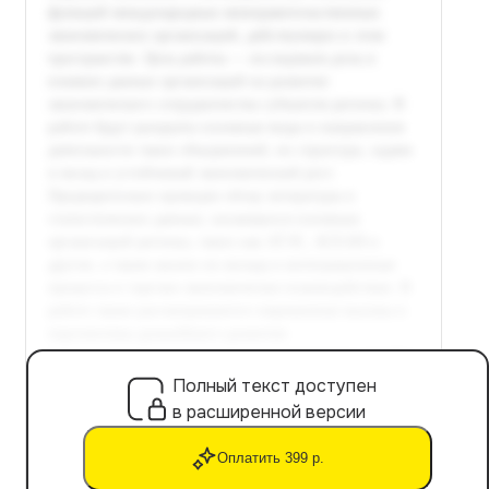
Полный текст доступен
в расширенной версии
Оплатить 399 р.