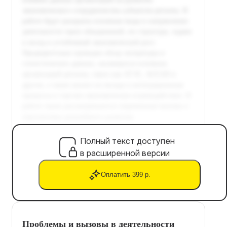
Полный текст доступен
в расширенной версии
Оплатить 399 р.
Проблемы и вызовы в деятельности