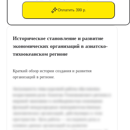
Оплатить 399 р.
Историческое становление и развитие
экономических организаций в азиатско-
тихоокеанском регионе
Краткий обзор истории создания и развития
организаций в регионе.