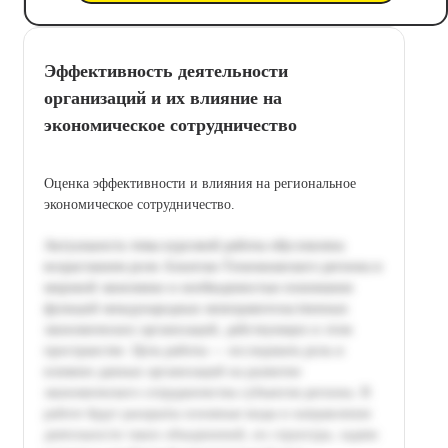
Эффективность деятельности
организаций и их влияние на
экономическое сотрудничество
Оценка эффективности и влияния на региональное
экономическое сотрудничество.