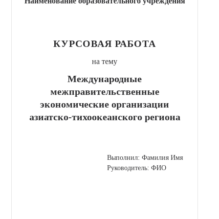
Наименование образовательного учреждения
КУРСОВАЯ РАБОТА
на тему
Международные
межправительственные
экономические организации
азиатско-тихоокеанского региона
Выполнил: Фамилия Имя
Руководитель: ФИО