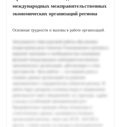
международных межправительственных
экономических организаций региона
Основные трудности и вызовы в работе организаций.