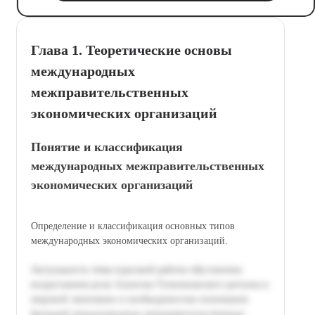
Глава 1. Теоретические основы
международных
межправительственных
экономических организаций
Понятие и классификация
международных межправительственных
экономических организаций
Определение и классификация основных типов
международных экономических организаций.