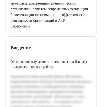
межправительственных экономических
организаций с учетом современных тенденций
Рекомендации по повышению эффективности
деятельности организаций в АТР
Заключение
Введение
Обоснование актуальности, постановка целей и задач
исследования по теме работы.