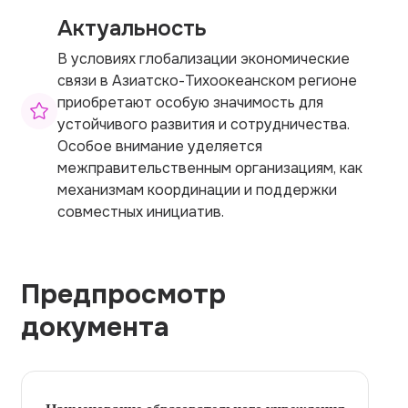
Актуальность
В условиях глобализации экономические
связи в Азиатско-Тихоокеанском регионе
приобретают особую значимость для
устойчивого развития и сотрудничества.
Особое внимание уделяется
межправительственным организациям, как
механизмам координации и поддержки
совместных инициатив.
Предпросмотр
документа