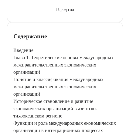
Город год
Содержание
Введение
Глава 1. Теоретические основы международных
межправительственных экономических
организаций
Понятие и классификация международных
межправительственных экономических
организаций
Историческое становление и развитие
экономических организаций в азиатско-
тихоокеанском регионе
Функции и роль международных економических
организаций в интеграционных процессах