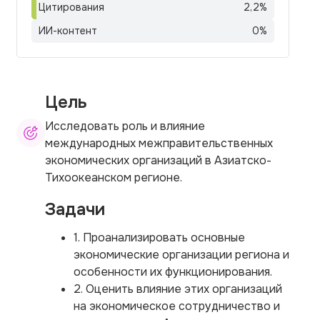
Цитирования
2,2
%
ИИ-контент
0
%
Цель
Исследовать роль и влияние
международных межправительственных
экономических организаций в Азиатско-
Тихоокеанском регионе.
Задачи
1. Проанализировать основные
экономические организации региона и
особенности их функционирования.
2. Оценить влияние этих организаций
на экономическое сотрудничество и