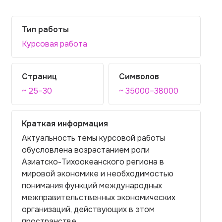
Тип работы
Курсовая работа
Страниц
Символов
~ 25–30
~ 35000–38000
Краткая информация
Актуальность темы курсовой работы
обусловлена возрастанием роли
Азиатско-Тихоокеанского региона в
мировой экономике и необходимостью
понимания функций международных
межправительственных экономических
организаций, действующих в этом
пространстве.