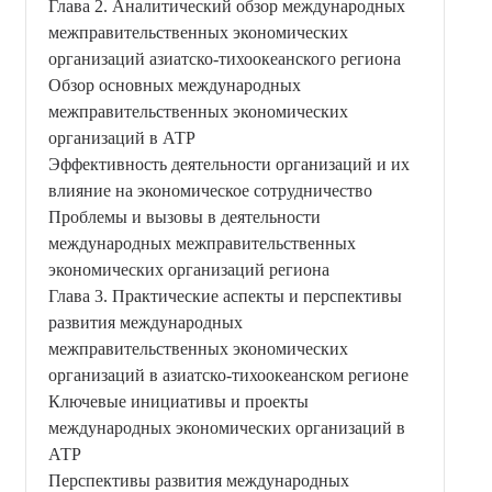
Глава 2. Аналитический обзор международных
межправительственных экономических
организаций азиатско-тихоокеанского региона
Обзор основных международных
межправительственных экономических
организаций в АТР
Эффективность деятельности организаций и их
влияние на экономическое сотрудничество
Проблемы и вызовы в деятельности
международных межправительственных
экономических организаций региона
Глава 3. Практические аспекты и перспективы
развития международных
межправительственных экономических
организаций в азиатско-тихоокеанском регионе
Ключевые инициативы и проекты
международных экономических организаций в
АТР
Перспективы развития международных