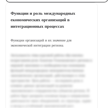
Функции и роль международных
економических организаций в
интеграционных процессах
Функции организаций и их значение для
экономической интеграции региона.