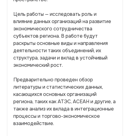
Цель работы — исследовать роль и
влияние данных организаций на развитие
экономического сотрудничества
субъектов региона. В работе будут
раскрыты основные виды и направления
деятельности таких объединений, их
структура, задачи и вклад в устойчивый
экономический рост.
Предварительно проведен обзор
литературы и статистических данных,
касающихся основных организаций
региона, таких как АТЭС, АСЕАН и другие, а
также анализ их вклада в интеграционные
процессы и торгово-экономическое
взаимодействие.