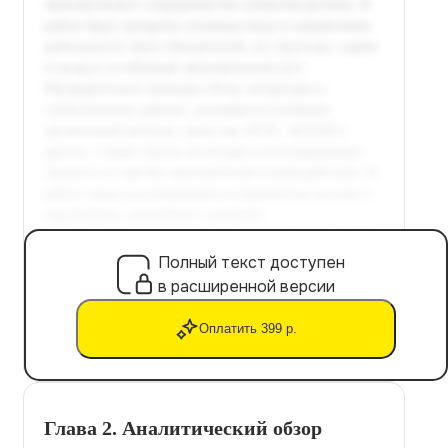
Полный текст доступен
в расширенной версии
Оплатить 399 р.
Глава 2. Аналитический обзор