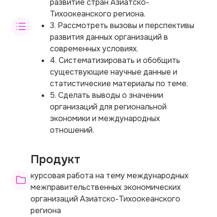
развитие стран Азиатско-
Тихоокеанского региона.
3. Рассмотреть вызовы и перспективы
развития данных организаций в
современных условиях.
4. Систематизировать и обобщить
существующие научные данные и
статистические материалы по теме.
5. Сделать выводы о значении
организаций для региональной
экономики и международных
отношений.
Продукт
курсовая работа на тему международных
межправительственных экономических
организаций Азиатско-Тихоокеанского
региона