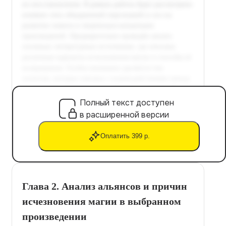
Полный текст доступен
в расширенной версии
Оплатить 399 р.
Глава 2. Анализ альянсов и причин
исчезновения магии в выбранном
произведении