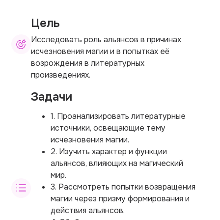
Цель
Исследовать роль альянсов в причинах
исчезновения магии и в попытках её
возрождения в литературных
произведениях.
Задачи
1. Проанализировать литературные
источники, освещающие тему
исчезновения магии.
2. Изучить характер и функции
альянсов, влияющих на магический
мир.
3. Рассмотреть попытки возвращения
магии через призму формирования и
действия альянсов.