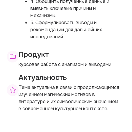
4. Обобщить полученные данные и
выявить ключевые причины и
механизмы.
5. Сформулировать выводы и
рекомендации для дальнейших
исследований.
Продукт
курсовая работа с анализом и выводами
Актуальность
Тема актуальна в связи с продолжающимся
изучением магических мотивов в
литературе и их символическим значением
в современном культурном контексте.