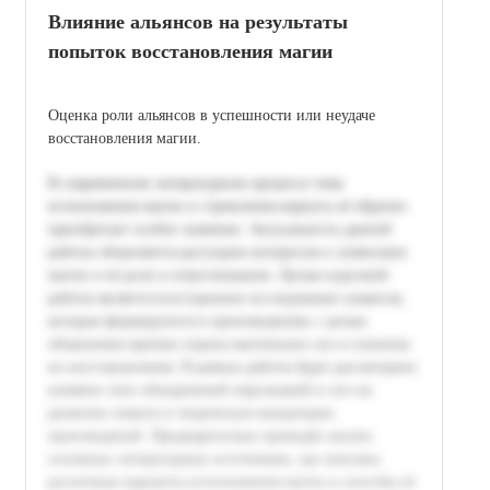
Влияние альянсов на результаты
попыток восстановления магии
Оценка роли альянсов в успешности или неудаче
восстановления магии.