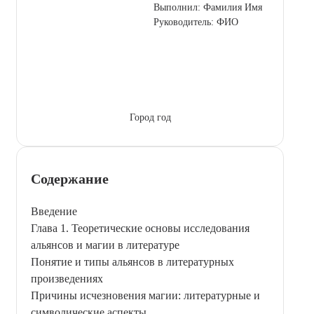
Выполнил: Фамилия Имя
Руководитель: ФИО
Город год
Содержание
Введение
Глава 1. Теоретические основы исследования
альянсов и магии в литературе
Понятие и типы альянсов в литературных
произведениях
Причины исчезновения магии: литературные и
символические аспекты