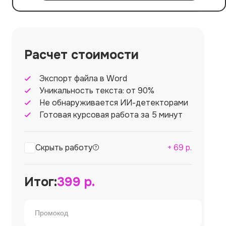
Расчет стоимости
Экспорт файла в Word
Уникальность текста: от 90%
Не обнаруживается ИИ-детекторами
Готовая курсовая работа за 5 минут
Скрыть работу
+
69
р.
Итог:
399
р.