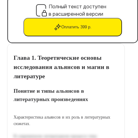
Полный текст доступен
в расширенной версии
Оплатить 399 р.
Глава 1. Теоретические основы
исследования альянсов и магии в
литературе
Понятие и типы альянсов в
литературных произведениях
Характеристика альянсов и их роль в литературных
сюжетах.