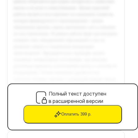
Полный текст доступен
в расширенной версии
Оплатить 399 р.