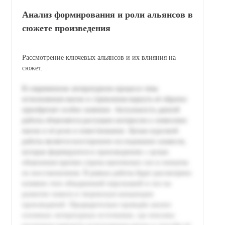
Анализ формирования и роли альянсов в
сюжете произведения
Рассмотрение ключевых альянсов и их влияния на
сюжет.