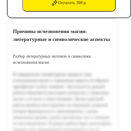
Оплатить 399 р.
Причины исчезновения магии:
литературные и символические аспекты
Разбор литературных мотивов и символики
исчезновения магии.