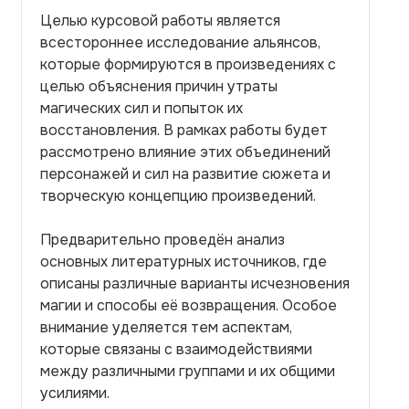
Целью курсовой работы является
всестороннее исследование альянсов,
которые формируются в произведениях с
целью объяснения причин утраты
магических сил и попыток их
восстановления. В рамках работы будет
рассмотрено влияние этих объединений
персонажей и сил на развитие сюжета и
творческую концепцию произведений.
Предварительно проведён анализ
основных литературных источников, где
описаны различные варианты исчезновения
магии и способы её возвращения. Особое
внимание уделяется тем аспектам,
которые связаны с взаимодействиями
между различными группами и их общими
усилиями.