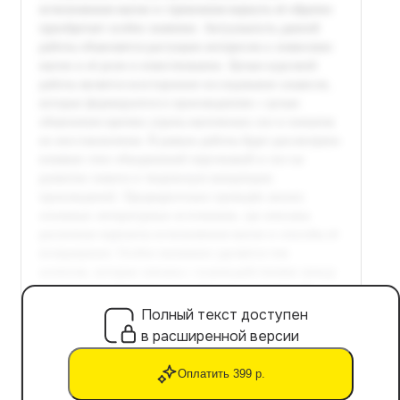
Полный текст доступен
в расширенной версии
Оплатить 399 р.