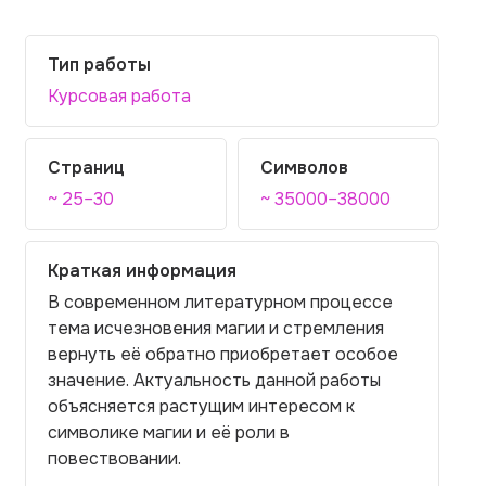
Тип работы
Курсовая работа
Страниц
Символов
~ 25–30
~ 35000–38000
Краткая информация
В современном литературном процессе
тема исчезновения магии и стремления
вернуть её обратно приобретает особое
значение. Актуальность данной работы
объясняется растущим интересом к
символике магии и её роли в
повествовании.