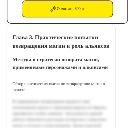
Оплатить 399 р.
Глава 3. Практические попытки
возвращения магии и роль альянсов
Методы и стратегии возврата магии,
применяемые персонажами и альянсами
Обзор практических шагов по возвращению магии в
сюжете.