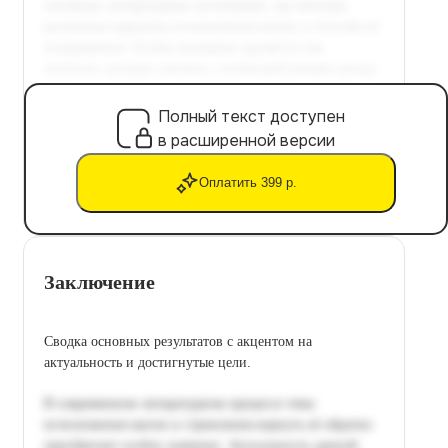
Полный текст доступен
в расширенной версии
Оплатить 399 р.
Заключение
Сводка основных результатов с акцентом на
актуальность и достигнутые цели.