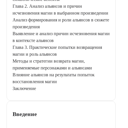
Глава 2. Анализ альянсов и причин
исчезновения магии в выбранном произведении
Анализ формирования и роли альянсов в сюжете
произведения
Выявление и анализ причин исчезновения магии
в контексте альянсов
Глава 3. Практические попытки возвращения
магии и роль альянсов
Методы и стратегии возврата магии,
применяемые персонажами и альянсами
Влияние альянсов на результаты попыток
восстановления магии
Заключение
Введение