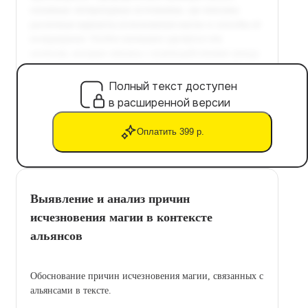
Полный текст доступен
в расширенной версии
Оплатить 399 р.
Выявление и анализ причин
исчезновения магии в контексте
альянсов
Обоснование причин исчезновения магии, связанных с
альянсами в тексте.