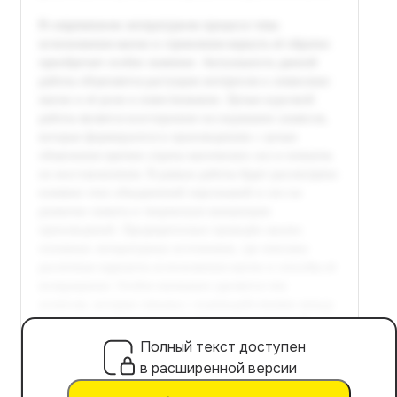
Полный текст доступен
в расширенной версии