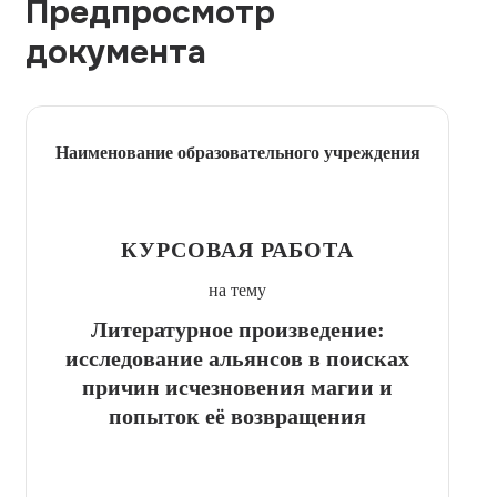
Предпросмотр
документа
Наименование образовательного учреждения
КУРСОВАЯ РАБОТА
на тему
Литературное произведение:
исследование альянсов в поисках
причин исчезновения магии и
попыток её возвращения