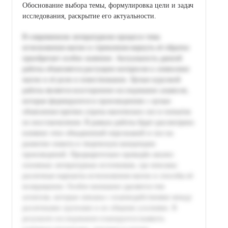
Обоснование выбора темы, формулировка цели и задач
исследования, раскрытие его актуальности.