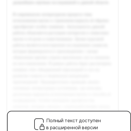
Полный текст доступен
в расширенной версии