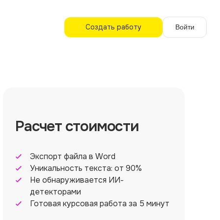
Создать работу
Войти
Расчет стоимости
Экспорт файла в Word
Уникальность текста: от 90%
Не обнаруживается ИИ-
детекторами
Готовая курсовая работа за 5 минут