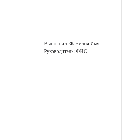
Выполнил: Фамилия Имя
Руководитель: ФИО