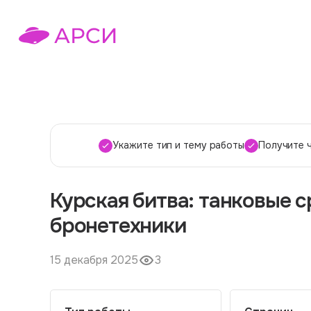
Укажите тип и тему работы
Получите 
Курская битва: танковые с
бронетехники
15 декабря 2025
3