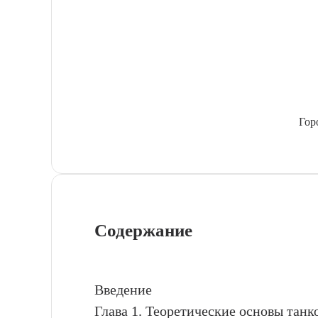
Гор
Содержание
Введение
Глава 1. Теоретические основы танк