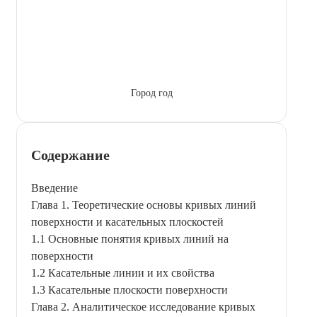
Город год
Содержание
Введение
Глава 1. Теоретические основы кривых линий
поверхности и касательных плоскостей
1.1 Основные понятия кривых линий на
поверхности
1.2 Касательные линии и их свойства
1.3 Касательные плоскости поверхности
Глава 2. Аналитическое исследование кривых