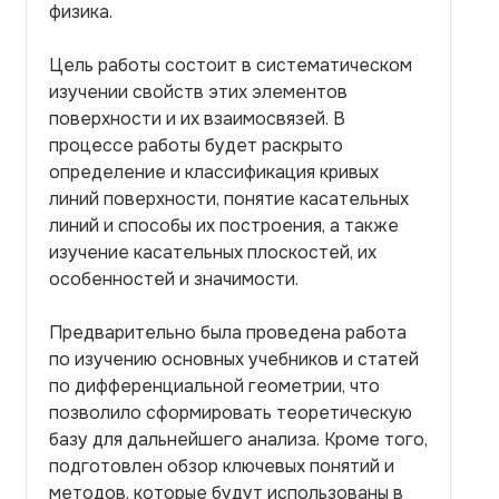
физика.
Цель работы состоит в систематическом
изучении свойств этих элементов
поверхности и их взаимосвязей. В
процессе работы будет раскрыто
определение и классификация кривых
линий поверхности, понятие касательных
линий и способы их построения, а также
изучение касательных плоскостей, их
особенностей и значимости.
Предварительно была проведена работа
по изучению основных учебников и статей
по дифференциальной геометрии, что
позволило сформировать теоретическую
базу для дальнейшего анализа. Кроме того,
подготовлен обзор ключевых понятий и
методов, которые будут использованы в