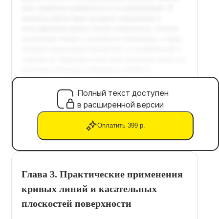
Полный текст доступен
в расширенной версии
Оплатить 399 р.
Глава 3. Практические применения
кривых линий и касательных
плоскостей поверхности