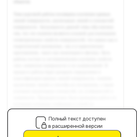
Полный текст доступен
в расширенной версии