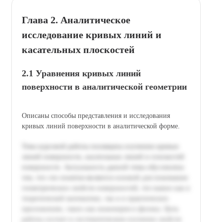
Глава 2. Аналитическое
исследование кривых линий и
касательных плоскостей
2.1 Уравнения кривых линий
поверхности в аналитической геометрии
Описаны способы представления и исследования
кривых линий поверхности в аналитической форме.