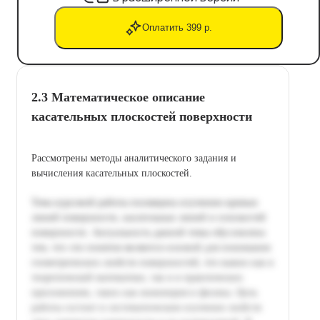
Оплатить 399 р.
2.3 Математическое описание
касательных плоскостей поверхности
Рассмотрены методы аналитического задания и
вычисления касательных плоскостей.