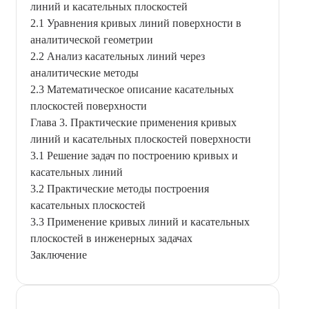
линий и касательных плоскостей
2.1 Уравнения кривых линий поверхности в
аналитической геометрии
2.2 Анализ касательных линий через
аналитические методы
2.3 Математическое описание касательных
плоскостей поверхности
Глава 3. Практические применения кривых
линий и касательных плоскостей поверхности
3.1 Решение задач по построению кривых и
касательных линий
3.2 Практические методы построения
касательных плоскостей
3.3 Применение кривых линий и касательных
плоскостей в инженерных задачах
Заключение