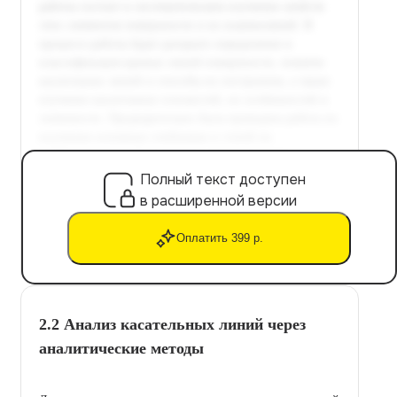
Полный текст доступен
в расширенной версии
Оплатить 399 р.
2.2 Анализ касательных линий через
аналитические методы