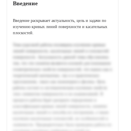
Введение
Введение раскрывает актуальность, цель и задачи по
изучению кривых линий поверхности и касательных
плоскостей.