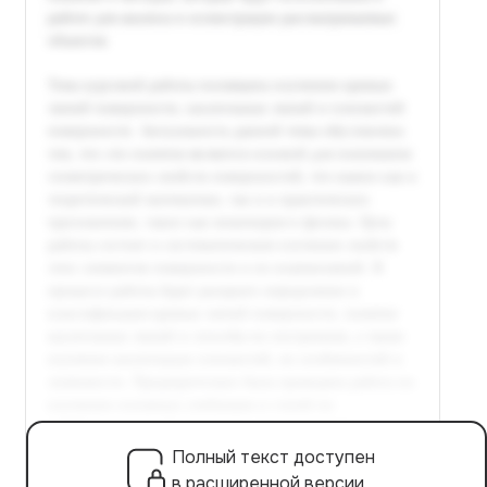
Полный текст доступен
в расширенной версии