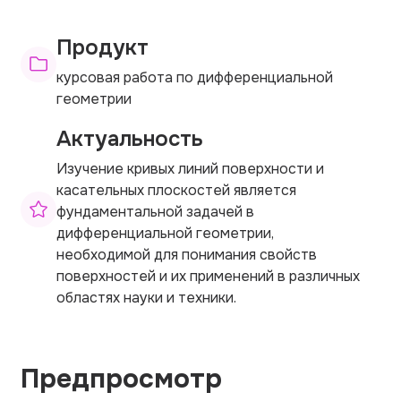
Продукт
курсовая работа по дифференциальной
геометрии
Актуальность
Изучение кривых линий поверхности и
касательных плоскостей является
фундаментальной задачей в
дифференциальной геометрии,
необходимой для понимания свойств
поверхностей и их применений в различных
областях науки и техники.
Предпросмотр