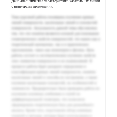
Дана аналитическая характеристика касательных линий
с примерами применения.