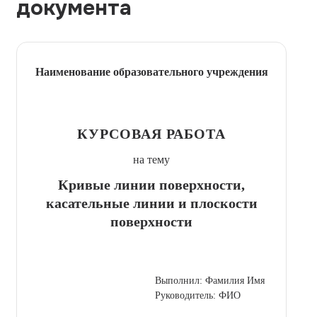
документа
Наименование образовательного учреждения
КУРСОВАЯ РАБОТА
на тему
Кривые линии поверхности,
касательные линии и плоскости
поверхности
Выполнил: Фамилия Имя
Руководитель: ФИО