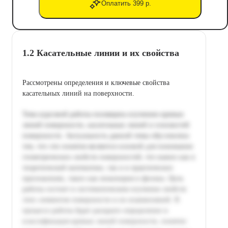
Оплатить 399 р.
1.2 Касательные линии и их свойства
Рассмотрены определения и ключевые свойства
касательных линий на поверхности.