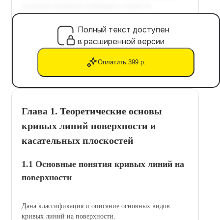
Полный текст доступен
в расширенной версии
Оплатить 399 р.
Глава 1. Теоретические основы
кривых линий поверхности и
касательных плоскостей
1.1 Основные понятия кривых линий на
поверхности
Дана классификация и описание основных видов
кривых линий на поверхности.