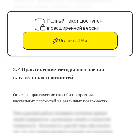
Полный текст доступен
в расширенной версии
Оплатить 399 р.
3.2 Практические методы построения
касательных плоскостей
Описаны практические способы построения
касательных плоскостей на различных поверхностях.