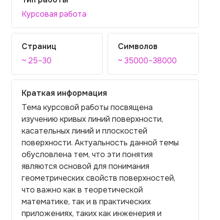
Курсовая работа
Страниц
Символов
~ 25–30
~ 35000–38000
Краткая информация
Тема курсовой работы посвящена
изучению кривых линий поверхности,
касательных линий и плоскостей
поверхности. Актуальность данной темы
обусловлена тем, что эти понятия
являются основой для понимания
геометрических свойств поверхностей,
что важно как в теоретической
математике, так и в практических
приложениях, таких как инженерия и