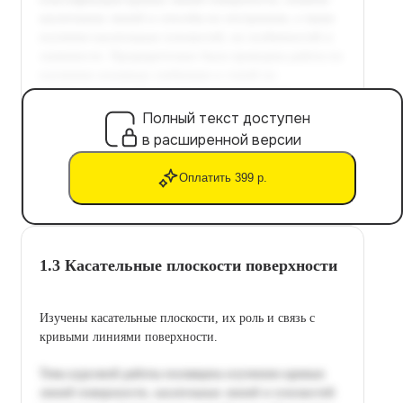
Полный текст доступен
в расширенной версии
Оплатить 399 р.
1.3 Касательные плоскости поверхности
Изучены касательные плоскости, их роль и связь с
кривыми линиями поверхности.