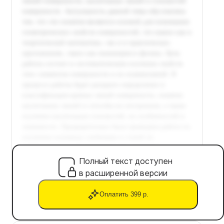
Полный текст доступен
в расширенной версии
Оплатить 399 р.