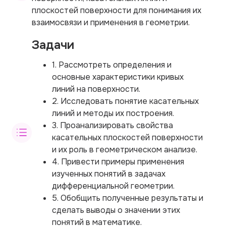
плоскостей поверхности для понимания их
взаимосвязи и применения в геометрии.
Задачи
1. Рассмотреть определения и
основные характеристики кривых
линий на поверхности.
2. Исследовать понятие касательных
линий и методы их построения.
3. Проанализировать свойства
касательных плоскостей поверхности
и их роль в геометрическом анализе.
4. Привести примеры применения
изученных понятий в задачах
дифференциальной геометрии.
5. Обобщить полученные результаты и
сделать выводы о значении этих
понятий в математике.