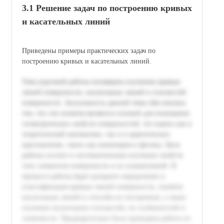
3.1 Решение задач по построению кривых
и касательных линий
Приведены примеры практических задач по
построению кривых и касательных линий.