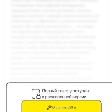
Полный текст доступен
в расширенной версии
Оплатить 399 р.