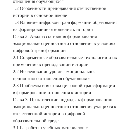
отношения обучающихся
1.2 Особенности преподавания отечественной
истории в основной школе
1.3 Влияние цифровой трансформации образования
на формирование отношения к истории
Глава 2. Анализ состояния формирования
эмоционально-ценностного отношения в условиях
цифровой трансформации
2.1 Современные образовательные технологии и их
применение в преподавании истории
2.2 Исследование уровня эмоционально-
ценностного отношения обучающихся
2.3 Проблемы и вызовы цифровой трансформации
в формировании отношения к истории
Глава 3. Практические подходы к формированию
эмоционально-ценностного отношения учащихся к
отечественной истории в цифровой
образовательной среде
3.1 Разработка учебных материалов с