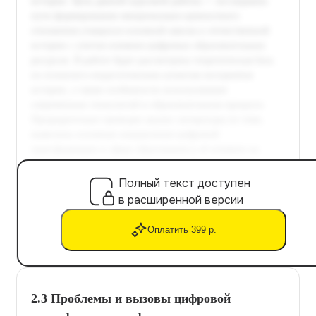
Полный текст доступен
в расширенной версии
Оплатить 399 р.
2.3 Проблемы и вызовы цифровой