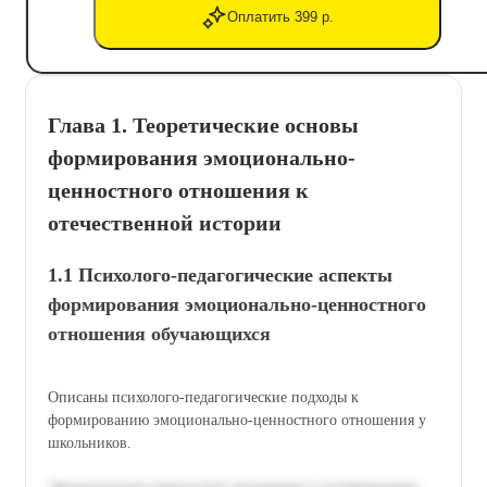
Оплатить 399 р.
Глава 1. Теоретические основы
формирования эмоционально-
ценностного отношения к
отечественной истории
1.1 Психолого-педагогические аспекты
формирования эмоционально-ценностного
отношения обучающихся
Описаны психолого-педагогические подходы к
формированию эмоционально-ценностного отношения у
школьников.