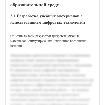
образовательной среде
3.1 Разработка учебных материалов с
использованием цифровых технологий
Описаны методы разработки цифровых учебных
материалов, стимулирующих ценностное восприятие
истории.