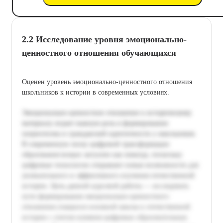
2.2 Исследование уровня эмоционально-
ценностного отношения обучающихся
Оценен уровень эмоционально-ценностного отношения
школьников к истории в современных условиях.