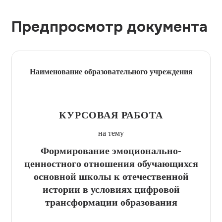
Предпросмотр документа
Наименование образовательного учреждения
КУРСОВАЯ РАБОТА
на тему
Формирование эмоционально-
ценностного отношения обучающихся
основной школы к отечественной
истории в условиях цифровой
трансформации образования