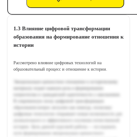
1.3 Влияние цифровой трансформации
образования на формирование отношения к
истории
Рассмотрено влияние цифровых технологий на
образовательный процесс и отношение к истории.