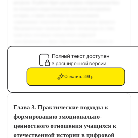
Полный текст доступен
в расширенной версии
Оплатить 399 р.
Глава 3. Практические подходы к
формированию эмоционально-
ценностного отношения учащихся к
отечественной истории в цифровой