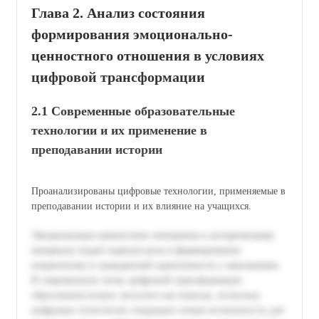
Глава 2. Анализ состояния
формирования эмоционально-
ценностного отношения в условиях
цифровой трансформации
2.1 Современные образовательные
технологии и их применение в
преподавании истории
Проанализированы цифровые технологии, применяемые в
преподавании истории и их влияние на учащихся.