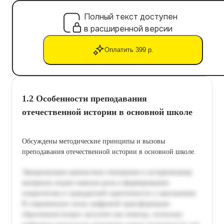
Полный текст доступен
в расширенной версии
Оплатить 399 р.
1.2 Особенности преподавания
отечественной истории в основной школе
Обсуждены методические принципы и вызовы
преподавания отечественной истории в основной школе.