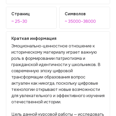
Страниц
Символов
~ 25–30
~ 35000–38000
Краткая информация
Эмоционально-ценностное отношение к
историческому материалу играет важную
роль в формировании патриотизма и
гражданской идентичности у школьников. В
современную эпоху цифровой
трансформации образования вопрос
актуален как никогда, поскольку цифровые
технологии открывают новые возможности
для увлекательного и эффективного изучения
отечественной истории.
Цель данной курсовой работы — исследовать