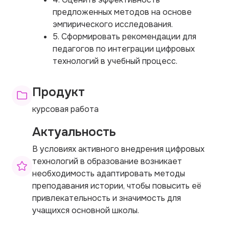
предложенных методов на основе
эмпирического исследования.
5. Сформировать рекомендации для
педагогов по интеграции цифровых
технологий в учебный процесс.
Продукт
курсовая работа
Актуальность
В условиях активного внедрения цифровых
технологий в образование возникает
необходимость адаптировать методы
преподавания истории, чтобы повысить её
привлекательность и значимость для
учащихся основной школы.