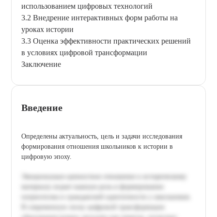
использованием цифровых технологий
3.2 Внедрение интерактивных форм работы на
уроках истории
3.3 Оценка эффективности практических решений
в условиях цифровой трансформации
Заключение
Введение
Определены актуальность, цель и задачи исследования
формирования отношения школьников к истории в
цифровую эпоху.