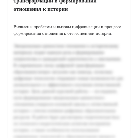
трансформации в формировании
отношения к истории
Выявлены проблемы и вызовы цифровизации в процессе
формирования отношения к отечественной истории.