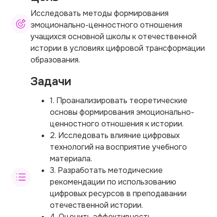
Исследовать методы формирования
эмоционально-ценностного отношения
учащихся основной школы к отечественной
истории в условиях цифровой трансформации
образования.
Задачи
1. Проанализировать теоретические
основы формирования эмоционально-
ценностного отношения к истории.
2. Исследовать влияние цифровых
технологий на восприятие учебного
материала.
3. Разработать методические
рекомендации по использованию
цифровых ресурсов в преподавании
отечественной истории.
4. Оценить эффективность