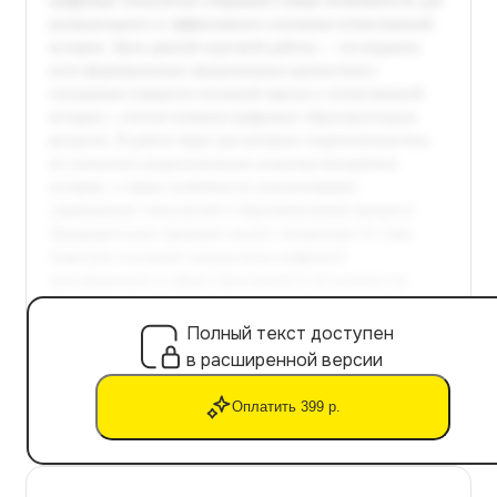
Полный текст доступен
в расширенной версии
Оплатить 399 р.