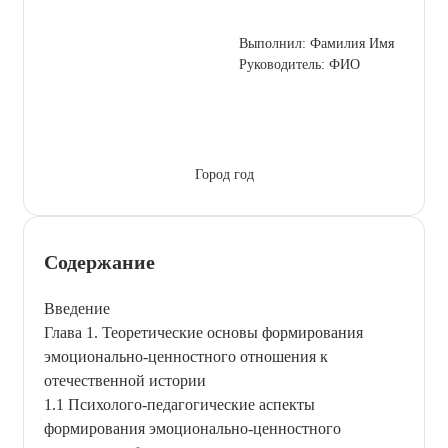
Выполнил: Фамилия Имя
Руководитель: ФИО
Город год
Содержание
Введение
Глава 1. Теоретические основы формирования
эмоционально-ценностного отношения к
отечественной истории
1.1 Психолого-педагогические аспекты
формирования эмоционально-ценностного