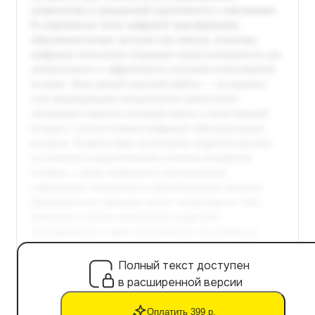
Полный текст доступен
в расширенной версии
Оплатить 399 р.