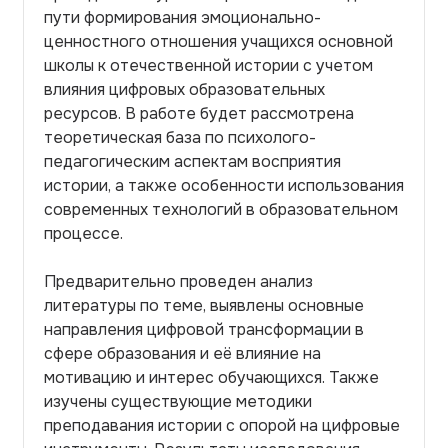
пути формирования эмоционально-
ценностного отношения учащихся основной
школы к отечественной истории с учетом
влияния цифровых образовательных
ресурсов. В работе будет рассмотрена
теоретическая база по психолого-
педагогическим аспектам восприятия
истории, а также особенности использования
современных технологий в образовательном
процессе.
Предварительно проведен анализ
литературы по теме, выявлены основные
направления цифровой трансформации в
сфере образования и её влияние на
мотивацию и интерес обучающихся. Также
изучены существующие методики
преподавания истории с опорой на цифровые