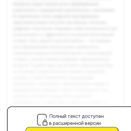
Полный текст доступен
в расширенной версии