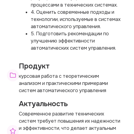
процессами в технических системах.
4. Оценить современные подходы и
технологии, используемые в системах
автоматического управления.
5. Подготовить рекомендации по
улучшению эффективности
автоматических систем управления.
Продукт
курсовая работа с теоретическим
анализом и практическими примерами
систем автоматического управления
Актуальность
Современное развитие технических
систем требует повышения их надежности
и эффективности, что делает актуальным