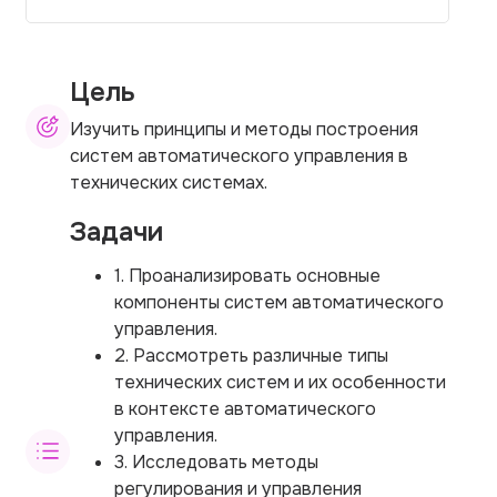
Цель
Изучить принципы и методы построения
систем автоматического управления в
технических системах.
Задачи
1. Проанализировать основные
компоненты систем автоматического
управления.
2. Рассмотреть различные типы
технических систем и их особенности
в контексте автоматического
управления.
3. Исследовать методы
регулирования и управления