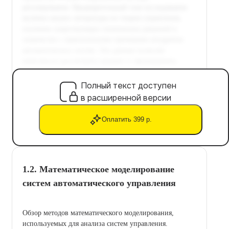
Полный текст доступен
в расширенной версии
Оплатить 399 р.
1.2. Математическое моделирование
систем автоматического управления
Обзор методов математического моделирования,
используемых для анализа систем управления.