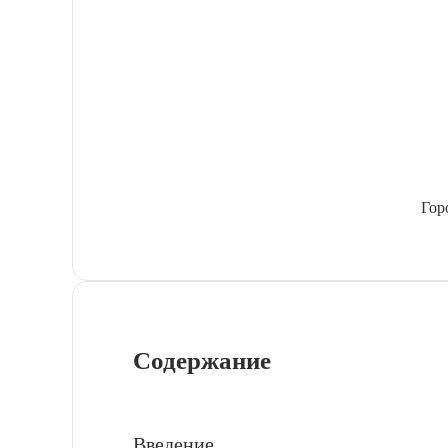
Гор
Содержание
Введение