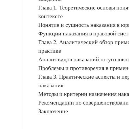
Глава 1. Теоретические основы пон
контексте
Понятие и сущность наказания в юр
Функции наказания в правовой сис
Глава 2. Аналитический обзор прим
практике
Анализ видов наказаний по уголовн
Проблемы и противоречия в примен
Глава 3. Практические аспекты и пе
наказания
Методы и критерии назначения нака
Рекомендации по совершенствовани
Заключение