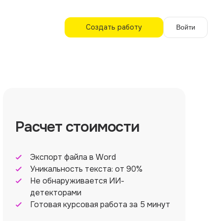
Создать работу
Войти
Расчет стоимости
Экспорт файла в Word
Уникальность текста: от 90%
Не обнаруживается ИИ-
детекторами
Готовая курсовая работа за 5 минут