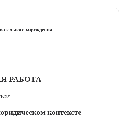
вательного учреждения
Я РАБОТА
 тему
 юридическом контексте