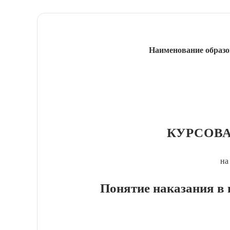
Наименование образо
КУРСОВА
на
Понятие наказания в