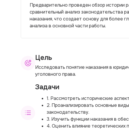
Предварительно проведен обзор истории ра
сравнительный анализ законодательства ра
наказания, что создает основу для более г
анализа в основной части работы.
Цель
Исследовать понятие наказания в юридич
уголовного права.
Задачи
1. Рассмотреть исторические аспект
2. Проанализировать основные виды
законодательству.
3. Изучить функции наказания в обе
4. Оценить влияние теоретических 