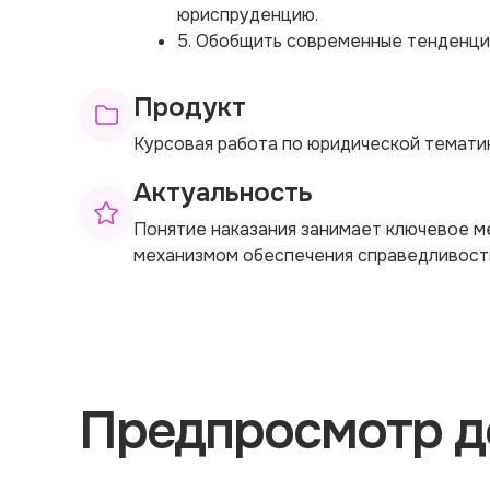
юриспруденцию.
5. Обобщить современные тенденции
Продукт
Курсовая работа по юридической темати
Актуальность
Понятие наказания занимает ключевое м
механизмом обеспечения справедливости
Предпросмотр д