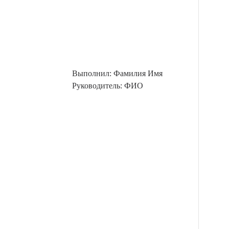
Выполнил: Фамилия Имя
Руководитель: ФИО