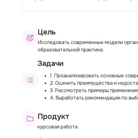
Цель
Исследовать современные модели органи
образовательной практике.
Задачи
1. Проанализировать основные совр
2. Оценить преимущества и недоста
3. Рассмотреть примеры применения
4. Выработать рекомендации по выб
Продукт
курсовая работа