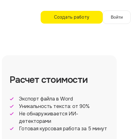
Создать работу
Войти
Расчет стоимости
Экспорт файла в Word
Уникальность текста: от 90%
Не обнаруживается ИИ-
детекторами
Готовая курсовая работа за 5 минут