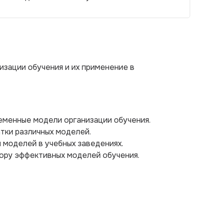
зации обучения и их применение в
еменные модели организации обучения.
тки различных моделей.
 моделей в учебных заведениях.
ору эффективных моделей обучения.