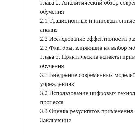
Глава 2. Аналитический обзор совр
обучения
2.1 Традиционные и инновационные 
анализ
2.2 Исследование эффективности р
2.3 Факторы, влияющие на выбор мо
Глава 3. Практические аспекты пр
обучения
3.1 Внедрение современных моделей
учреждениях
3.2 Использование цифровых технол
процесса
3.3 Оценка результатов применения
Заключение