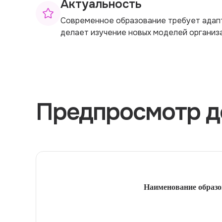
Актуальность
Современное образование требует адапт
делает изучение новых моделей организ
Предпросмотр д
Наименование образо