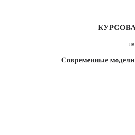
КУРСОВА
на
Современные модели