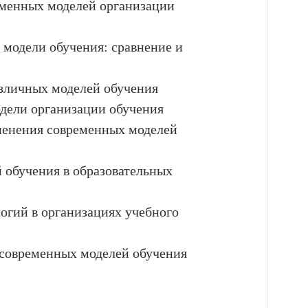
еменных моделей организации
модели обучения: сравнение и
азличных моделей обучения
дели организации обучения
именения современных моделей
 обучения в образовательных
огий в организациях учебного
 современных моделей обучения