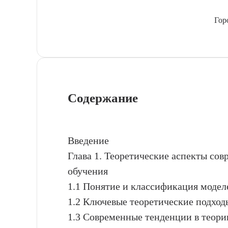
Гор
Содержание
Введение
Глава 1. Теоретические аспекты со
обучения
1.1 Понятие и классификация модел
1.2 Ключевые теоретические подход
1.3 Современные тенденции в теори