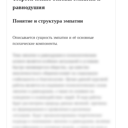
равнодушия
Понятие и структура эмпатии
Описывается сущность эмпатии и её основные
психические компоненты.