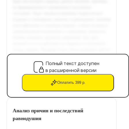
Полный текст доступен
в расширенной версии
Оплатить 399 р.
Анализ причин и последствий
равнодушия