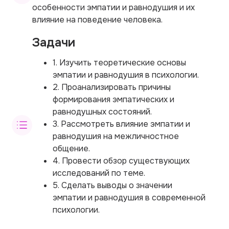
особенности эмпатии и равнодушия и их
влияние на поведение человека.
Задачи
1. Изучить теоретические основы
эмпатии и равнодушия в психологии.
2. Проанализировать причины
формирования эмпатических и
равнодушных состояний.
3. Рассмотреть влияние эмпатии и
равнодушия на межличностное
общение.
4. Провести обзор существующих
исследований по теме.
5. Сделать выводы о значении
эмпатии и равнодушия в современной
психологии.