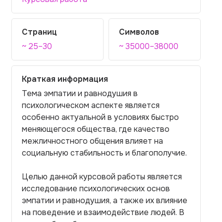
Страниц
Символов
~ 25–30
~ 35000–38000
Краткая информация
Тема эмпатии и равнодушия в
психологическом аспекте является
особенно актуальной в условиях быстро
меняющегося общества, где качество
межличностного общения влияет на
социальную стабильность и благополучие.
Целью данной курсовой работы является
исследование психологических основ
эмпатии и равнодушия, а также их влияние
на поведение и взаимодействие людей. В