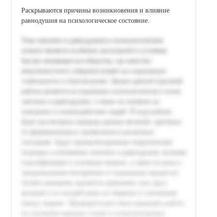
Раскрываются причины возникновения и влияние
равнодушия на психологическое состояние.