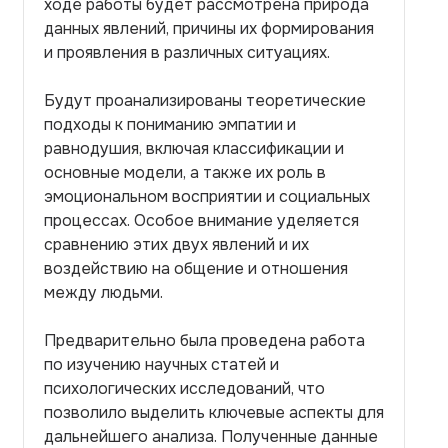
ходе работы будет рассмотрена природа
данных явлений, причины их формирования
и проявления в различных ситуациях.
Будут проанализированы теоретические
подходы к пониманию эмпатии и
равнодушия, включая классификации и
основные модели, а также их роль в
эмоциональном восприятии и социальных
процессах. Особое внимание уделяется
сравнению этих двух явлений и их
воздействию на общение и отношения
между людьми.
Предварительно была проведена работа
по изучению научных статей и
психологических исследований, что
позволило выделить ключевые аспекты для
дальнейшего анализа. Полученные данные