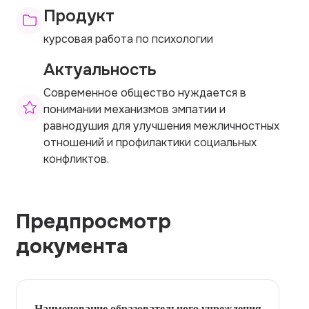
Продукт
курсовая работа по психологии
Актуальность
Современное общество нуждается в
понимании механизмов эмпатии и
равнодушия для улучшения межличностных
отношений и профилактики социальных
конфликтов.
Предпросмотр
документа
Наименование образовательного учреждения