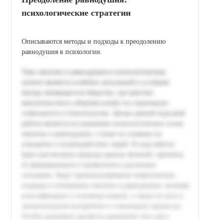
психологические стратегии
Описываются методы и подходы к преодолению
равнодушия в психологии.