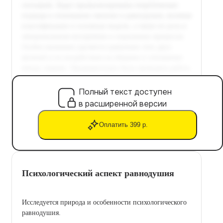
Полный текст доступен
в расширенной версии
Оплатить 399 р.
Психологический аспект равнодушия
Исследуется природа и особенности психологического
равнодушия.