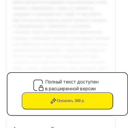
Полный текст доступен
в расширенной версии
Оплатить 399 р.