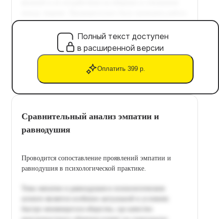
Полный текст доступен
в расширенной версии
Оплатить 399 р.
Сравнительный анализ эмпатии и
равнодушия
Проводится сопоставление проявлений эмпатии и
равнодушия в психологической практике.