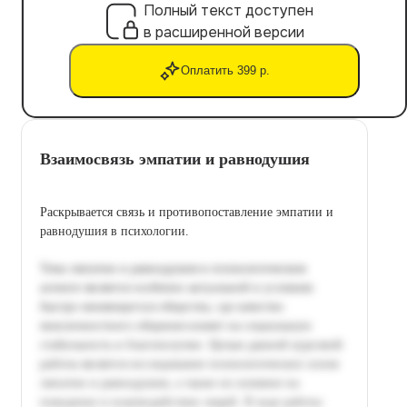
Полный текст доступен
в расширенной версии
Оплатить 399 р.
Взаимосвязь эмпатии и равнодушия
Раскрывается связь и противопоставление эмпатии и
равнодушия в психологии.