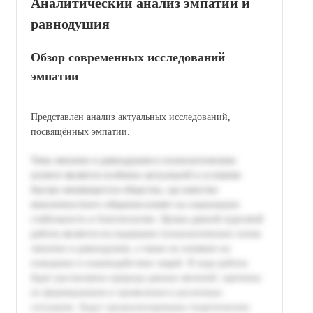
Аналитический анализ эмпатии и
равнодушия
Обзор современных исследований
эмпатии
Представлен анализ актуальных исследований,
посвящённых эмпатии.