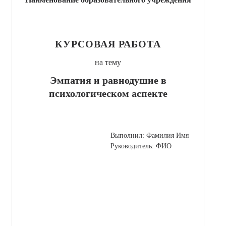
КУРСОВАЯ РАБОТА
на тему
Эмпатия и равнодушие в
психологическом аспекте
Выполнил: Фамилия Имя
Руководитель: ФИО