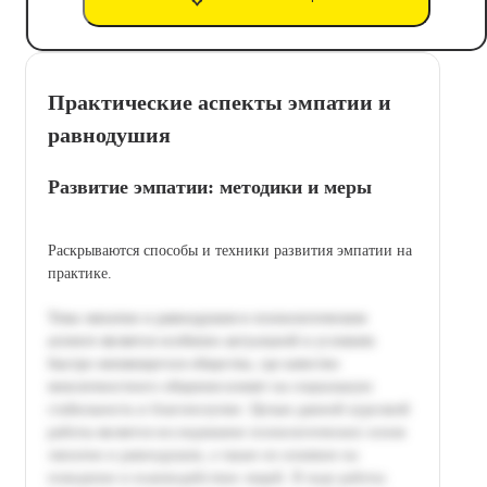
Практические аспекты эмпатии и
равнодушия
Развитие эмпатии: методики и меры
Раскрываются способы и техники развития эмпатии на
практике.