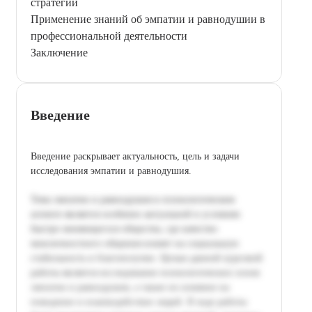
стратегии
Применение знаний об эмпатии и равнодушии в
профессиональной деятельности
Заключение
Введение
Введение раскрывает актуальность, цель и задачи
исследования эмпатии и равнодушия.