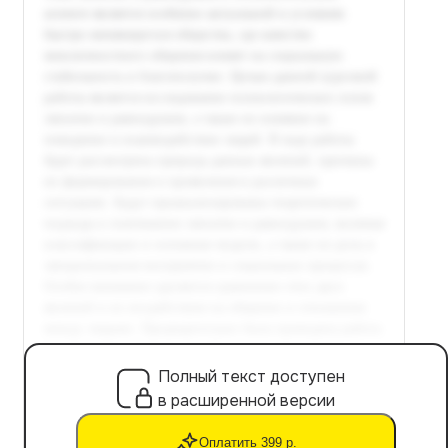
Полный текст доступен
в расширенной версии
Оплатить 399 р.