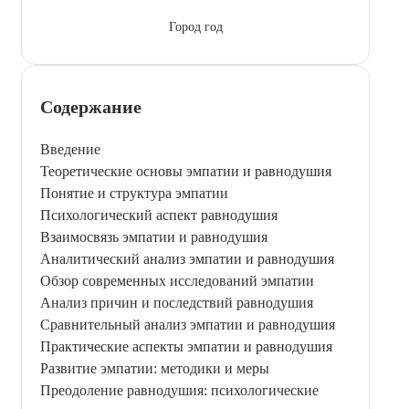
Город год
Содержание
Введение
Теоретические основы эмпатии и равнодушия
Понятие и структура эмпатии
Психологический аспект равнодушия
Взаимосвязь эмпатии и равнодушия
Аналитический анализ эмпатии и равнодушия
Обзор современных исследований эмпатии
Анализ причин и последствий равнодушия
Сравнительный анализ эмпатии и равнодушия
Практические аспекты эмпатии и равнодушия
Развитие эмпатии: методики и меры
Преодоление равнодушия: психологические