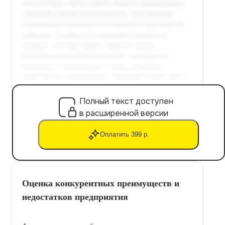
Полный текст доступен
в расширенной версии
Оплатить 399 р.
Оценка конкурентных преимуществ и
недостатков предприятия