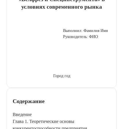
условиях современного рынка
Выполнил: Фамилия Имя
Руководитель: ФИО
Город год
Содержание
Введение
Глава 1. Теоретические основы
конкурентоспособности предприятия