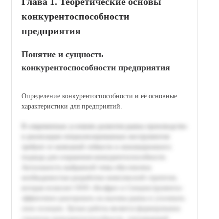
Глава 1. Теоретические основы
конкурентоспособности
предприятия
Понятие и сущность
конкурентоспособности предприятия
Определение конкурентоспособности и её основные
характеристики для предприятий.