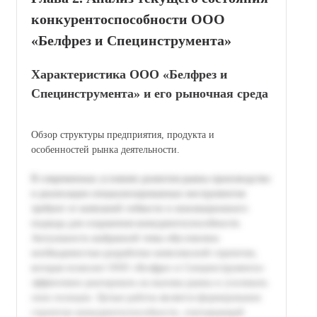
конкурентоспособности ООО
«Белфрез и Специнструмента»
Характеристика ООО «Белфрез и
Специнструмента» и его рыночная среда
Обзор структуры предприятия, продукта и
особенностей рынка деятельности.