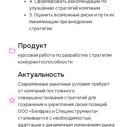
4. Сформировать рекомендации по
улучшению стратегий компании.
5. Оценить возможные риски и пути их
минимизации при внедрении
стратегии.
Продукт
курсовая работа по разработке стратегии
конкурентоспособности
Актуальность
Современные рыночные условия требуют
от компаний постоянного
совершенствования стратегий для
сохранения и укрепления своих позиций.
ООО «Белфрез и Специнструмента»
сталкивается с необходимостью
адаптации к динамичным изменениям рынка