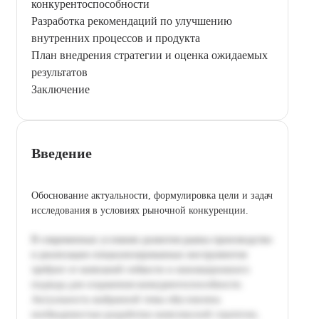
конкурентоспособности
Разработка рекомендаций по улучшению
внутренних процессов и продукта
План внедрения стратегии и оценка ожидаемых
результатов
Заключение
Введение
Обоснование актуальности, формулировка цели и задач
исследования в условиях рыночной конкуренции.