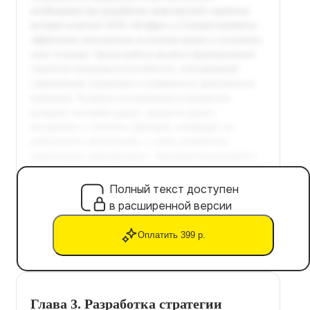
Полный текст доступен
в расширенной версии
Оплатить 399 р.
Глава 3. Разработка стратегии