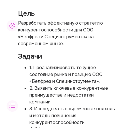
Цель
Разработать эффективную стратегию
конкурентоспособности для ООО
«Белфрез и Специнструмента» на
современном рынке.
Задачи
1. Проанализировать текущее
состояние рынка и позицию ООО
«Белфрез и Специнструмента».
2. Выявить ключевые конкурентные
преимущества и недостатки
компании.
3. Исследовать современные подходы
и методы повышения
конкурентоспособности.