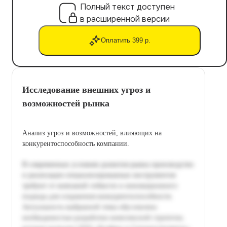
Полный текст доступен
в расширенной версии
Оплатить 399 р.
Исследование внешних угроз и
возможностей рынка
Анализ угроз и возможностей, влияющих на
конкурентоспособность компании.