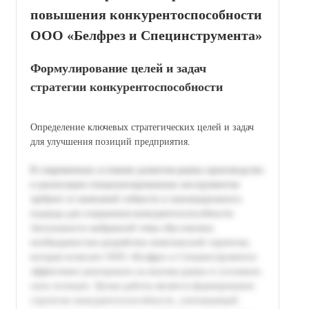
повышения конкурентоспособности
ООО «Белфрез и Специнструмента»
Формулирование целей и задач
стратегии конкурентоспособности
Определение ключевых стратегических целей и задач
для улучшения позиций предприятия.