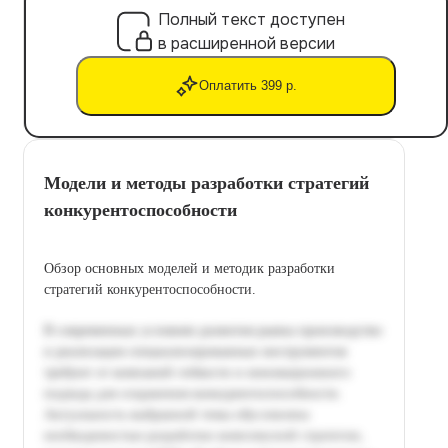
Полный текст доступен
в расширенной версии
Оплатить 399 р.
Модели и методы разработки стратегий
конкурентоспособности
Обзор основных моделей и методик разработки
стратегий конкурентоспособности.