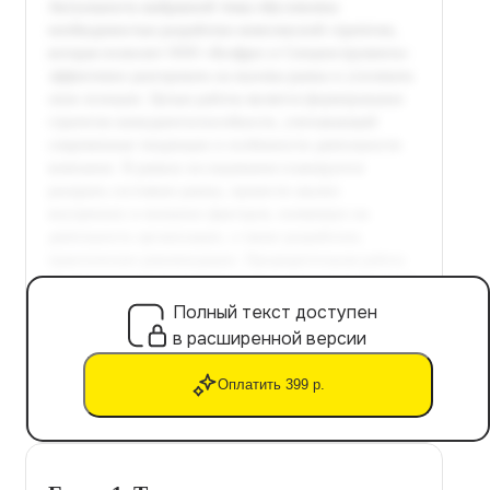
Полный текст доступен
в расширенной версии
Оплатить 399 р.