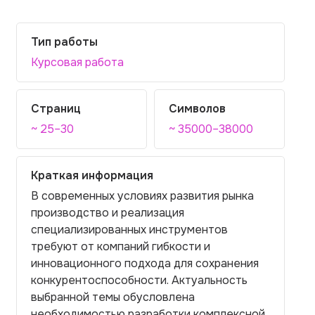
Тип работы
Курсовая работа
Страниц
Символов
~ 25–30
~ 35000–38000
Краткая информация
В современных условиях развития рынка
производство и реализация
специализированных инструментов
требуют от компаний гибкости и
инновационного подхода для сохранения
конкурентоспособности. Актуальность
выбранной темы обусловлена
необходимостью разработки комплексной