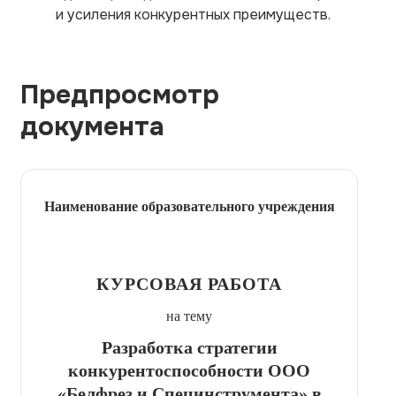
и усиления конкурентных преимуществ.
Предпросмотр
документа
Наименование образовательного учреждения
КУРСОВАЯ РАБОТА
на тему
Разработка стратегии
конкурентоспособности ООО
«Белфрез и Специнструмента» в