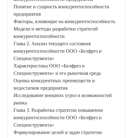
Понятие и сущность конкурентоспособности
предприятия
Факторы, влияющие на конкурентоспособность
Модели и методы разработки стратегий
конкурентоспособности
Глава 2. Анализ текущего состояния
конкурентоспособности ООО «Белфрез и
Специнструмента»
Характеристика ООО «Белфрез и
Специнструмента» и его рыночная среда
Оценка конкурентных преимуществ и
недостатков предприятия
Исследование внешних угроз и возможностей
рынка
Глава 3. Разработка стратегии повышения
конкурентоспособности ООО «Белфрез и
Специнструмента»
Формулирование целей и задач стратегии