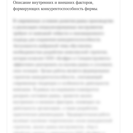
Описание внутренних и внешних факторов,
формирующих конкурентоспособность фирмы.