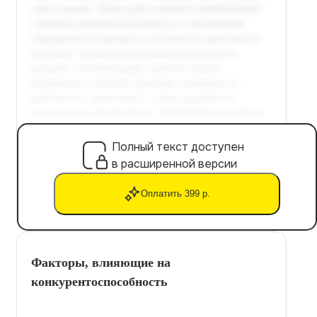
Полный текст доступен
в расширенной версии
Оплатить 399 р.
Факторы, влияющие на
конкурентоспособность