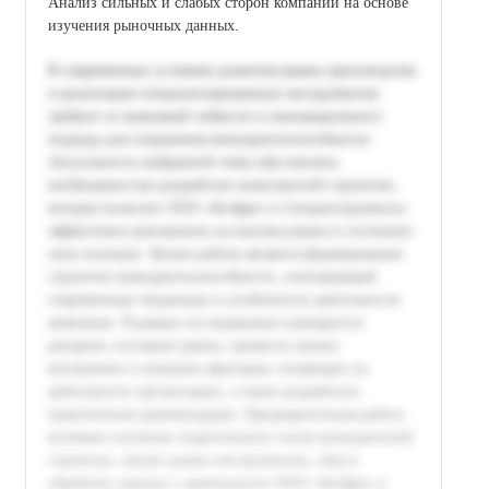
Анализ сильных и слабых сторон компании на основе
изучения рыночных данных.