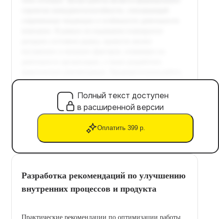
Полный текст доступен
в расширенной версии
Оплатить 399 р.
Разработка рекомендаций по улучшению
внутренних процессов и продукта
Практические рекомендации по оптимизации работы