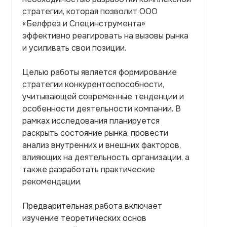
стратегии, которая позволит ООО
«Белфрез и Специнструмента»
эффективно реагировать на вызовы рынка
и усиливать свои позиции.
Целью работы является формирование
стратегии конкурентоспособности,
учитывающей современные тенденции и
особенности деятельности компании. В
рамках исследования планируется
раскрыть состояние рынка, провести
анализ внутренних и внешних факторов,
влияющих на деятельность организации, а
также разработать практические
рекомендации.
Предварительная работа включает
изучение теоретических основ