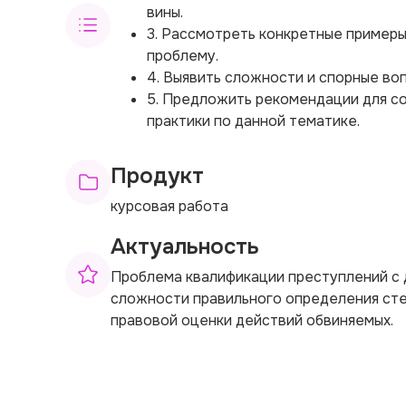
вины.
3. Рассмотреть конкретные примеры
проблему.
4. Выявить сложности и спорные во
5. Предложить рекомендации для 
практики по данной тематике.
Продукт
курсовая работа
Актуальность
Проблема квалификации преступлений с 
сложности правильного определения ст
правовой оценки действий обвиняемых.