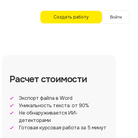
Создать работу
Войти
Расчет стоимости
Экспорт файла в Word
Уникальность текста: от 90%
Не обнаруживается ИИ-
детекторами
Готовая курсовая работа за 5 минут