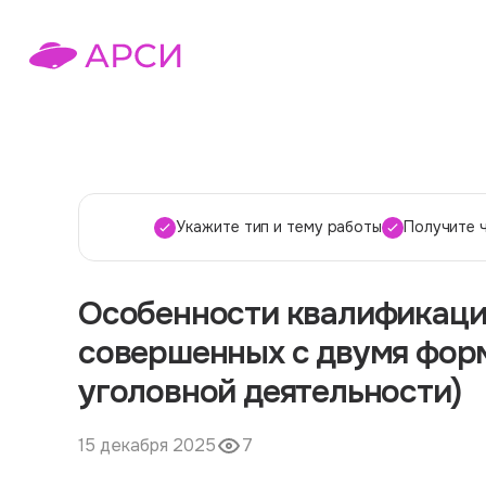
Укажите тип и тему работы
Получите 
Особенности квалификаци
совершенных с двумя фор
уголовной деятельности)
15 декабря 2025
7