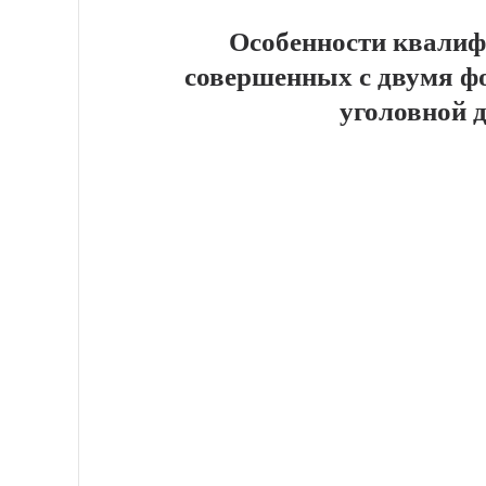
Особенности квалиф
совершенных с двумя ф
уголовной 