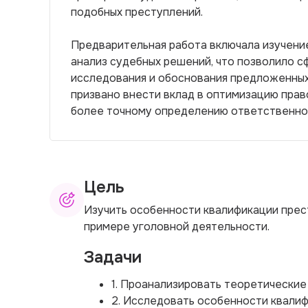
подобных преступлений.
Предварительная работа включала изучение
анализ судебных решений, что позволило с
исследования и обоснования предложенны
призвано внести вклад в оптимизацию пра
более точному определению ответственнос
Цель
Изучить особенности квалификации прес
примере уголовной деятельности.
Задачи
1. Проанализировать теоретические 
2. Исследовать особенности квали