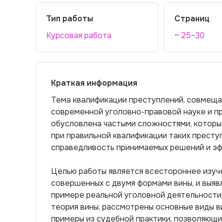
Тип работы
Страниц
Курсовая работа
~ 25–30
Краткая информация
Тема квалификации преступлений, совмеща
современной уголовно-правовой науке и пр
обусловлена частыми сложностями, которы
при правильной квалификации таких преступ
справедливость принимаемых решений и эф
Целью работы является всестороннее изуч
совершенных с двумя формами вины, и выяв
примере реальной уголовной деятельности.
теория вины, рассмотрены основные виды в
примеры из судебной практики, позволяющ