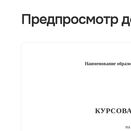
Предпросмотр д
Наименование образо
КУРСОВА
на