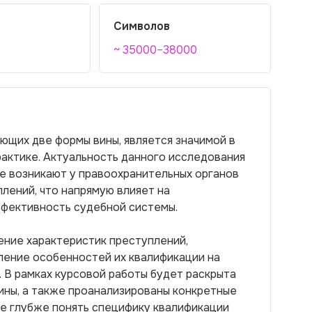
Символов
~ 35000–38000
ющих две формы вины, является значимой в
актике. Актуальность данного исследования
е возникают у правоохранительных органов
лений, что напрямую влияет на
фективность судебной системы.
ение характеристик преступлений,
ление особенностей их квалификации на
 В рамках курсовой работы будет раскрыта
ины, а также проанализированы конкретные
ие глубже понять специфику квалификации