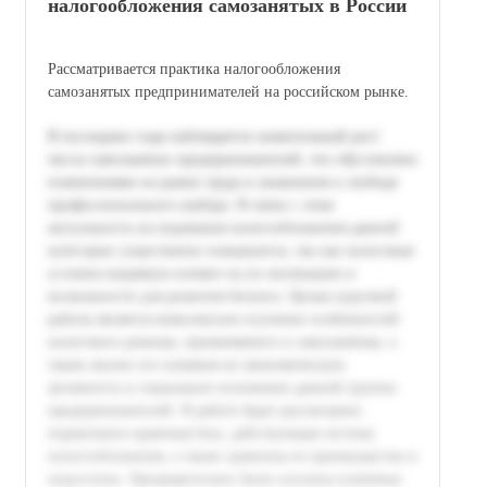
налогообложения самозанятых в России
Рассматривается практика налогообложения
самозанятых предпринимателей на российском рынке.