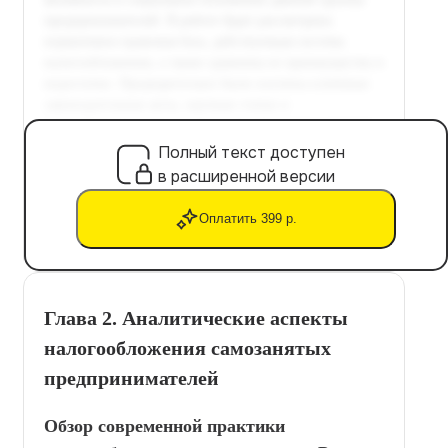
Полный текст доступен
в расширенной версии
Оплатить 399 р.
Глава 2. Аналитические аспекты
налогообложения самозанятых
предпринимателей
Обзор современной практики