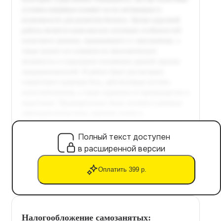
Полный текст доступен
в расширенной версии
Оплатить 399 р.
Налогообложение самозанятых: