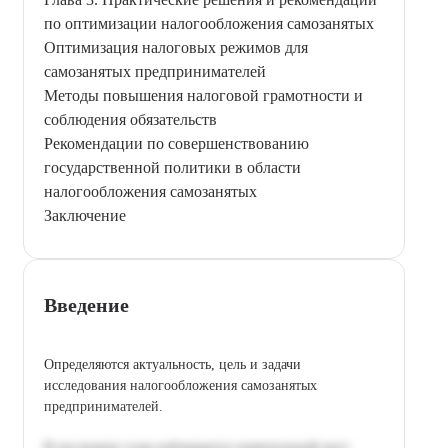
по оптимизации налогообложения самозанятых
Оптимизация налоговых режимов для
самозанятых предпринимателей
Методы повышения налоговой грамотности и
соблюдения обязательств
Рекомендации по совершенствованию
государственной политики в области
налогообложения самозанятых
Заключение
Введение
Определяются актуальность, цель и задачи
исследования налогообложения самозанятых
предпринимателей.