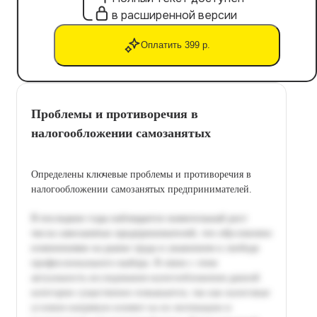
в расширенной версии
Оплатить 399 р.
Проблемы и противоречия в
налогообложении самозанятых
Определены ключевые проблемы и противоречия в
налогообложении самозанятых предпринимателей.