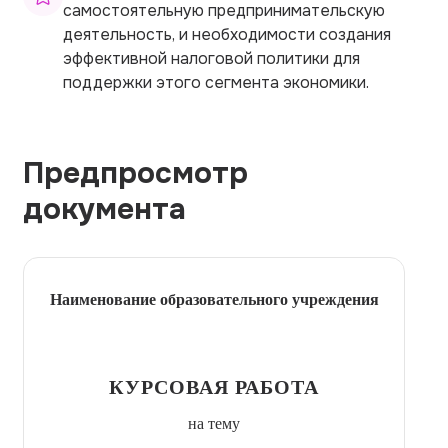
самостоятельную предпринимательскую
деятельность, и необходимости создания
эффективной налоговой политики для
поддержки этого сегмента экономики.
Предпросмотр
документа
Наименование образовательного учреждения
КУРСОВАЯ РАБОТА
на тему