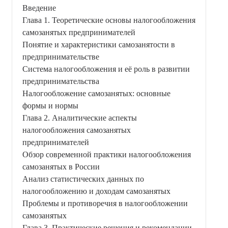
Введение
Глава 1. Теоретические основы налогообложения
самозанятых предпринимателей
Понятие и характеристики самозанятости в
предпринимательстве
Система налогообложения и её роль в развитии
предпринимательства
Налогообложение самозанятых: основные
формы и нормы
Глава 2. Аналитические аспекты
налогообложения самозанятых
предпринимателей
Обзор современной практики налогообложения
самозанятых в России
Анализ статистических данных по
налогообложению и доходам самозанятых
Проблемы и противоречия в налогообложении
самозанятых
Глава 3. Практические решения и рекомендации