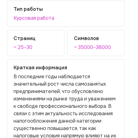
Тип работы
Курсовая работа
Страниц
Символов
~ 25–30
~ 35000–38000
Краткая информация
В последние годы наблюдается
значительный рост числа самозанятых
предпринимателей, что обусловлено
изменениями на рынке труда и уважением
к свободе профессионального выбора. В
связи с этим актуальность исследования
налогообложения данной категории
существенно повышается, так как
налоговые условия напрямую влияют на их