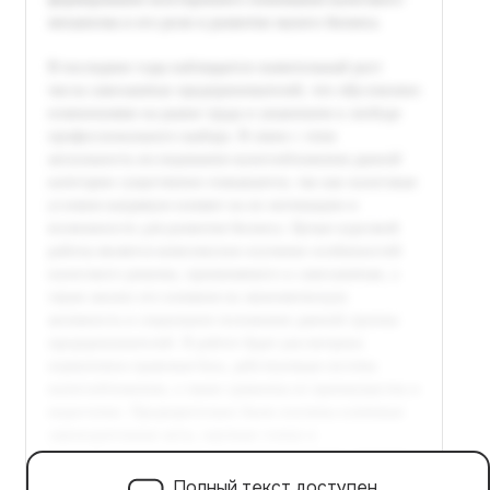
Полный текст доступен