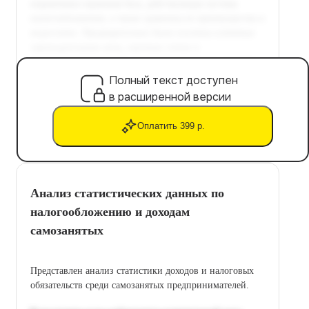
Полный текст доступен
в расширенной версии
Оплатить 399 р.
Анализ статистических данных по
налогообложению и доходам
самозанятых
Представлен анализ статистики доходов и налоговых
обязательств среди самозанятых предпринимателей.