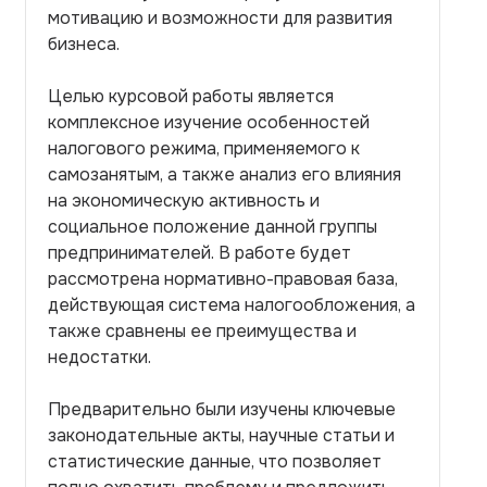
мотивацию и возможности для развития
бизнеса.
Целью курсовой работы является
комплексное изучение особенностей
налогового режима, применяемого к
самозанятым, а также анализ его влияния
на экономическую активность и
социальное положение данной группы
предпринимателей. В работе будет
рассмотрена нормативно-правовая база,
действующая система налогообложения, а
также сравнены ее преимущества и
недостатки.
Предварительно были изучены ключевые
законодательные акты, научные статьи и
статистические данные, что позволяет