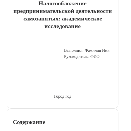
Налогообложение
предпринимательской деятельности
самозанятых: академическое
исследование
Выполнил: Фамилия Имя
Руководитель: ФИО
Город год
Содержание