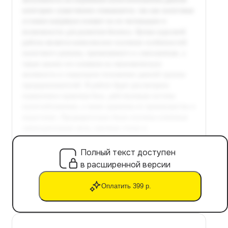
Полный текст доступен
в расширенной версии
Оплатить 399 р.