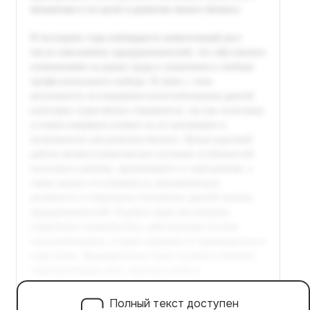
Полный текст доступен