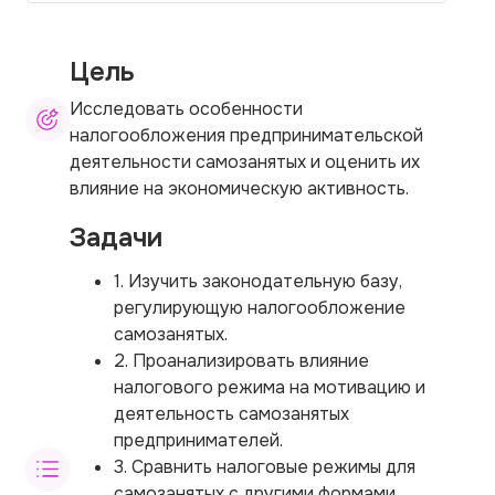
Цель
Исследовать особенности
налогообложения предпринимательской
деятельности самозанятых и оценить их
влияние на экономическую активность.
Задачи
1. Изучить законодательную базу,
регулирующую налогообложение
самозанятых.
2. Проанализировать влияние
налогового режима на мотивацию и
деятельность самозанятых
предпринимателей.
3. Сравнить налоговые режимы для
самозанятых с другими формами