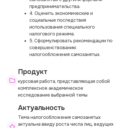
предпринимательства.
4. Оценить экономические и
социальные последствия
использования специального
налогового режима.
5. Сформулировать рекомендации по
совершенствованию
налогообложения самозанятых.
Продукт
курсовая работа, представляющая собой
комплексное академическое
исследование выбранной темы
Актуальность
Тема налогообложения самозанятых
актуальна ввиду роста числа лиц, ведущих