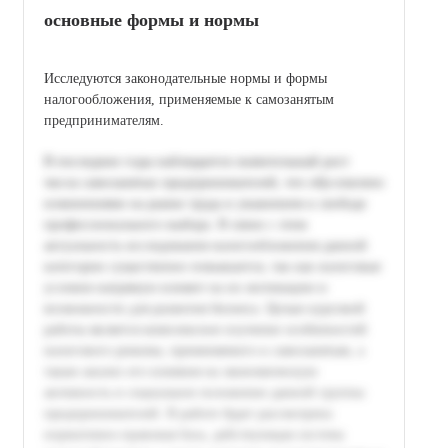
основные формы и нормы
Исследуются законодательные нормы и формы
налогообложения, применяемые к самозанятым
предпринимателям.