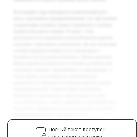
Полный текст доступен
в расширенной версии