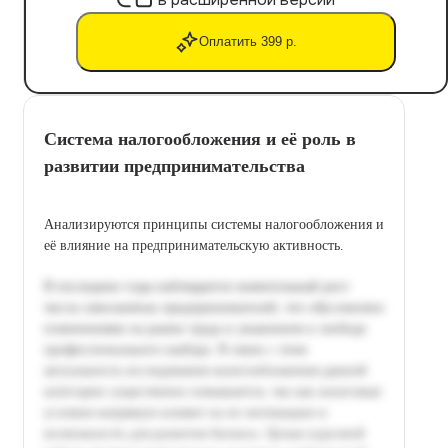
Оплатить 399 р.
Система налогообложения и её роль в
развитии предпринимательства
Анализируются принципы системы налогообложения и
её влияние на предпринимательскую активность.