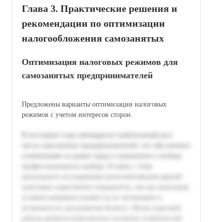
Глава 3. Практические решения и
рекомендации по оптимизации
налогообложения самозанятых
Оптимизация налоговых режимов для
самозанятых предпринимателей
Предложены варианты оптимизации налоговых
режимов с учетом интересов сторон.