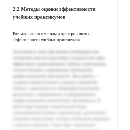
2.2 Методы оценки эффективности
учебных практикумов
Рассматриваются методы и критерии оценки
эффективности учебных практикумов.