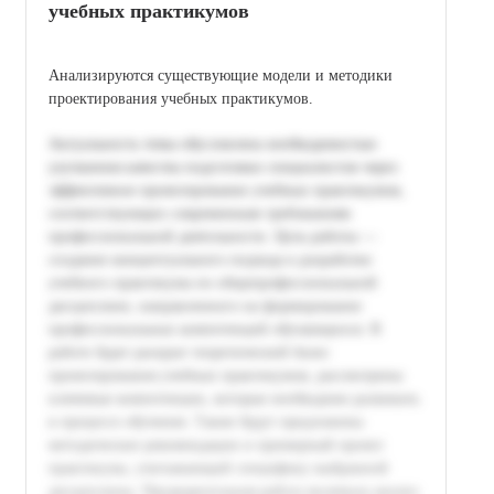
учебных практикумов
Анализируются существующие модели и методики
проектирования учебных практикумов.