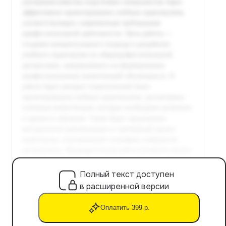
Полный текст доступен
в расширенной версии
Оплатить 399 р.