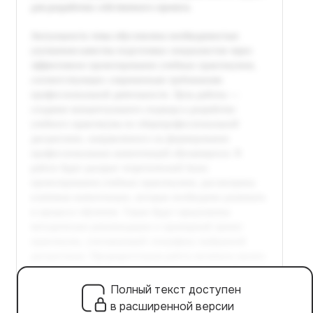
Полный текст доступен
в расширенной версии