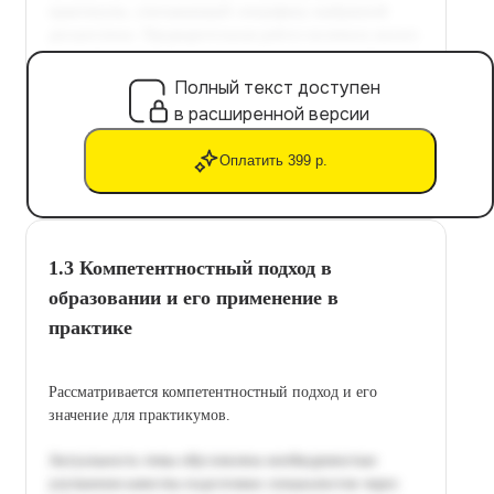
Полный текст доступен
в расширенной версии
Оплатить 399 р.
1.3 Компетентностный подход в
образовании и его применение в
практике
Рассматривается компетентностный подход и его
значение для практикумов.