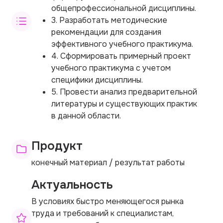
общепрофессиональной дисциплины.
3. Разработать методические
рекомендации для создания
эффективного учебного практикума.
4. Сформировать примерный проект
учебного практикума с учетом
специфики дисциплины.
5. Провести анализ предварительной
литературы и существующих практик
в данной области.
Продукт
конечный материал / результат работы
Актуальность
В условиях быстро меняющегося рынка
труда и требований к специалистам,