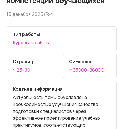
компетенций обучающихся
15 декабря 2025
4
Тип работы
Курсовая работа
Страниц
Символов
~ 25–30
~ 35000–38000
Краткая информация
Актуальность темы обусловлена
необходимостью улучшения качества
подготовки специалистов через
эффективное проектирование учебных
практикумов, соответствующих