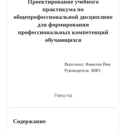
Проектирование учебного
практикума по
общепрофессиональной дисциплине
для формирования
профессиональных компетенций
обучающихся
Выполнил: Фамилия Имя
Руководитель: ФИО
Город год
Содержание