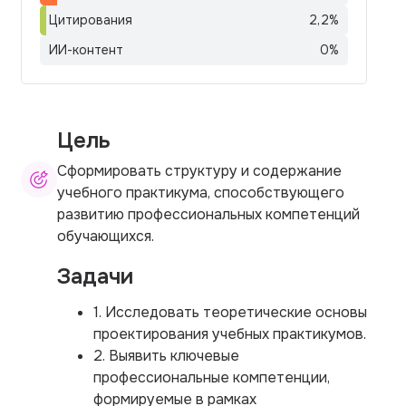
Цитирования
2,2
%
ИИ-контент
0
%
Цель
Сформировать структуру и содержание
учебного практикума, способствующего
развитию профессиональных компетенций
обучающихся.
Задачи
1. Исследовать теоретические основы
проектирования учебных практикумов.
2. Выявить ключевые
профессиональные компетенции,
формируемые в рамках