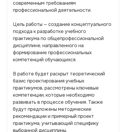
современным требованиям
профессиональной деятельности.
Цель работы — создание концептуального
подхода к разработке учебного
практикума по общепрофессиональной
дисциплине, направленного на
формирование профессиональных
компетенций обучающихся.
В работе будет раскрыт теоретический
базис проектирования учебных
практикумов, рассмотрены ключевые
компетенции, которые необходимо
развивать в процессе обучения. Также
будут предложены методические
рекомендации и примерный проект
практикума, учитывающий специфику
выбранной дисциплины.