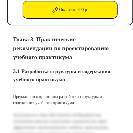
Оплатить 399 р.
Глава 3. Практические
рекомендации по проектированию
учебного практикума
3.1 Разработка структуры и содержания
учебного практикума
Предлагаются принципы разработки структуры и
содержания учебного практикума.