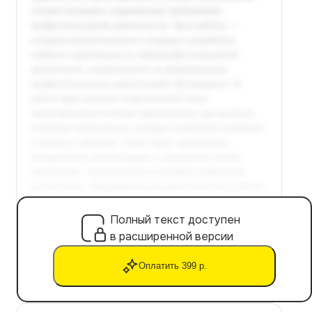
Полный текст доступен
в расширенной версии
Оплатить 399 р.