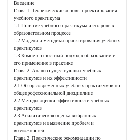
Введение
Глава 1. Теоретические основы проектирования
учебного практикума
1.1 Понятие учебного практикума и его роль в
образовательном процессе
1.2 Модели и методики проектирования учебных
практикумов
1.3 Компетентностный подход в образовании и
его применение в практике
Глава 2. Анализ существующих учебных
практикумов и их эффективности
2.1 Обзор современных учебных практикумов по
общепрофессиональной дисциплине
2.2 Методы оценки эффективности учебных
практикумов
2.3 Аналитическая оценка выбранных
практикумов и выявление проблем и
возможностей
Глава 3. Практические рекомендации по