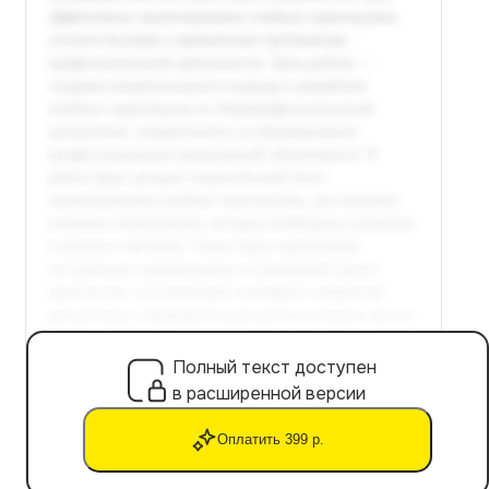
Полный текст доступен
в расширенной версии
Оплатить 399 р.