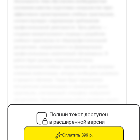
Полный текст доступен
в расширенной версии
Оплатить 399 р.