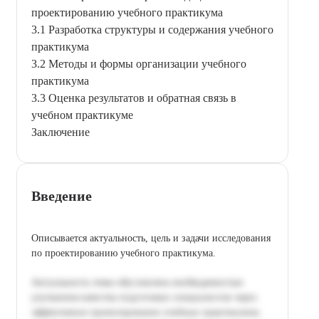
проектированию учебного практикума
3.1 Разработка структуры и содержания учебного
практикума
3.2 Методы и формы организации учебного
практикума
3.3 Оценка результатов и обратная связь в
учебном практикуме
Заключение
Введение
Описывается актуальность, цель и задачи исследования
по проектированию учебного практикума.