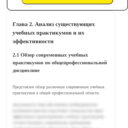
Глава 2. Анализ существующих
учебных практикумов и их
эффективности
2.1 Обзор современных учебных
практикумов по общепрофессиональной
дисциплине
Представлен обзор различных современных учебных
практикумов в общей профессиональной области.