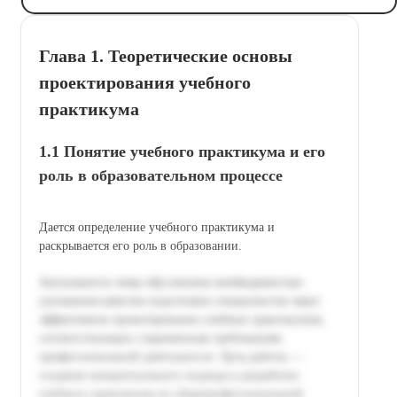
Глава 1. Теоретические основы
проектирования учебного
практикума
1.1 Понятие учебного практикума и его
роль в образовательном процессе
Дается определение учебного практикума и
раскрывается его роль в образовании.