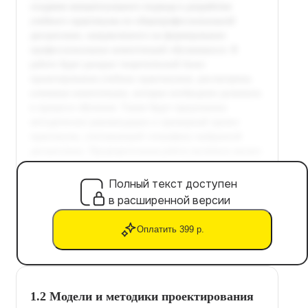
Полный текст доступен
в расширенной версии
Оплатить 399 р.
1.2 Модели и методики проектирования