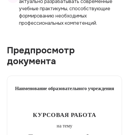
актуально разрабатывать современные
учебные практикумы, способствующие
формированию необходимых
профессиональных компетенций.
Предпросмотр
документа
Наименование образовательного учреждения
КУРСОВАЯ РАБОТА
на тему