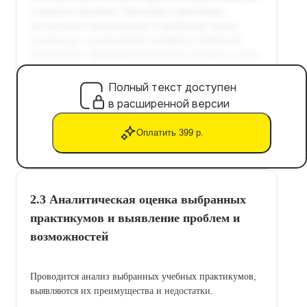
Полный текст доступен
в расширенной версии
Оплатить 399 р.
2.3 Аналитическая оценка выбранных
практикумов и выявление проблем и
возможностей
Проводится анализ выбранных учебных практикумов,
выявляются их преимущества и недостатки.