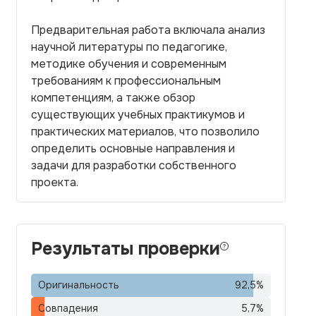
Предварительная работа включала анализ
научной литературы по педагогике,
методике обучения и современным
требованиям к профессиональным
компетенциям, а также обзор
существующих учебных практикумов и
практических материалов, что позволило
определить основные направления и
задачи для разработки собственного
проекта.
Результаты проверки
Оригинальность
92,5
%
Совпадения
5,7
%