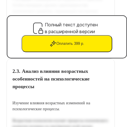
Полный текст доступен
в расширенной версии
Оплатить 399 р.
2.3. Анализ влияния возрастных
особенностей на психологические
процессы
Изучение влияния возрастных изменений на
психологические процессы.