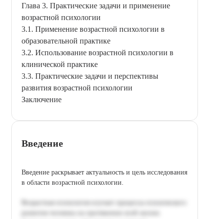
Глава 3. Практические задачи и применение
возрастной психологии
3.1. Применение возрастной психологии в
образовательной практике
3.2. Использование возрастной психологии в
клинической практике
3.3. Практические задачи и перспективы
развития возрастной психологии
Заключение
Введение
Введение раскрывает актуальность и цель исследования
в области возрастной психологии.