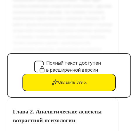
Полный текст доступен
в расширенной версии
Оплатить 399 р.
Глава 2. Аналитические аспекты
возрастной психологии