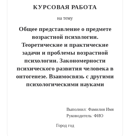
КУРСОВАЯ РАБОТА
на тему
Общее представление о предмете
возрастной психологии.
Теоретические и практические
задачи и проблемы возрастной
психологии. Закономерности
психического развития человека в
онтогенезе. Взаимосвязь с другими
психологическими науками
Выполнил: Фамилия Имя
Руководитель: ФИО
Город год