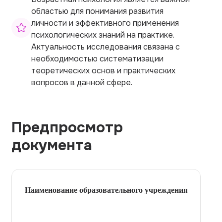
областью для понимания развития
личности и эффективного применения
психологических знаний на практике.
Актуальность исследования связана с
необходимостью систематизации
теоретических основ и практических
вопросов в данной сфере.
Предпросмотр
документа
Наименование образовательного учреждения