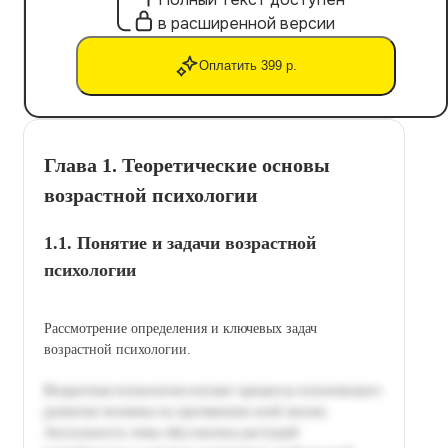
в расширенной версии
Оплатить 399 р.
Глава 1. Теоретические основы
возрастной психологии
1.1. Понятие и задачи возрастной
психологии
Рассмотрение определения и ключевых задач
возрастной психологии.