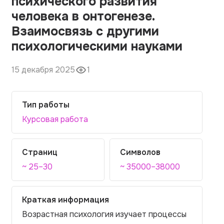
психического развития
человека в онтогенезе.
Взаимосвязь с другими
психологическими науками
15 декабря 2025
1
Тип работы
Курсовая работа
Страниц
Символов
~ 25–30
~ 35000–38000
Краткая информация
Возрастная психология изучает процессы