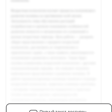
Полный текст доступен