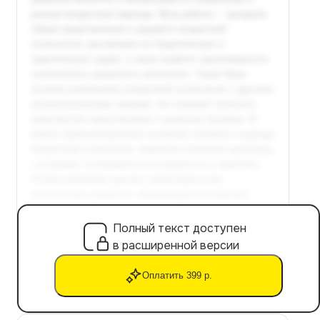
Полный текст доступен
в расширенной версии
Оплатить 399 р.