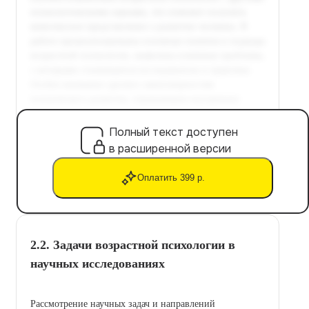
Полный текст доступен
в расширенной версии
Оплатить 399 р.
2.2. Задачи возрастной психологии в
научных исследованиях
Рассмотрение научных задач и направлений