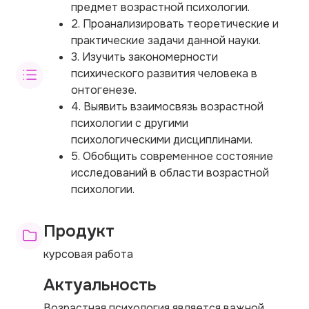
предмет возрастной психологии.
2. Проанализировать теоретические и
практические задачи данной науки.
3. Изучить закономерности
психического развития человека в
онтогенезе.
4. Выявить взаимосвязь возрастной
психологии с другими
психологическими дисциплинами.
5. Обобщить современное состояние
исследований в области возрастной
психологии.
Продукт
курсовая работа
Актуальность
Возрастная психология является важной