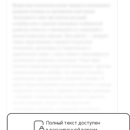
Полный текст доступен
в расширенной версии