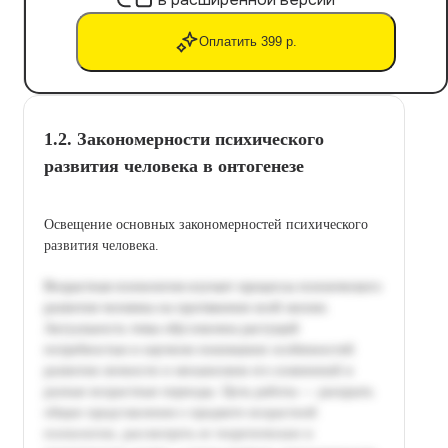
Оплатить 399 р.
1.2. Закономерности психического
развития человека в онтогенезе
Освещение основных закономерностей психического
развития человека.