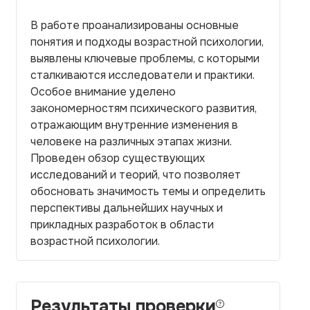
В работе проанализированы основные
понятия и подходы возрастной психологии,
выявлены ключевые проблемы, с которыми
сталкиваются исследователи и практики.
Особое внимание уделено
закономерностям психического развития,
отражающим внутренние изменения в
человеке на различных этапах жизни.
Проведен обзор существующих
исследований и теорий, что позволяет
обосновать значимость темы и определить
перспективы дальнейших научных и
прикладных разработок в области
возрастной психологии.
Результаты проверки