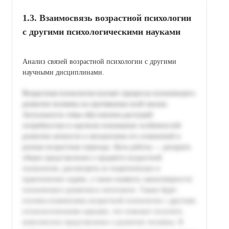
1.3. Взаимосвязь возрастной психологии
с другими психологическими науками
Анализ связей возрастной психологии с другими
научными дисциплинами.