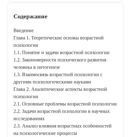
Содержание
Введение
Глава 1. Теоретические основы возрастной
психологии
1.1. Понятие и задачи возрастной психологии
1.2. Закономерности психического развития
человека в онтогенезе
1.3. Взаимосвязь возрастной психологии с
другими психологическими науками
Глава 2. Аналитические аспекты возрастной
психологии
2.1. Основные проблемы возрастной психологии
2.2. Задачи возрастной психологии в научных
исследованиях
2.3. Анализ влияния возрастных особенностей
на психологические процессы