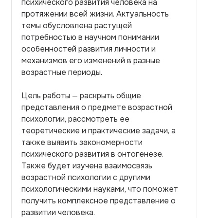
психического развития человека на
протяжении всей жизни. Актуальность
темы обусловлена растущей
потребностью в научном понимании
особенностей развития личности и
механизмов его изменений в разные
возрастные периоды.
Цель работы — раскрыть общие
представления о предмете возрастной
психологии, рассмотреть ее
теоретические и практические задачи, а
также выявить закономерности
психического развития в онтогенезе.
Также будет изучена взаимосвязь
возрастной психологии с другими
психологическими науками, что поможет
получить комплексное представление о
развитии человека.