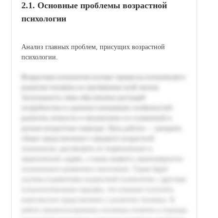
2.1. Основные проблемы возрастной
психологии
Анализ главных проблем, присущих возрастной
психологии.