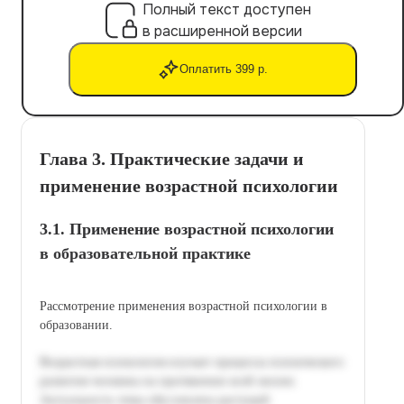
Полный текст доступен
в расширенной версии
Оплатить 399 р.
Глава 3. Практические задачи и
применение возрастной психологии
3.1. Применение возрастной психологии
в образовательной практике
Рассмотрение применения возрастной психологии в
образовании.