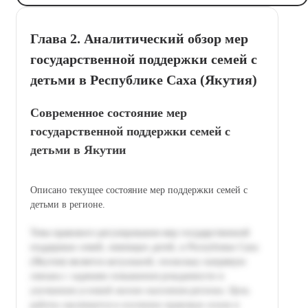
Глава 2. Аналитический обзор мер
государственной поддержки семей с
детьми в Республике Саха (Якутия)
Современное состояние мер
государственной поддержки семей с
детьми в Якутии
Описано текущее состояние мер поддержки семей с
детьми в регионе.