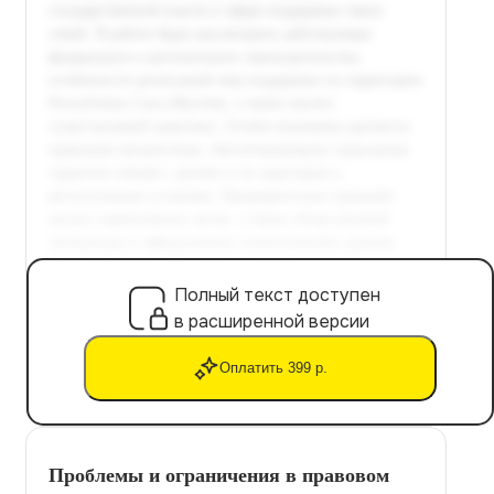
Полный текст доступен
в расширенной версии
Оплатить 399 р.
Проблемы и ограничения в правовом