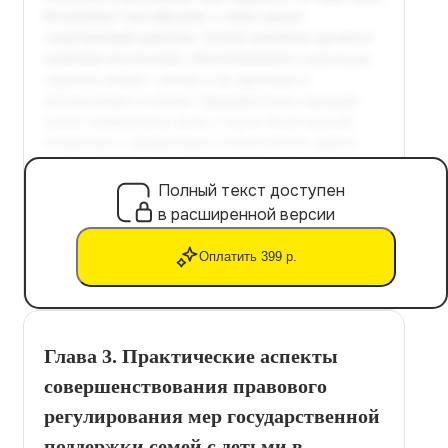
Полный текст доступен
в расширенной версии
Оплатить 399 р.
Глава 3. Практические аспекты
совершенствования правового
регулирования мер государственной
поддержки семей с детьми в