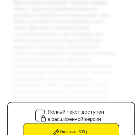
Полный текст доступен
в расширенной версии
Оплатить 399 р.