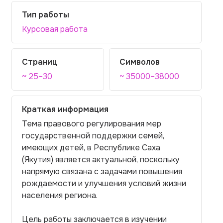
Тип работы
Курсовая работа
Страниц
Символов
~ 25–30
~ 35000–38000
Краткая информация
Тема правового регулирования мер
государственной поддержки семей,
имеющих детей, в Республике Саха
(Якутия) является актуальной, поскольку
напрямую связана с задачами повышения
рождаемости и улучшения условий жизни
населения региона.
Цель работы заключается в изучении