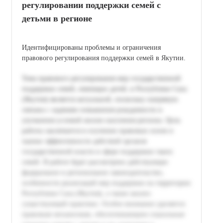
регулировании поддержки семей с
детьми в регионе
Идентифицированы проблемы и ограничения
правового регулирования поддержки семей в Якутии.