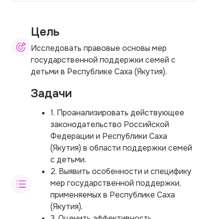
Цель
Исследовать правовые основы мер
государственной поддержки семей с
детьми в Республике Саха (Якутия).
Задачи
1. Проанализировать действующее
законодательство Российской
Федерации и Республики Саха
(Якутия) в области поддержки семей
с детьми.
2. Выявить особенности и специфику
мер государственной поддержки,
применяемых в Республике Саха
(Якутия).
3. Оценить эффективность