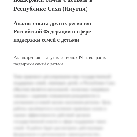
Республике Саха (Якутия)
Анализ опыта других регионов
Российской Федерации в сфере
поддержки семей с детьми
Рассмотрен опыт других регионов РФ в вопросах
поддержки семей с детьми.