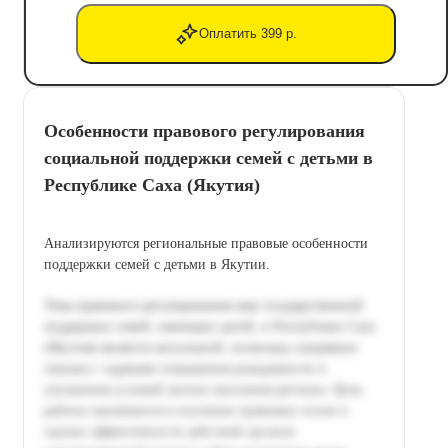
Оплатить 399 р.
Особенности правового регулирования
социальной поддержки семей с детьми в
Республике Саха (Якутия)
Анализируются региональные правовые особенности
поддержки семей с детьми в Якутии.