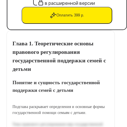
в расширенной версии
Оплатить 399 р.
Глава 1. Теоретические основы
правового регулирования
государственной поддержки семей с
детьми
Понятие и сущность государственной
поддержки семей с детьми
Подглава раскрывает определения и основные формы
государственной помощи семьям с детьми.