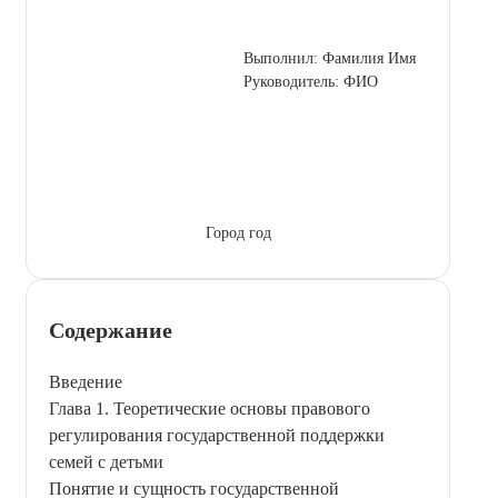
Выполнил: Фамилия Имя
Руководитель: ФИО
Город год
Содержание
Введение
Глава 1. Теоретические основы правового
регулирования государственной поддержки
семей с детьми
Понятие и сущность государственной