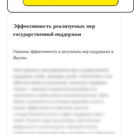
Эффективность реализуемых мер
государственной поддержки
Оценена эффективность и результаты мер поддержки в
Якутии.