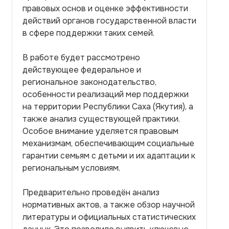
правовых основ и оценке эффективности
действий органов государственной власти
в сфере поддержки таких семей.
В работе будет рассмотрено
действующее федеральное и
региональное законодательство,
особенности реализаций мер поддержки
на территории Республики Саха (Якутия), а
также анализ существующей практики.
Особое внимание уделяется правовым
механизмам, обеспечивающим социальные
гарантии семьям с детьми и их адаптации к
региональным условиям.
Предварительно проведён анализ
нормативных актов, а также обзор научной
литературы и официальных статистических