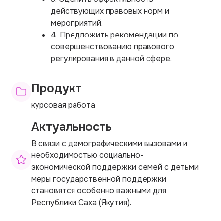
действующих правовых норм и
мероприятий.
4. Предложить рекомендации по
совершенствованию правового
регулирования в данной сфере.
Продукт
курсовая работа
Актуальность
В связи с демографическими вызовами и
необходимостью социально-
экономической поддержки семей с детьми
меры государственной поддержки
становятся особенно важными для
Республики Саха (Якутия).