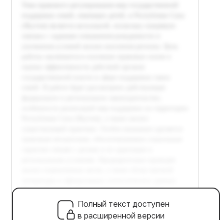
Полный текст доступен
в расширенной версии