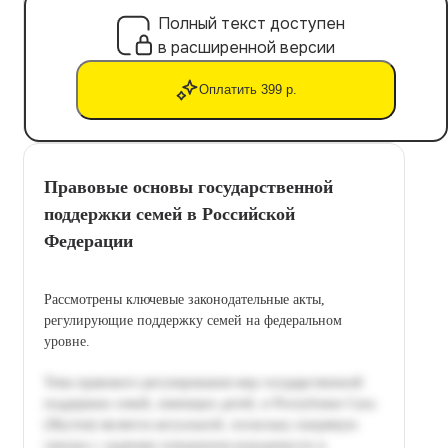
Полный текст доступен
в расширенной версии
Оплатить 399 р.
Правовые основы государственной
поддержки семей в Российской
Федерации
Рассмотрены ключевые законодательные акты,
регулирующие поддержку семей на федеральном
уровне.