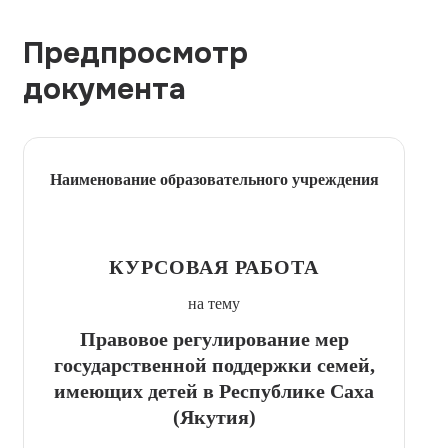
Предпросмотр
документа
Наименование образовательного учреждения
КУРСОВАЯ РАБОТА
на тему
Правовое регулирование мер
государственной поддержки семей,
имеющих детей в Республике Саха
(Якутия)