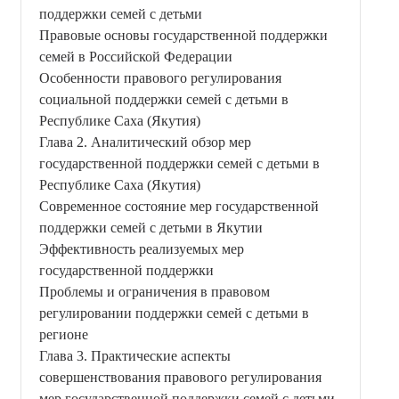
поддержки семей с детьми
Правовые основы государственной поддержки
семей в Российской Федерации
Особенности правового регулирования
социальной поддержки семей с детьми в
Республике Саха (Якутия)
Глава 2. Аналитический обзор мер
государственной поддержки семей с детьми в
Республике Саха (Якутия)
Современное состояние мер государственной
поддержки семей с детьми в Якутии
Эффективность реализуемых мер
государственной поддержки
Проблемы и ограничения в правовом
регулировании поддержки семей с детьми в
регионе
Глава 3. Практические аспекты
совершенствования правового регулирования
мер государственной поддержки семей с детьми