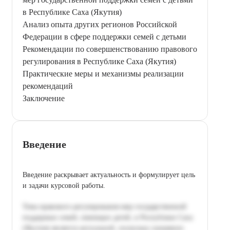
в Республике Саха (Якутия)
Анализ опыта других регионов Российской
Федерации в сфере поддержки семей с детьми
Рекомендации по совершенствованию правового
регулирования в Республике Саха (Якутия)
Практические меры и механизмы реализации
рекомендаций
Заключение
Введение
Введение раскрывает актуальность и формулирует цель
и задачи курсовой работы.