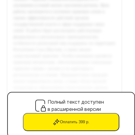
Полный текст доступен
в расширенной версии
Оплатить 399 р.