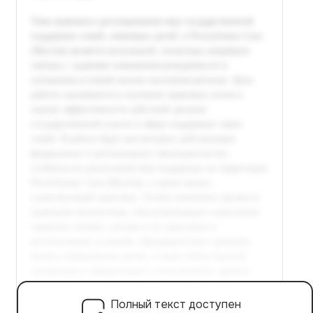
Полный текст доступен