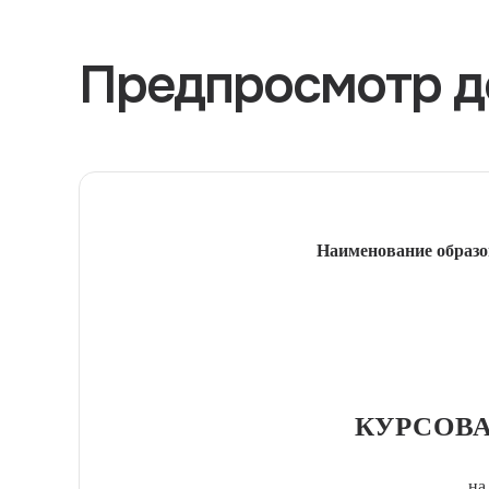
Предпросмотр д
Наименование образо
КУРСОВА
на