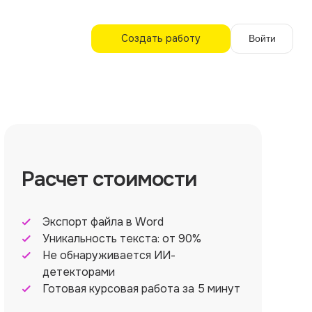
Создать работу
Войти
Расчет стоимости
Экспорт файла в Word
Уникальность текста: от 90%
Не обнаруживается ИИ-
детекторами
Готовая курсовая работа за 5 минут