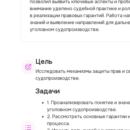
позволил выявить ключевые аспекты и про
внимание уделено судебной практике и рол
в реализации правовых гарантий. Работа 
знаний и выявление направлений для даль
уголовном судопроизводстве.
Цель
Исследовать механизмы защиты прав и с
судопроизводстве.
Задачи
1. Проанализировать понятие и знач
уголовном судопроизводстве.
2. Рассмотреть основные гарантии 
процесса.