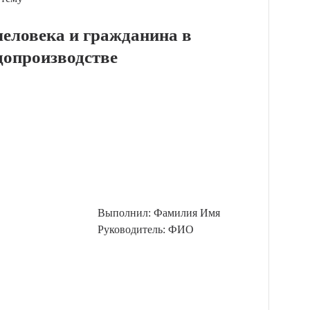
человека и гражданина в
допроизводстве
Выполнил: Фамилия Имя
Руководитель: ФИО