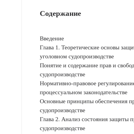
Содержание
Введение
Глава 1. Теоретические основы защи
уголовном судопроизводстве
Понятие и содержание прав и свобод
судопроизводстве
Нормативно-правовое регулирование
процессуальном законодательстве
Основные принципы обеспечения пра
судопроизводстве
Глава 2. Анализ состояния защиты п
судопроизводстве