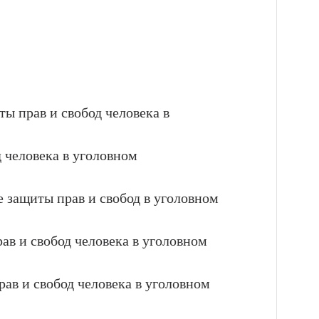
ты прав и свобод человека в
 человека в уголовном
 защиты прав и свобод в уголовном
в и свобод человека в уголовном
рав и свобод человека в уголовном