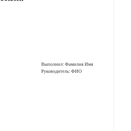
Выполнил: Фамилия Имя
Руководитель: ФИО