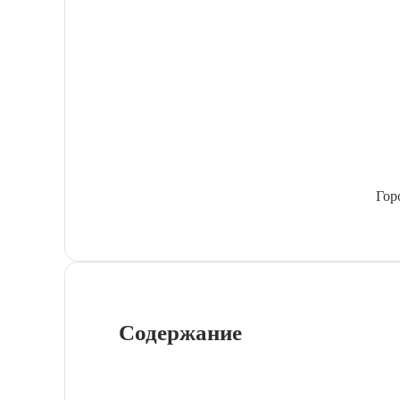
Гор
Содержание