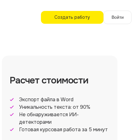
Создать работу
Войти
Расчет стоимости
Экспорт файла в Word
Уникальность текста: от 90%
Не обнаруживается ИИ-
детекторами
Готовая курсовая работа за 5 минут