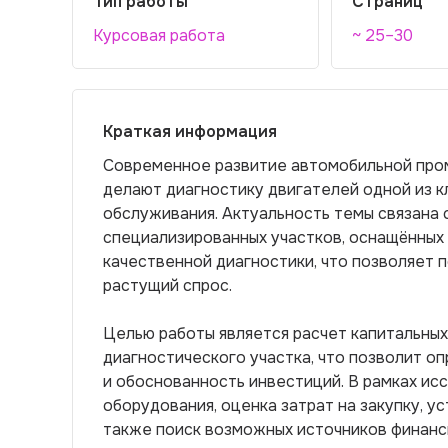
Тип работы
Страниц
Курсовая работа
~ 25–30
Краткая информация
Современное развитие автомобильной про
делают диагностику двигателей одной из к
обслуживания. Актуальность темы связана
специализированных участков, оснащённых
качественной диагностики, что позволяет 
растущий спрос.
Целью работы является расчет капитальных
диагностического участка, что позволит 
и обоснованность инвестиций. В рамках ис
оборудования, оценка затрат на закупку, ус
также поиск возможных источников финанс