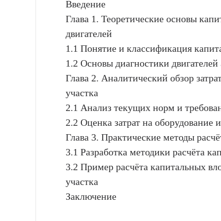
Введение
Глава 1. Теоретические основы кап
двигателей
1.1 Понятие и классификация капи
1.2 Основы диагностики двигателей
Глава 2. Аналитический обзор затра
участка
2.1 Анализ текущих норм и требова
2.2 Оценка затрат на оборудование 
Глава 3. Практические методы расч
3.1 Разработка методики расчёта к
3.2 Пример расчёта капитальных вл
участка
Заключение