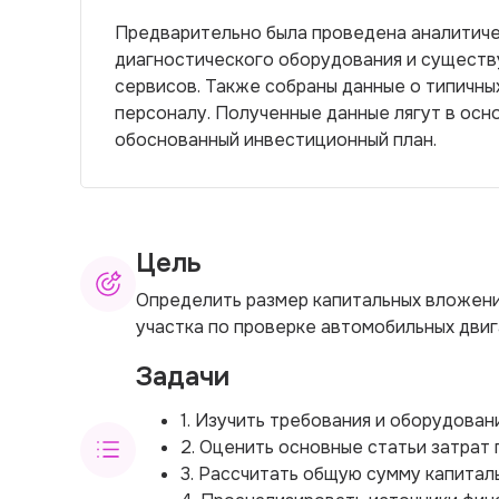
Предварительно была проведена аналитиче
диагностического оборудования и существ
сервисов. Также собраны данные о типичны
персоналу. Полученные данные лягут в осн
обоснованный инвестиционный план.
Цель
Определить размер капитальных вложени
участка по проверке автомобильных двиг
Задачи
1. Изучить требования и оборудован
2. Оценить основные статьи затрат 
3. Рассчитать общую сумму капитал