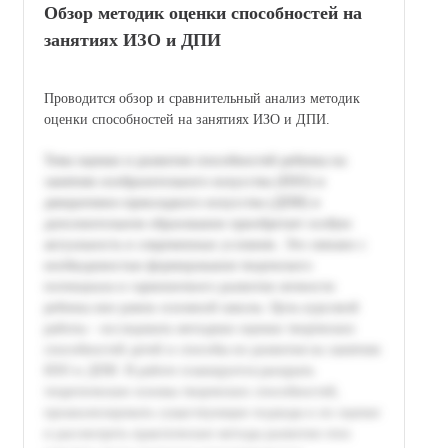
Обзор методик оценки способностей на
занятиях ИЗО и ДПИ
Проводится обзор и сравнительный анализ методик
оценки способностей на занятиях ИЗО и ДПИ.