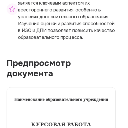
является ключевым аспектом их
всестороннего развития, особенно в
условиях дополнительного образования.
Изучение оценки и развития способностей
в ИЗО и ДПИ позволяет повысить качество
образовательного процесса.
Предпросмотр
документа
Наименование образовательного учреждения
КУРСОВАЯ РАБОТА