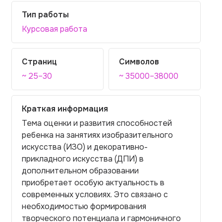
Тип работы
Курсовая работа
Страниц
Символов
~ 25–30
~ 35000–38000
Краткая информация
Тема оценки и развития способностей
ребенка на занятиях изобразительного
искусства (ИЗО) и декоративно-
прикладного искусства (ДПИ) в
дополнительном образовании
приобретает особую актуальность в
современных условиях. Это связано с
необходимостью формирования
творческого потенциала и гармоничного