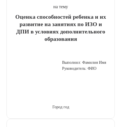
на тему
Оценка способностей ребенка и их
развитие на занятиях по ИЗО и
ДПИ в условиях дополнительного
образования
Выполнил: Фамилия Имя
Руководитель: ФИО
Город год