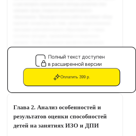
Полный текст доступен
в расширенной версии
Оплатить 399 р.
Глава 2. Анализ особенностей и
результатов оценки способностей
детей на занятиях ИЗО и ДПИ