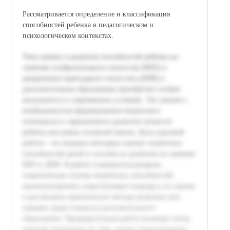
Рассматривается определение и классификация
способностей ребенка в педагогическом и
психологическом контекстах.