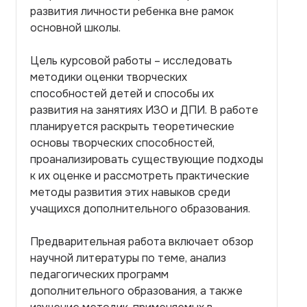
развития личности ребенка вне рамок
основной школы.
Цель курсовой работы – исследовать
методики оценки творческих
способностей детей и способы их
развития на занятиях ИЗО и ДПИ. В работе
планируется раскрыть теоретические
основы творческих способностей,
проанализировать существующие подходы
к их оценке и рассмотреть практические
методы развития этих навыков среди
учащихся дополнительного образования.
Предварительная работа включает обзор
научной литературы по теме, анализ
педагогических программ
дополнительного образования, а также