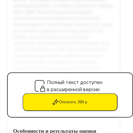
Полный текст доступен
в расширенной версии
Оплатить 399 р.
Особенности и результаты оценки