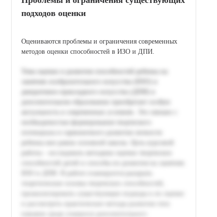
подходов оценки
Оцениваются проблемы и ограничения современных
методов оценки способностей в ИЗО и ДПИ.