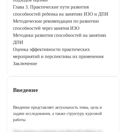
Глава 3. Практические пути развития
способностей ребенка на занятиях ИЗО и ДПИ
Методические рекомендации по развитию
способностей через занятия ИЗО
Методики развития способностей на занятиях
ДПИ
Оценка эффективности практических
мероприятий и перспективы их применения
Заключение
Введение
Введение представляет актуальность темы, цель и
задачи исследования, а также структуру курсовой
работы.