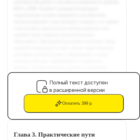
Полный текст доступен
в расширенной версии
Оплатить 399 р.
Глава 3. Практические пути