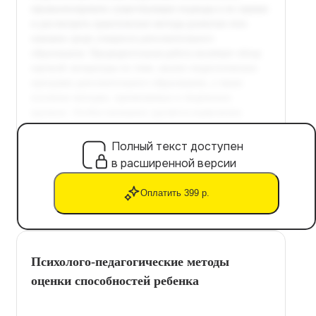
Полный текст доступен
в расширенной версии
Оплатить 399 р.
Психолого-педагогические методы
оценки способностей ребенка