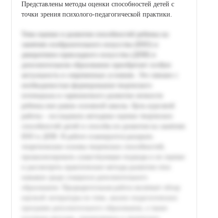
Представлены методы оценки способностей детей с
точки зрения психолого-педагогической практики.