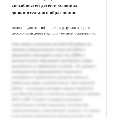
способностей детей в условиях
дополнительного образования
Анализируются особенности и результаты оценки
способностей детей в дополнительном образовании.