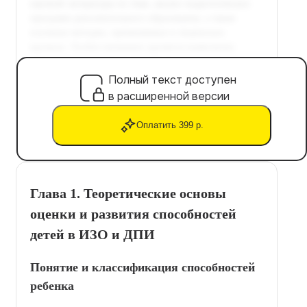
Полный текст доступен
в расширенной версии
Оплатить 399 р.
Глава 1. Теоретические основы
оценки и развития способностей
детей в ИЗО и ДПИ
Понятие и классификация способностей
ребенка