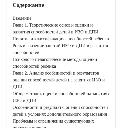
Содержание
Введение
Глава 1. Теоретические основы оценки и
развития способностей детей в ИЗО и ДПИ
Понятие и классификация способностей ребенка
Роль и значение занятий ИЗО и ДПИ в развитии
способностей
Психолого-педагогические методы оценки
способностей ребенка
Глава 2. Анализ особенностей и результатов
оценки способностей детей на занятиях ИЗО и
ДПИ
Обзор методик оценки способностей на занятиях
ИЗО и ДПИ
Особенности и результаты оценки способностей
детей в условиях дополнительного образования
Проблемы и ограничения существующих
подходов оценки