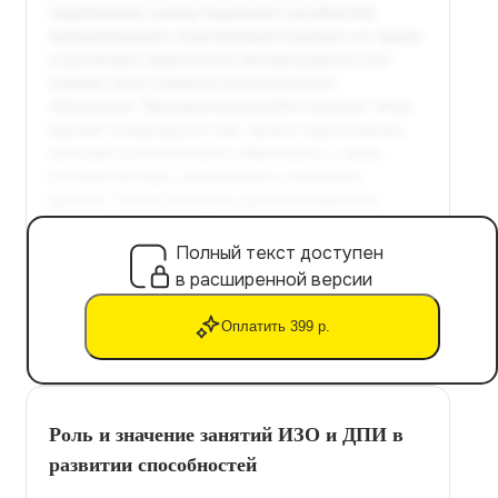
Полный текст доступен
в расширенной версии
Оплатить 399 р.
Роль и значение занятий ИЗО и ДПИ в
развитии способностей