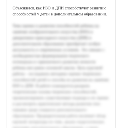
Объясняется, как ИЗО и ДПИ способствуют развитию
способностей у детей в дополнительном образовании.