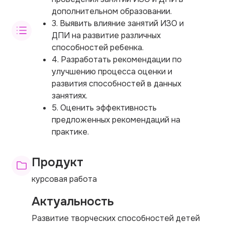
дополнительном образовании.
3. Выявить влияние занятий ИЗО и
ДПИ на развитие различных
способностей ребенка.
4. Разработать рекомендации по
улучшению процесса оценки и
развития способностей в данных
занятиях.
5. Оценить эффективность
предложенных рекомендаций на
практике.
Продукт
курсовая работа
Актуальность
Развитие творческих способностей детей