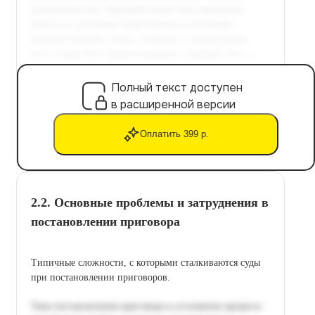
Полный текст доступен
в расширенной версии
Оплатить 399 р.
2.2. Основные проблемы и затруднения в
постановлении приговора
Типичные сложности, с которыми сталкиваются суды
при постановлении приговоров.