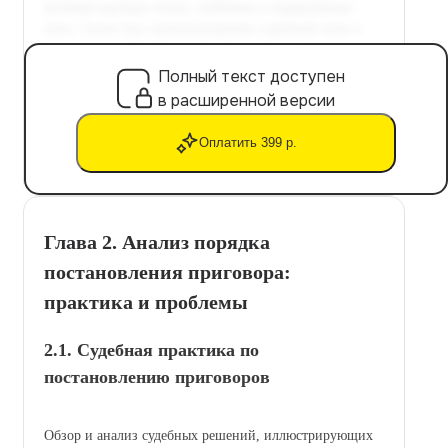
Полный текст доступен
в расширенной версии
Оплатить 399 р.
Глава 2. Анализ порядка
постановления приговора:
практика и проблемы
2.1. Судебная практика по
постановлению приговоров
Обзор и анализ судебных решений, иллюстрирующих