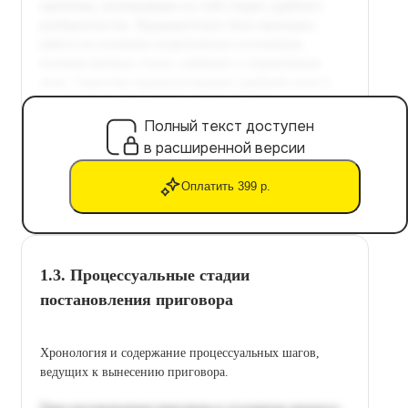
Полный текст доступен
в расширенной версии
Оплатить 399 р.
1.3. Процессуальные стадии
постановления приговора
Хронология и содержание процессуальных шагов,
ведущих к вынесению приговора.