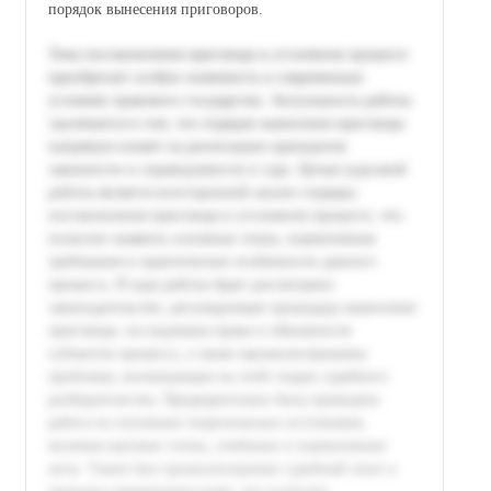
порядок вынесения приговоров.