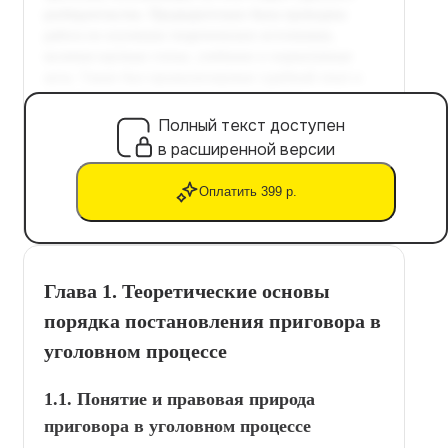
Полный текст доступен
в расширенной версии
Оплатить 399 р.
Глава 1. Теоретические основы
порядка постановления приговора в
уголовном процессе
1.1. Понятие и правовая природа
приговора в уголовном процессе