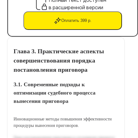
Полный текст доступен
в расширенной версии
Оплатить 399 р.
Глава 3. Практические аспекты
совершенствования порядка
постановления приговора
3.1. Современные подходы к
оптимизации судебного процесса
вынесения приговора
Инновационные методы повышения эффективности
процедуры вынесения приговоров.