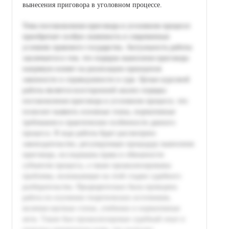
вынесения приговора в уголовном процессе.