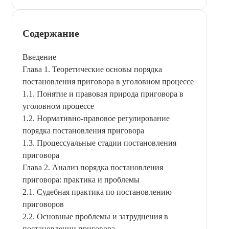
Содержание
Введение
Глава 1. Теоретические основы порядка
постановления приговора в уголовном процессе
1.1. Понятие и правовая природа приговора в
уголовном процессе
1.2. Нормативно-правовое регулирование
порядка постановления приговора
1.3. Процессуальные стадии постановления
приговора
Глава 2. Анализ порядка постановления
приговора: практика и проблемы
2.1. Судебная практика по постановлению
приговоров
2.2. Основные проблемы и затруднения в
постановлении приговора