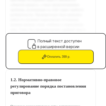
Полный текст доступен
в расширенной версии
Оплатить 399 р.
1.2. Нормативно-правовое
регулирование порядка постановления
приговора