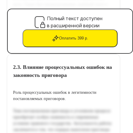
Полный текст доступен
в расширенной версии
Оплатить 399 р.
2.3. Влияние процессуальных ошибок на
законность приговора
Роль процессуальных ошибок в легитимности
постановляемых приговоров.