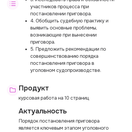
участников процесса при
постановлении приговора.
4. Обобщить судебную практику и
выявить основные проблемы,
возникающие при вынесении
приговора.
5. Предложить рекомендации по
совершенствованию порядка
постановления приговора в
уголовном судопроизводстве.
Продукт
курсовая работа на 10 страниц
Актуальность
Порядок постановления приговора
является ключевым этапом уголовного