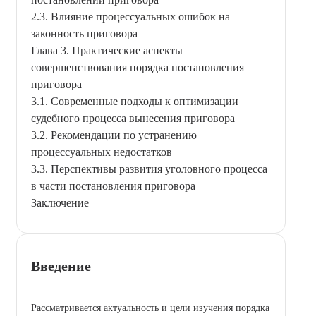
2.3. Влияние процессуальных ошибок на
законность приговора
Глава 3. Практические аспекты
совершенствования порядка постановления
приговора
3.1. Современные подходы к оптимизации
судебного процесса вынесения приговора
3.2. Рекомендации по устранению
процессуальных недостатков
3.3. Перспективы развития уголовного процесса
в части постановления приговора
Заключение
Введение
Рассматривается актуальность и цели изучения порядка