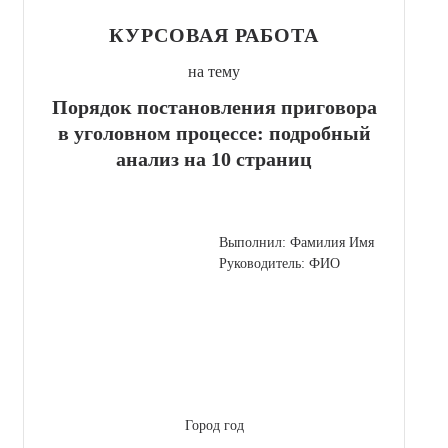
КУРСОВАЯ РАБОТА
на тему
Порядок постановления приговора
в уголовном процессе: подробный
анализ на 10 страниц
Выполнил: Фамилия Имя
Руководитель: ФИО
Город год