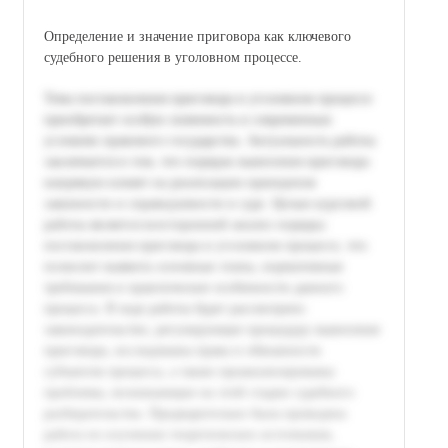
Определение и значение приговора как ключевого
судебного решения в уголовном процессе.