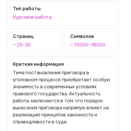
Тип работы
Курсовая работа
Страниц
Символов
~ 25–30
~ 35000–38000
Краткая информация
Тема постановления приговора в
уголовном процессе приобретает особую
значимость в современных условиях
правового государства. Актуальность
работы заключается в том, что порядок
вынесения приговора напрямую влияет на
реализацию принципов законности и
справедливости в суде.