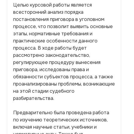
Целью курсовой работы является
всесторонний анализ порядка
постановления приговора в уголовном
процессе, что позволит выявить основные
этапы, нормативные требования и
практические особенности данного
процесса. В ходе работы будет
рассмотрено законодательство,
регулирующее процедуру вынесения
приговора, исследованы права и
обязанности субъектов процесса, а также
проанализированы проблемы, возникающие
на этой стадии судебного
разбирательства.
Предварительно была проведена работа
по изучению теоретических источников,
включая научные статьи, учебники и