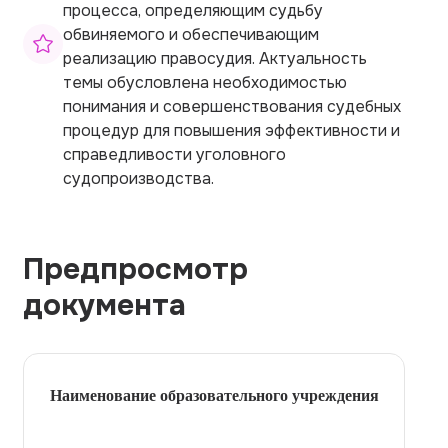
процесса, определяющим судьбу
обвиняемого и обеспечивающим
реализацию правосудия. Актуальность
темы обусловлена необходимостью
понимания и совершенствования судебных
процедур для повышения эффективности и
справедливости уголовного
судопроизводства.
Предпросмотр
документа
Наименование образовательного учреждения