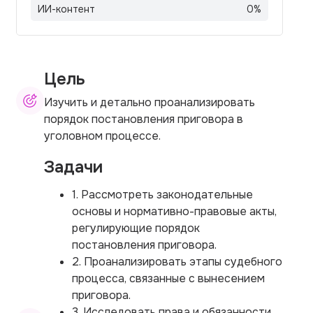
ИИ-контент
0
%
Цель
Изучить и детально проанализировать
порядок постановления приговора в
уголовном процессе.
Задачи
1. Рассмотреть законодательные
основы и нормативно-правовые акты,
регулирующие порядок
постановления приговора.
2. Проанализировать этапы судебного
процесса, связанные с вынесением
приговора.
3. Исследовать права и обязанности