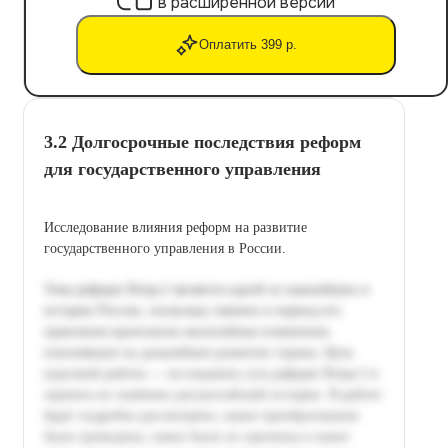
в расширенной версии
Оплатить 399 р.
3.2 Долгосрочные последствия реформ
для государственного управления
Исследование влияния реформ на развитие
государственного управления в России.