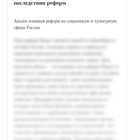
последствия реформ
Анализ влияния реформ на социальную и культурную
сферы России.