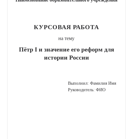
КУРСОВАЯ РАБОТА
на тему
Пётр I и значение его реформ для
истории России
Выполнил: Фамилия Имя
Руководитель: ФИО