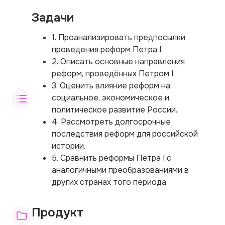
Задачи
1. Проанализировать предпосылки
проведения реформ Петра I.
2. Описать основные направления
реформ, проведённых Петром I.
3. Оценить влияние реформ на
социальное, экономическое и
политическое развитие России.
4. Рассмотреть долгосрочные
последствия реформ для российской
истории.
5. Сравнить реформы Петра I с
аналогичными преобразованиями в
других странах того периода.
Продукт