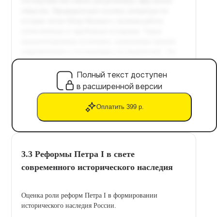
Полный текст доступен
в расширенной версии
Оплатить 399 р.
3.3 Реформы Петра I в свете
современного исторического наследия
Оценка роли реформ Петра I в формировании
исторического наследия России.