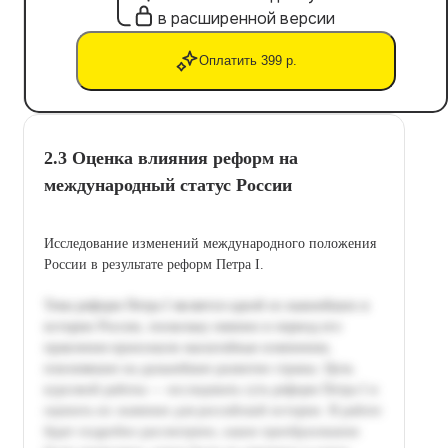
в расширенной версии
Оплатить 399 р.
2.3 Оценка влияния реформ на
международный статус России
Исследование изменений международного положения
России в результате реформ Петра I.