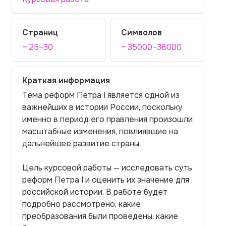
Страниц
Символов
~ 25–30
~ 35000–38000
Краткая информация
Тема реформ Петра I является одной из
важнейших в истории России, поскольку
именно в период его правления произошли
масштабные изменения, повлиявшие на
дальнейшее развитие страны.
Цель курсовой работы — исследовать суть
реформ Петра I и оценить их значение для
российской истории. В работе будет
подробно рассмотрено, какие
преобразования были проведены, какие