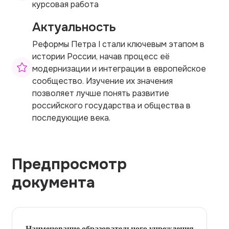
курсовая работа
Актуальность
Реформы Петра I стали ключевым этапом в
истории России, начав процесс её
модернизации и интеграции в европейское
сообщество. Изучение их значения
позволяет лучше понять развитие
российского государства и общества в
последующие века.
Предпросмотр
документа
Наименование образовательного учреждения