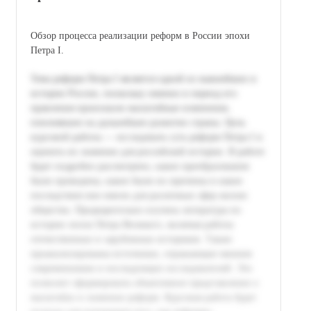
Обзор процесса реализации реформ в России эпохи
Петра I.