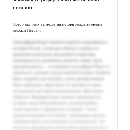
истории
Обзор научных взглядов на историческое значение
реформ Петра I.