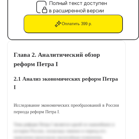
Полный текст доступен
в расширенной версии
Оплатить 399 р.
Глава 2. Аналитический обзор
реформ Петра I
2.1 Анализ экономических реформ Петра
I
Исследование экономических преобразований в России
периода реформ Петра I.