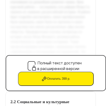
Полный текст доступен
в расширенной версии
Оплатить 399 р.
2.2 Социальные и культурные