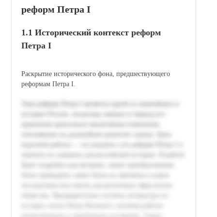
реформ Петра I
1.1 Исторический контекст реформ
Петра I
Раскрытие исторического фона, предшествующего
реформам Петра I.