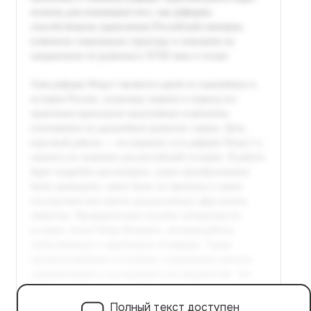
Полный текст доступен