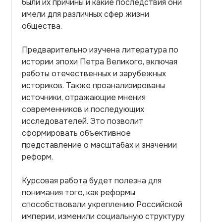
были их причины и какие последствия они
имели для различных сфер жизни
общества.
Предварительно изучена литература по
истории эпохи Петра Великого, включая
работы отечественных и зарубежных
историков. Также проанализированы
источники, отражающие мнения
современников и последующих
исследователей. Это позволит
сформировать объективное
представление о масштабах и значении
реформ.
Курсовая работа будет полезна для
понимания того, как реформы
способствовали укреплению Российской
империи, изменили социальную структуру