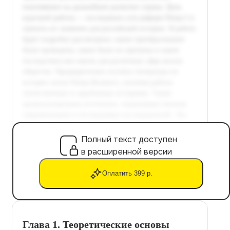
Полный текст доступен
в расширенной версии
Оплатить 399 р.
Глава 1. Теоретические основы