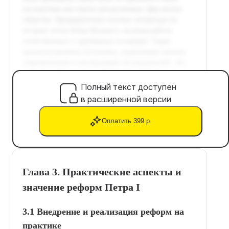
Полный текст доступен
в расширенной версии
Оплатить 399 р.
Глава 3. Практические аспекты и
значение реформ Петра I
3.1 Внедрение и реализация реформ на
практике