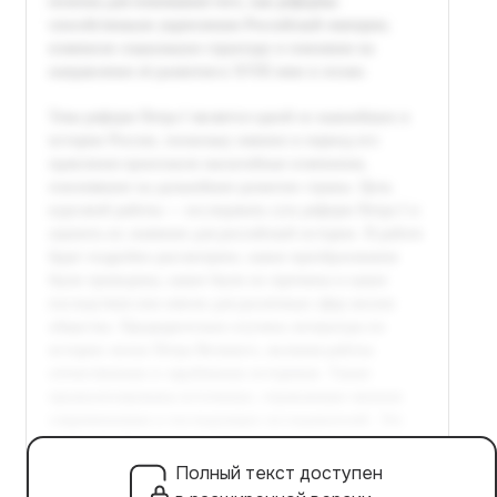
Полный текст доступен