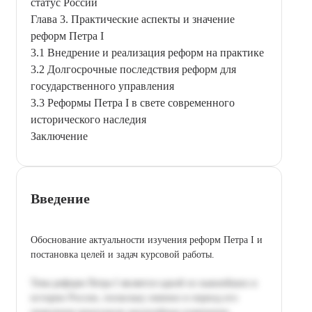
статус России
Глава 3. Практические аспекты и значение
реформ Петра I
3.1 Внедрение и реализация реформ на практике
3.2 Долгосрочные последствия реформ для
государственного управления
3.3 Реформы Петра I в свете современного
исторического наследия
Заключение
Введение
Обоснование актуальности изучения реформ Петра I и
постановка целей и задач курсовой работы.