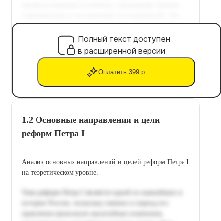
Полный текст доступен
в расширенной версии
Оплатить 399 р.
1.2 Основные направления и цели
реформ Петра I
Анализ основных направлений и целей реформ Петра I
на теоретическом уровне.