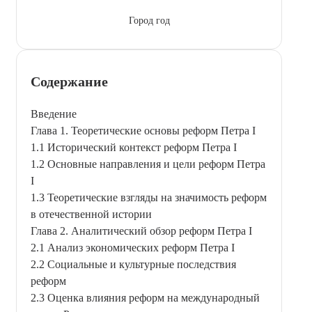
Город год
Содержание
Введение
Глава 1. Теоретические основы реформ Петра I
1.1 Исторический контекст реформ Петра I
1.2 Основные направления и цели реформ Петра
I
1.3 Теоретические взгляды на значимость реформ
в отечественной истории
Глава 2. Аналитический обзор реформ Петра I
2.1 Анализ экономических реформ Петра I
2.2 Социальные и культурные последствия
реформ
2.3 Оценка влияния реформ на международный