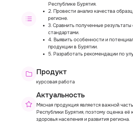
Республике Бурятия.
2. Провести анализ качества образц
регионе.
3. Сравнить полученные результаты
стандартами.
4. Выявить особенности и потенциа
продукции в Бурятии.
5. Разработать рекомендации по ул
Продукт
курсовая работа
Актуальность
Мясная продукция является важной част
Республики Бурятия, поэтому оценка её 
здоровья населения и развития региона.