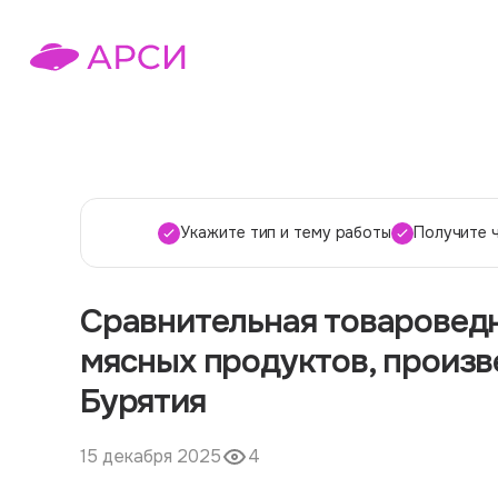
Укажите тип и тему работы
Получите 
Сравнительная товароведн
мясных продуктов, произв
Бурятия
15 декабря 2025
4