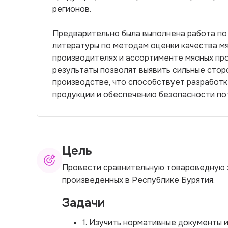
регионов.
Предварительно была выполнена работа по 
литературы по методам оценки качества мя
производителях и ассортименте мясных пр
результаты позволят выявить сильные сто
производстве, что способствует разработ
продукции и обеспечению безопасности по
Цель
Провести сравнительную товароведную э
произведенных в Республике Бурятия.
Задачи
1. Изучить нормативные документы и