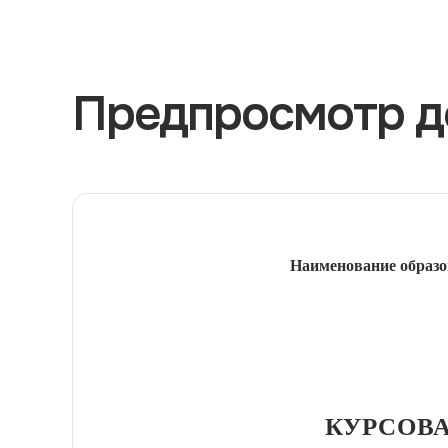
Предпросмотр д
Наименование образо
КУРСОВА