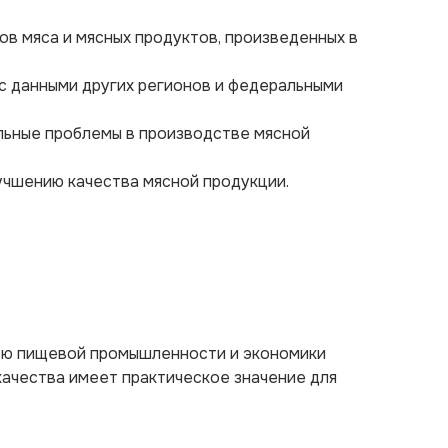
ов мяса и мясных продуктов, произведенных в
 с данными других регионов и федеральными
льные проблемы в производстве мясной
учшению качества мясной продукции.
ью пищевой промышленности и экономики
качества имеет практическое значение для