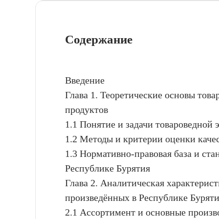
Содержание
Введение
Глава 1. Теоретические основы тов
продуктов
1.1 Понятие и задачи товароведной 
1.2 Методы и критерии оценки каче
1.3 Нормативно-правовая база и ста
Республике Бурятия
Глава 2. Аналитическая характерис
произведённых в Республике Бурят
2.1 Ассортимент и основные произв