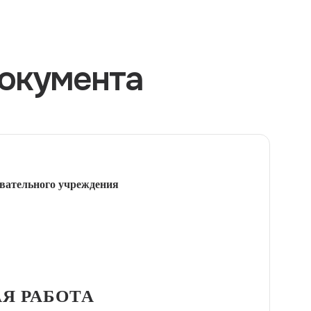
окумента
вательного учреждения
Я РАБОТА