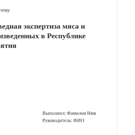
 тему
едная экспертиза мяса и
изведенных в Республике
ятия
Выполнил: Фамилия Имя
Руководитель: ФИО