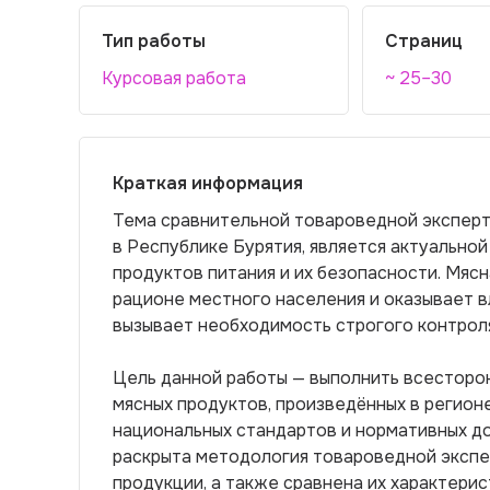
Тип работы
Страниц
Курсовая работа
~ 25–30
Краткая информация
Тема сравнительной товароведной эксперт
в Республике Бурятия, является актуальной
продуктов питания и их безопасности. Мяс
рационе местного населения и оказывает в
вызывает необходимость строгого контроля
Цель данной работы — выполнить всесторон
мясных продуктов, произведённых в регион
национальных стандартов и нормативных до
раскрыта методология товароведной экспер
продукции, а также сравнена их характерис