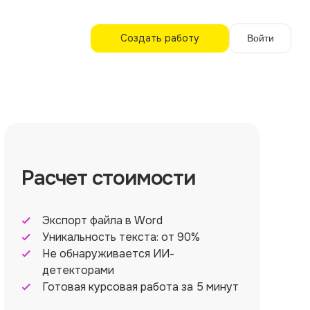
Создать работу
Войти
Расчет стоимости
Экспорт файла в Word
Уникальность текста: от 90%
Не обнаруживается ИИ-
детекторами
Готовая курсовая работа за 5 минут