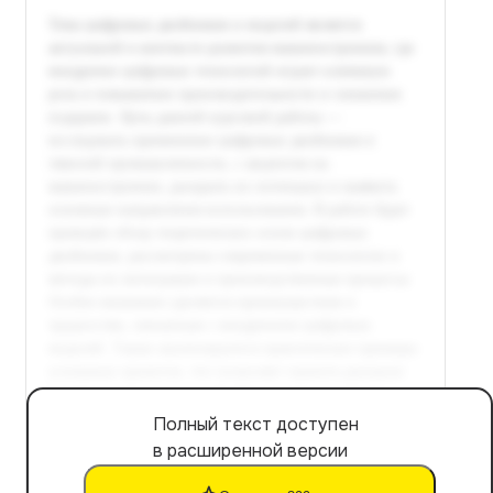
Полный текст доступен
в расширенной версии