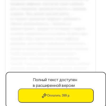
Полный текст доступен
в расширенной версии
Оплатить 399 р.