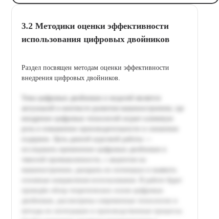
3.2 Методики оценки эффективности
использования цифровых двойников
Раздел посвящен методам оценки эффективности
внедрения цифровых двойников.