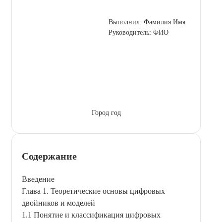
Выполнил: Фамилия Имя
Руководитель: ФИО
Город год
Содержание
Введение
Глава 1. Теоретические основы цифровых
двойников и моделей
1.1 Понятие и классификация цифровых