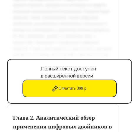
Полный текст доступен
в расширенной версии
Оплатить 399 р.
Глава 2. Аналитический обзор
применения цифровых двойников в