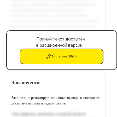
Полный текст доступен
в расширенной версии
Оплатить 399 р.
Заключение
Заключение резюмирует основные выводы и оценивает
достигнутые цели и задачи работы.