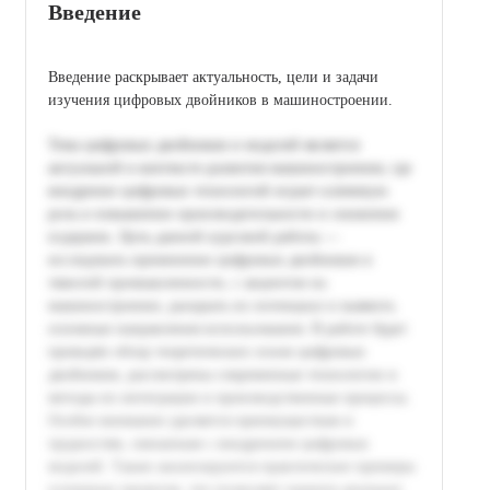
Введение
Введение раскрывает актуальность, цели и задачи
изучения цифровых двойников в машиностроении.