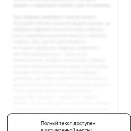
Полный текст доступен
в расширенной версии