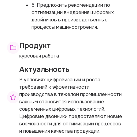
5. Предложить рекомендации по
оптимизации внедрения цифровых
двойников в производственные
процессы машиностроения.
Продукт
курсовая работа
Актуальность
В условиях цифровизации и роста
требований к эффективности
производства в тяжелой промышленности
важным становится использование
современных цифровых технологий.
Цифровые двойники предоставляют новые
возможности для оптимизации процессов
и повышения качества продукции.