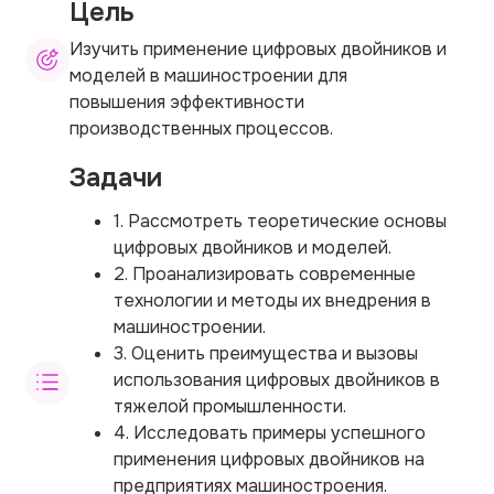
Цель
Изучить применение цифровых двойников и
моделей в машиностроении для
повышения эффективности
производственных процессов.
Задачи
1. Рассмотреть теоретические основы
цифровых двойников и моделей.
2. Проанализировать современные
технологии и методы их внедрения в
машиностроении.
3. Оценить преимущества и вызовы
использования цифровых двойников в
тяжелой промышленности.
4. Исследовать примеры успешного
применения цифровых двойников на
предприятиях машиностроения.