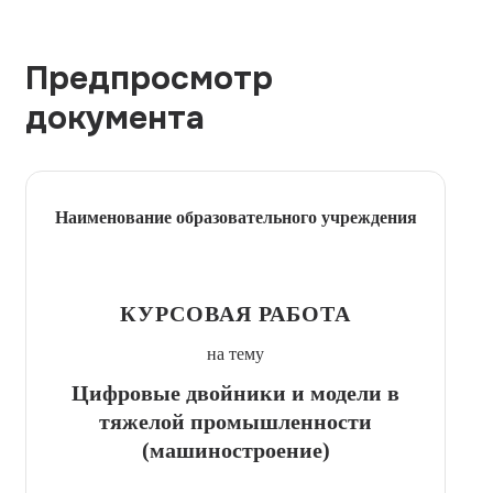
Предпросмотр
документа
Наименование образовательного учреждения
КУРСОВАЯ РАБОТА
на тему
Цифровые двойники и модели в
тяжелой промышленности
(машиностроение)