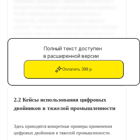
Полный текст доступен
в расширенной версии
Оплатить 399 р.
2.2 Кейсы использования цифровых
двойников в тяжелой промышленности
Здесь приводятся конкретные примеры применения
цифровых двойников в тяжелой промышленности.