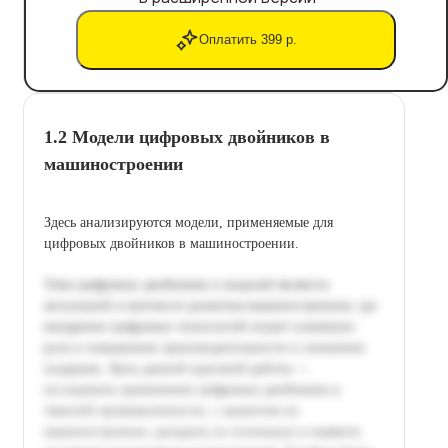
Оплатить 399 р.
1.2 Модели цифровых двойников в
машиностроении
Здесь анализируются модели, применяемые для
цифровых двойников в машиностроении.