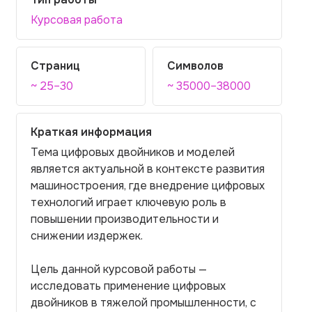
Курсовая работа
Страниц
Символов
~ 25–30
~ 35000–38000
Краткая информация
Тема цифровых двойников и моделей
является актуальной в контексте развития
машиностроения, где внедрение цифровых
технологий играет ключевую роль в
повышении производительности и
снижении издержек.
Цель данной курсовой работы —
исследовать применение цифровых
двойников в тяжелой промышленности, с