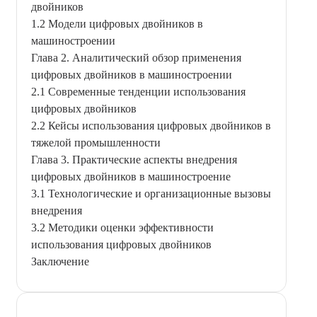
двойников
1.2 Модели цифровых двойников в
машиностроении
Глава 2. Аналитический обзор применения
цифровых двойников в машиностроении
2.1 Современные тенденции использования
цифровых двойников
2.2 Кейсы использования цифровых двойников в
тяжелой промышленности
Глава 3. Практические аспекты внедрения
цифровых двойников в машиностроение
3.1 Технологические и организационные вызовы
внедрения
3.2 Методики оценки эффективности
использования цифровых двойников
Заключение