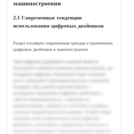
машиностроении
2.1 Современные тенденции
использования цифровых двойников
Раздел посвящен современным трендам в применении
цифровых двойников в машиностроении.