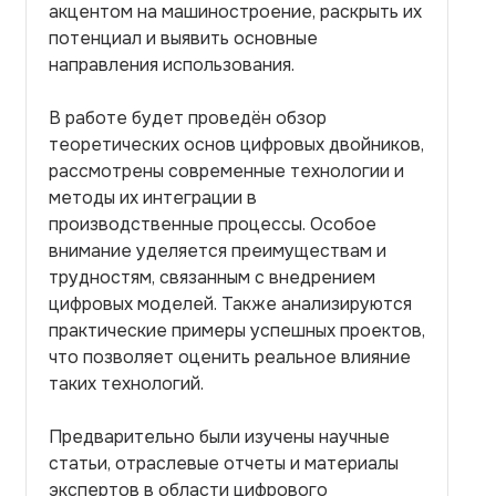
акцентом на машиностроение, раскрыть их
потенциал и выявить основные
направления использования.
В работе будет проведён обзор
теоретических основ цифровых двойников,
рассмотрены современные технологии и
методы их интеграции в
производственные процессы. Особое
внимание уделяется преимуществам и
трудностям, связанным с внедрением
цифровых моделей. Также анализируются
практические примеры успешных проектов,
что позволяет оценить реальное влияние
таких технологий.
Предварительно были изучены научные
статьи, отраслевые отчеты и материалы
экспертов в области цифрового