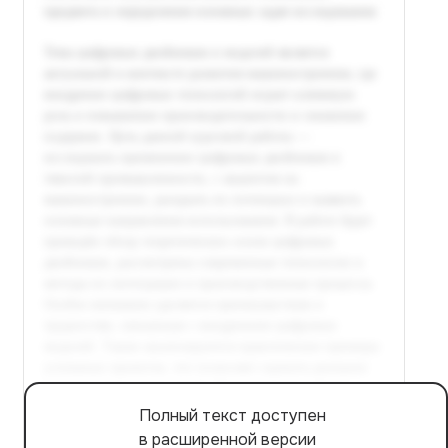
Полный текст доступен
в расширенной версии