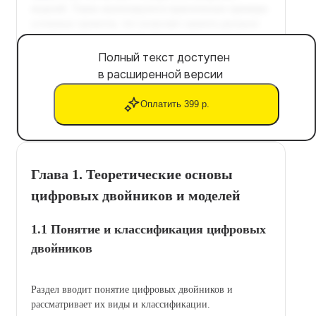
Полный текст доступен
в расширенной версии
Оплатить 399 р.
Глава 1. Теоретические основы
цифровых двойников и моделей
1.1 Понятие и классификация цифровых
двойников
Раздел вводит понятие цифровых двойников и
рассматривает их виды и классификации.