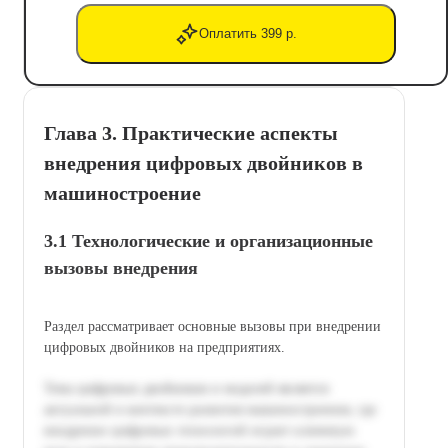
Оплатить 399 р.
Глава 3. Практические аспекты
внедрения цифровых двойников в
машиностроение
3.1 Технологические и организационные
вызовы внедрения
Раздел рассматривает основные вызовы при внедрении
цифровых двойников на предприятиях.