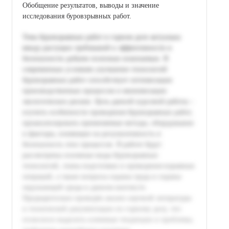
Обобщение результатов, выводы и значение
исследования буровзрывных работ.