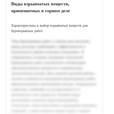
Виды взрывчатых веществ,
применяемых в горном деле
Характеристика и выбор взрывчатых веществ для
буровзрывных работ.