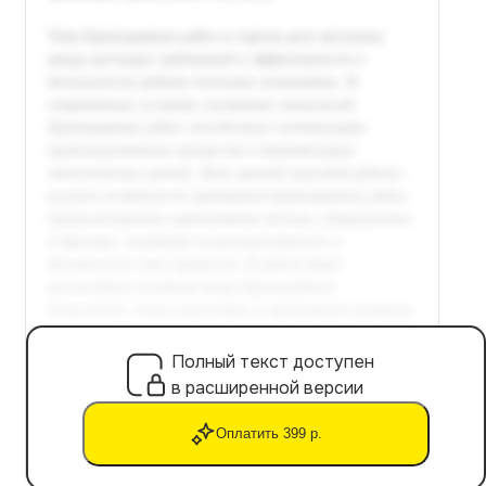
Полный текст доступен
в расширенной версии
Оплатить 399 р.