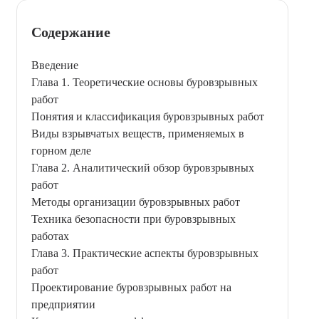
Содержание
Введение
Глава 1. Теоретические основы буровзрывных
работ
Понятия и классификация буровзрывных работ
Виды взрывчатых веществ, применяемых в
горном деле
Глава 2. Аналитический обзор буровзрывных
работ
Методы организации буровзрывных работ
Техника безопасности при буровзрывных
работах
Глава 3. Практические аспекты буровзрывных
работ
Проектирование буровзрывных работ на
предприятии