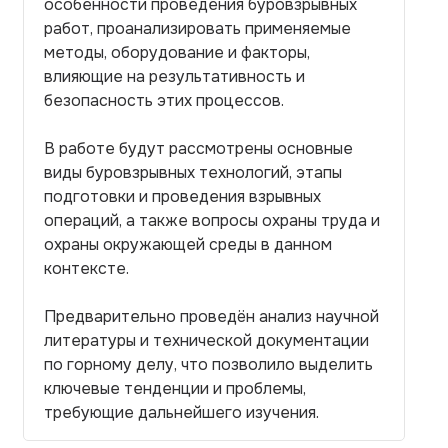
особенности проведения буровзрывных
работ, проанализировать применяемые
методы, оборудование и факторы,
влияющие на результативность и
безопасность этих процессов.
В работе будут рассмотрены основные
виды буровзрывных технологий, этапы
подготовки и проведения взрывных
операций, а также вопросы охраны труда и
охраны окружающей среды в данном
контексте.
Предварительно проведён анализ научной
литературы и технической документации
по горному делу, что позволило выделить
ключевые тенденции и проблемы,
требующие дальнейшего изучения.