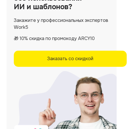
ИИ и шаблонов?
Закажите у профессиональных экспертов
Work5
🎁 10% скидка по промокоду ARCY10
Заказать со скидкой