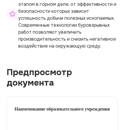
этапом в горном деле, от эффективности и
безопасности которых зависит
успешность добычи полезных ископаемых.
Современные технологии буровзрывных
работ позволяют увеличить
производительность и снизить негативное
воздействие на окружающую среду.
Предпросмотр
документа
Наименование образовательного учреждения