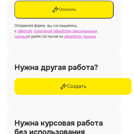
Оплатить
Отправляя форму, вы соглашаетесь
с
офертой
,
политикой обработки персональных
данных
и даёте согласие на
обработку данных
Нужна другая работа?
Создать
Нужна
курсовая работа
без использования