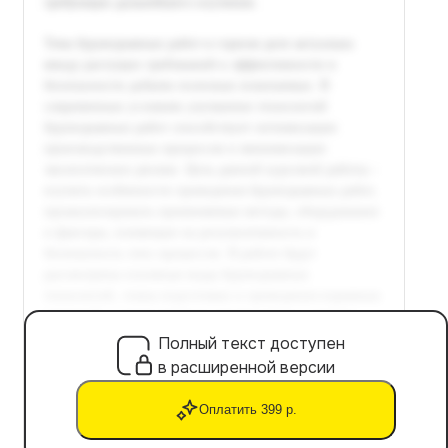
Полный текст доступен
в расширенной версии
Оплатить 399 р.