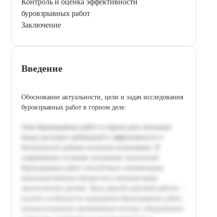
Контроль и оценка эффективности
буровзрывных работ
Заключение
Введение
Обоснование актуальности, цели и задач исследования
буровзрывных работ в горном деле.