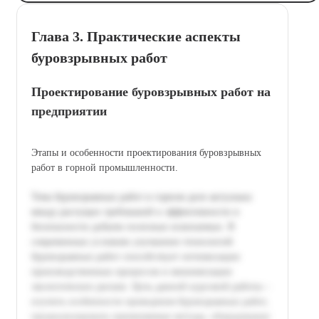
Глава 3. Практические аспекты
буровзрывных работ
Проектирование буровзрывных работ на
предприятии
Этапы и особенности проектирования буровзрывных
работ в горной промышленности.