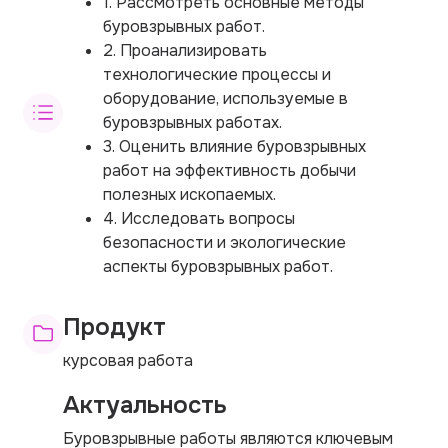
1. Рассмотреть основные методы
буровзрывных работ.
2. Проанализировать
технологические процессы и
оборудование, используемые в
буровзрывных работах.
3. Оценить влияние буровзрывных
работ на эффективность добычи
полезных ископаемых.
4. Исследовать вопросы
безопасности и экологические
аспекты буровзрывных работ.
Продукт
курсовая работа
Актуальность
Буровзрывные работы являются ключевым