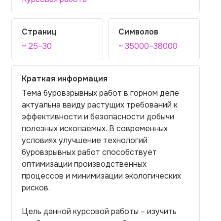
Страниц
Символов
~ 25–30
~ 35000–38000
Краткая информация
Тема буровзрывных работ в горном деле
актуальна ввиду растущих требований к
эффективности и безопасности добычи
полезных ископаемых. В современных
условиях улучшение технологий
буровзрывных работ способствует
оптимизации производственных
процессов и минимизации экологических
рисков.
Цель данной курсовой работы – изучить