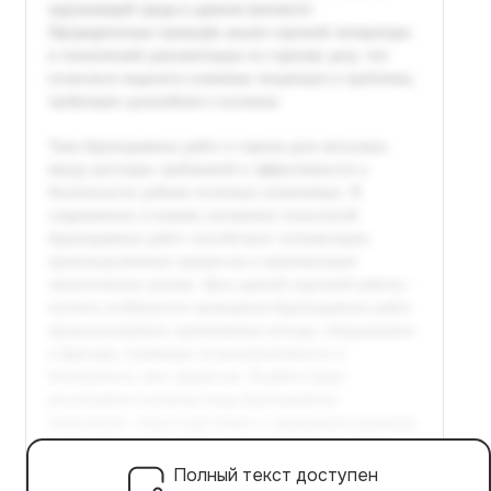
Полный текст доступен