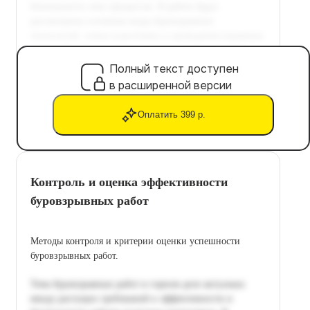
Полный текст доступен
в расширенной версии
Оплатить 399 р.
Контроль и оценка эффективности
буровзрывных работ
Методы контроля и критерии оценки успешности
буровзрывных работ.