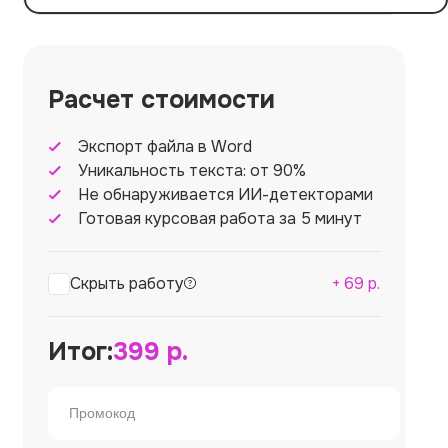
Расчет стоимости
Экспорт файла в Word
Уникальность текста: от 90%
Не обнаруживается ИИ-детекторами
Готовая курсовая работа за 5 минут
Скрыть работу
+
69
р.
Итог:
399
р.