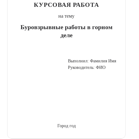
КУРСОВАЯ РАБОТА
на тему
Буровзрывные работы в горном
деле
Выполнил: Фамилия Имя
Руководитель: ФИО
Город год