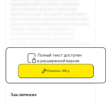
Полный текст доступен
в расширенной версии
Оплатить 399 р.
Заключение