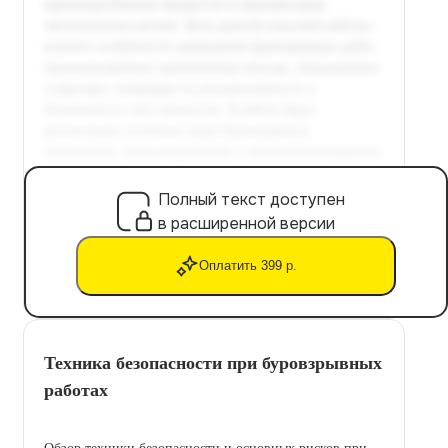
Полный текст доступен
в расширенной версии
Оплатить 399 р.
Техника безопасности при буровзрывных
работах