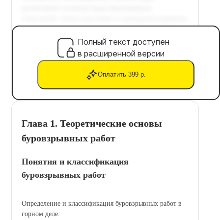
Полный текст доступен
в расширенной версии
Оплатить 399 р.
Глава 1. Теоретические основы
буровзрывных работ
Понятия и классификация
буровзрывных работ
Определение и классификация буровзрывных работ в
горном деле.