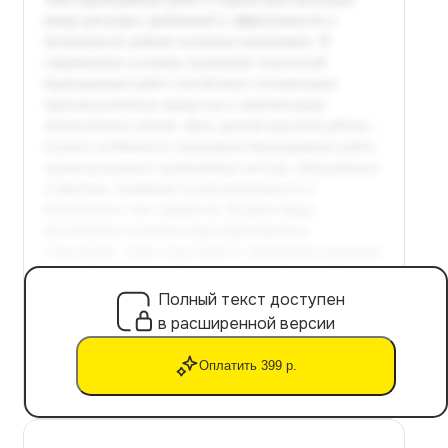
Полный текст доступен
в расширенной версии
Оплатить 399 р.