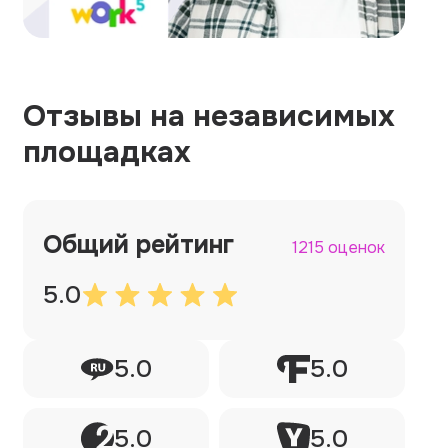
Отзывы на независимых
площадках
Общий рейтинг
1215 оценок
5.0
5.0
5.0
5.0
5.0