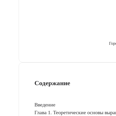
Гор
Содержание
Введение
Глава 1. Теоретические основы выр