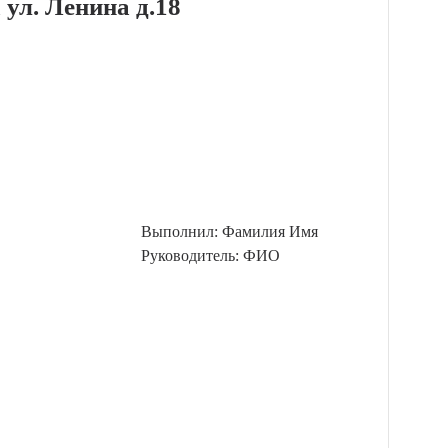
 ул. Ленина д.18
Выполнил: Фамилия Имя
Руководитель: ФИО