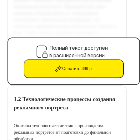
Полный текст доступен
в расширенной версии
Оплатить 399 р.
1.2 Технологические процессы создания
рекламного портрета
Описаны технологические этапы производства
рекламных портретов от подготовки до финальной
обработки.