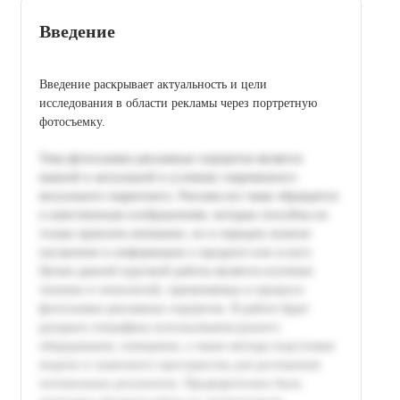
Введение
Введение раскрывает актуальность и цели
исследования в области рекламы через портретную
фотосъемку.