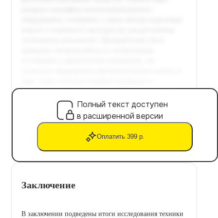
Полный текст доступен
в расширенной версии
Оплатить 399 р.
Заключение
В заключении подведены итоги исследования техники