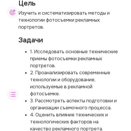
Цель
Изучить и систематизировать методы и
технологии фотосъемки рекламных
портретов.
Задачи
1. Исследовать основные технические
приемы фотосъемки рекламных
портретов.
2. Проанализировать современные
технологии и оборудование,
используемые в рекламной
фотосъемке.
3. Рассмотреть аспекты подготовки и
организации съемочного процесса.
4. Оценить влияние технических и
технологических факторов на
качество рекламного портрета.