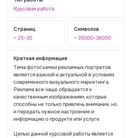
Курсовая работа
Страниц
Символов
~ 25–30
~ 35000–38000
Краткая информация
Тема фотосъемки рекламных портретов
является важной и актуальной в условиях
современного визуального маркетинга.
Реклама все чаще обращается к
качественным изображениям, которые
способны не только привлечь внимание, но
и передать нужное настроение и
информацию о продукте или услуге.
Целью данной курсовой работы является