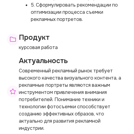
5. Сформулировать рекомендации по
оптимизации процесса съемки
рекламных портретов.
Продукт
курсовая работа
Актуальность
Современный рекламный рынок требует
высокого качества визуального контента, а
рекламные портреты являются важным
инструментом привлечения внимания
потребителей. Понимание техники и
технологии фотосъемки способствует
созданию эффективных образов, что
актуально для развития рекламной
индустрии.