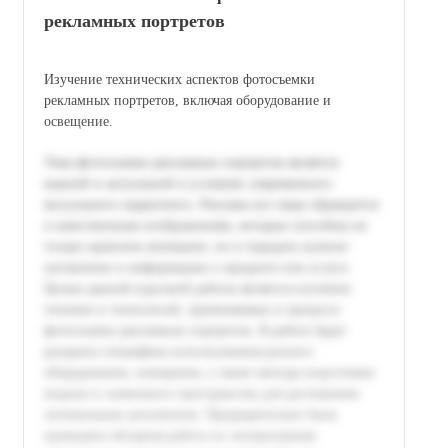
рекламных портретов
Изучение технических аспектов фотосъемки
рекламных портретов, включая оборудование и
освещение.