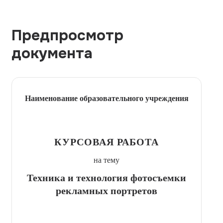
Предпросмотр
документа
Наименование образовательного учреждения
КУРСОВАЯ РАБОТА
на тему
Техника и технология фотосъемки
рекламных портретов