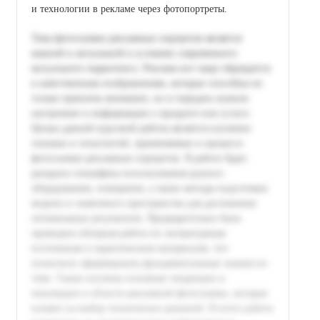
и технологии в рекламе через фотопортреты.