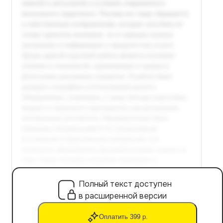
Полный текст доступен
в расширенной версии
Оплатить 399 р.