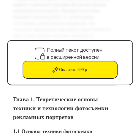
Полный текст доступен
в расширенной версии
Оплатить 399 р.
Глава 1. Теоретические основы
техники и технологии фотосъемки
рекламных портретов
1.1 Основы техники фотосъемки