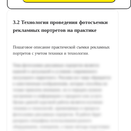
3.2 Технология проведения фотосъемки
рекламных портретов на практике
Пошаговое описание практической съемки рекламных
портретов с учетом техники и технологии.