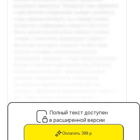
Полный текст доступен
в расширенной версии
Оплатить 399 р.