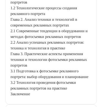
портретов
1.2 Технологические процессы создания
рекламного портрета
Глава 2. Анализ техники и технологий в
современных рекламных портретах
2.1 Современные тенденции в оборудовании и
методах фотосъемки рекламных портретов
2.2 Анализ успешных рекламных портретов:
техника и технология в практике
Глава 3. Практические аспекты применения
техники и технологии фотосъемки рекламных
портретов
3.1 Подготовка к фотосъемке рекламного
портрета: выбор оборудования и планирование
3.2 Технология проведения фотосъемки
рекламных портретов на практике
Заключение