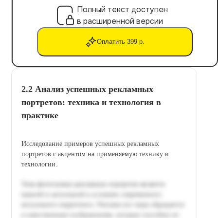
Полный текст доступен
в расширенной версии
Оплатить 399 р.
2.2 Анализ успешных рекламных
портретов: техника и технология в
практике
Исследование примеров успешных рекламных
портретов с акцентом на применяемую технику и
технологии.