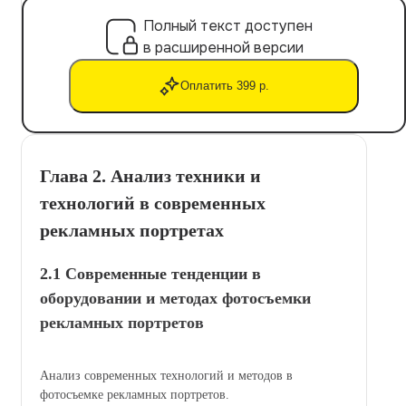
Полный текст доступен
в расширенной версии
Оплатить 399 р.
Глава 2. Анализ техники и
технологий в современных
рекламных портретах
2.1 Современные тенденции в
оборудовании и методах фотосъемки
рекламных портретов
Анализ современных технологий и методов в
фотосъемке рекламных портретов.