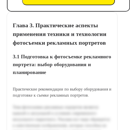
Глава 3. Практические аспекты
применения техники и технологии
фотосъемки рекламных портретов
3.1 Подготовка к фотосъемке рекламного
портрета: выбор оборудования и
планирование
Практические рекомендации по выбору оборудования и
подготовке к съемке рекламных портретов.