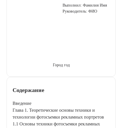
Выполнил: Фамилия Имя
Руководитель: ФИО
Город год
Содержание
Введение
Глава 1. Теоретические основы техники и
технологии фотосъемки рекламных портретов
1.1 Основы техники фотосъемки рекламных