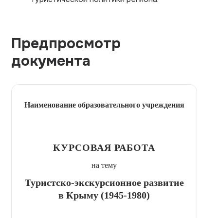
Предпросмотр
документа
Наименование образовательного учреждения
КУРСОВАЯ РАБОТА
на тему
Туристско-экскурсионное развитие
в Крыму (1945-1980)