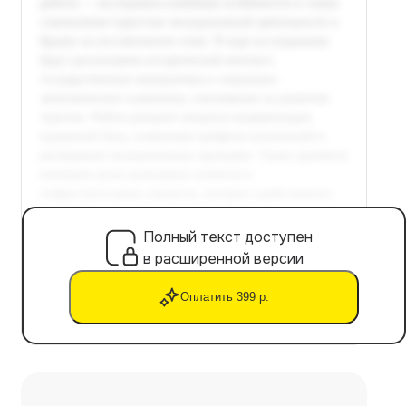
Полный текст доступен
в расширенной версии
Оплатить 399 р.