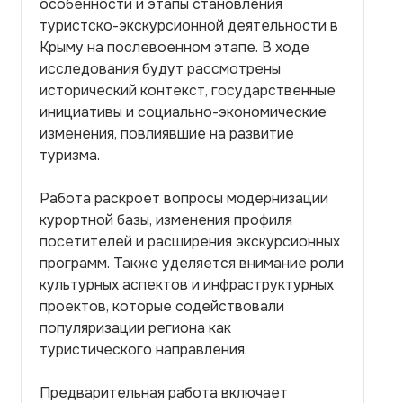
особенности и этапы становления
туристско-экскурсионной деятельности в
Крыму на послевоенном этапе. В ходе
исследования будут рассмотрены
исторический контекст, государственные
инициативы и социально-экономические
изменения, повлиявшие на развитие
туризма.
Работа раскроет вопросы модернизации
курортной базы, изменения профиля
посетителей и расширения экскурсионных
программ. Также уделяется внимание роли
культурных аспектов и инфраструктурных
проектов, которые содействовали
популяризации региона как
туристического направления.
Предварительная работа включает