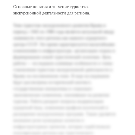
Основные понятия и значение туристско-
экскурсионной деятельности для региона.