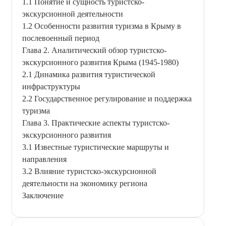
1.1 Понятие и сущность туристско-
экскурсионной деятельности
1.2 Особенности развития туризма в Крыму в
послевоенный период
Глава 2. Аналитический обзор туристско-
экскурсионного развития Крыма (1945-1980)
2.1 Динамика развития туристической
инфраструктуры
2.2 Государственное регулирование и поддержка
туризма
Глава 3. Практические аспекты туристско-
экскурсионного развития
3.1 Известные туристические маршруты и
направления
3.2 Влияние туристско-экскурсионной
деятельности на экономику региона
Заключение