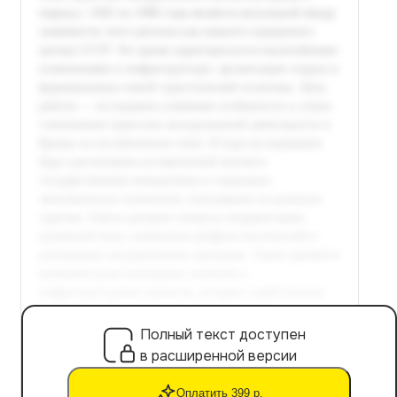
Полный текст доступен
в расширенной версии
Оплатить 399 р.