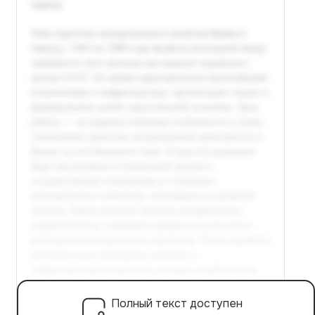
Полный текст доступен