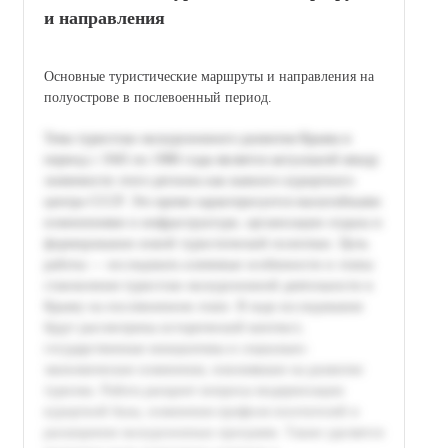
и направления
Основные туристические маршруты и направления на
полуострове в послевоенный период.