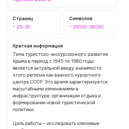
Страниц
Символов
~ 25–30
~ 35000–38000
Краткая информация
Тема туристско-экскурсионного развития
Крыма в период с 1945 по 1980 годы
является актуальной ввиду значимости
этого региона как важного курортного
центра СССР. Это время характеризуется
масштабными изменениями в
инфраструктуре, организации отдыха и
формировании новой туристической
политики.
Цель работы — исследовать ключевые