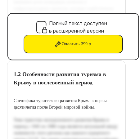
Полный текст доступен
в расширенной версии
Оплатить 399 р.
1.2 Особенности развития туризма в
Крыму в послевоенный период
Специфика туристского развития Крыма в первые
десятилетия после Второй мировой войны.