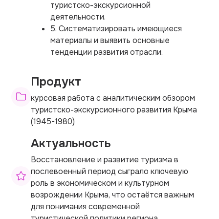
туристско-экскурсионной
деятельности.
5. Систематизировать имеющиеся
материалы и выявить основные
тенденции развития отрасли.
Продукт
курсовая работа с аналитическим обзором
туристско-экскурсионного развития Крыма
(1945-1980)
Актуальность
Восстановление и развитие туризма в
послевоенный период сыграло ключевую
роль в экономическом и культурном
возрождении Крыма, что остаётся важным
для понимания современной
туристической политики региона.