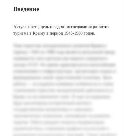
Введение
Актуальность, цель и задачи исследования развития
туризма в Крыму в период 1945-1980 годов.