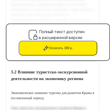
Полный текст доступен
в расширенной версии
Оплатить 399 р.
3.2 Влияние туристско-экскурсионной
деятельности на экономику региона
Экономическое значение туризма для развития Крыма в
послевоенный период.