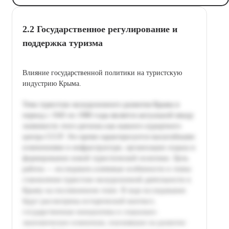
2.2 Государственное регулирование и
поддержка туризма
Влияние государственной политики на туристскую
индустрию Крыма.