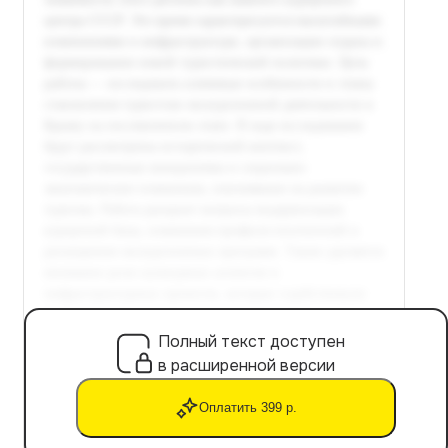
Полный текст доступен
в расширенной версии
Оплатить 399 р.