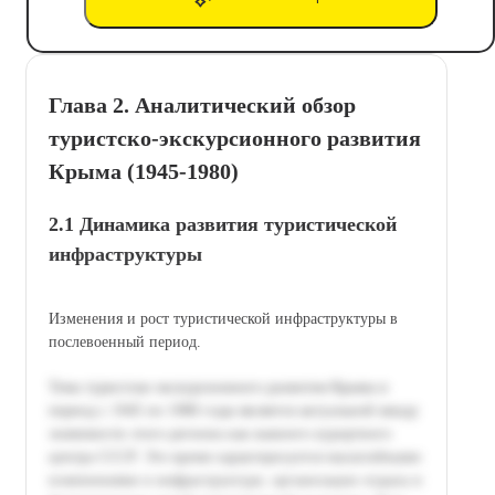
Глава 2. Аналитический обзор
туристско-экскурсионного развития
Крыма (1945-1980)
2.1 Динамика развития туристической
инфраструктуры
Изменения и рост туристической инфраструктуры в
послевоенный период.