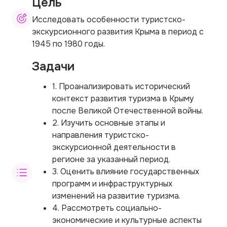
Цель
Исследовать особенности туристско-
экскурсионного развития Крыма в период с
1945 по 1980 годы.
Задачи
1. Проанализировать исторический
контекст развития туризма в Крыму
после Великой Отечественной войны.
2. Изучить основные этапы и
направления туристско-
экскурсионной деятельности в
регионе за указанный период.
3. Оценить влияние государственных
программ и инфраструктурных
изменений на развитие туризма.
4. Рассмотреть социально-
экономические и культурные аспекты