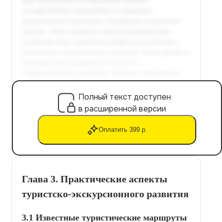
Полный текст доступен
в расширенной версии
Оплатить 399 р.
Глава 3. Практические аспекты
туристско-экскурсионного развития
3.1 Известные туристические маршруты