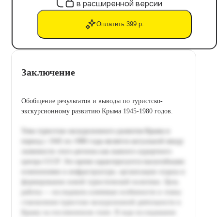
в расширенной версии
Оплатить 399 р.
Заключение
Обобщение результатов и выводы по туристско-
экскурсионному развитию Крыма 1945-1980 годов.