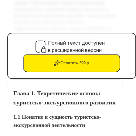
Полный текст доступен
в расширенной версии
Оплатить 399 р.
Глава 1. Теоретические основы
туристско-экскурсионного развития
1.1 Понятие и сущность туристско-
экскурсионной деятельности