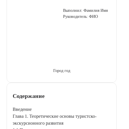
Выполнил: Фамилия Имя
Руководитель: ФИО
Город год
Содержание
Введение
Глава 1. Теоретические основы туристско-
экскурсионного развития