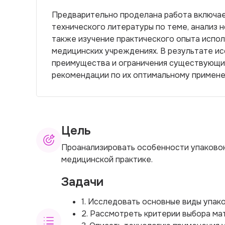
Предварительно проделана работа включае
технического литературы по теме, анализ 
также изучение практического опыта испол
медицинских учреждениях. В результате и
преимущества и ограничения существующих
рекомендации по их оптимальному примене
Цель
Проанализировать особенности упаковок
медицинской практике.
Задачи
1. Исследовать основные виды упако
2. Рассмотреть критерии выбора ма