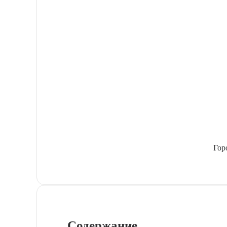
Гор
Содержание