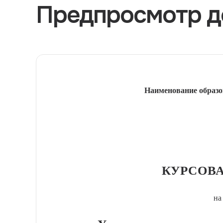
Предпросмотр д
Наименование образо
КУРСОВА
на