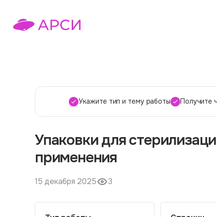
Укажите тип и тему работы
Получите 
Упаковки для стерилизаци
применения
15 декабря 2025
3