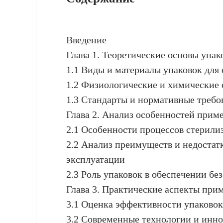
Введение
Глава 1. Теоретические основы упак
1.1 Виды и материалы упаковок для
1.2 Физиологические и химические 
1.3 Стандарты и нормативные требо
Глава 2. Анализ особенностей прим
2.1 Особенности процессов стерили
2.2 Анализ преимуществ и недостат
эксплуатации
2.3 Роль упаковок в обеспечении бе
Глава 3. Практические аспекты при
3.1 Оценка эффективности упаково
3.2 Современные технологии и инно