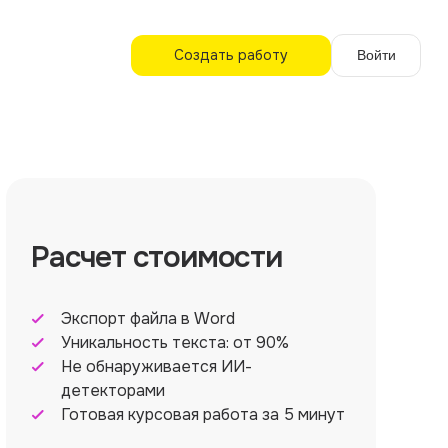
Создать работу
Войти
Расчет стоимости
Экспорт файла в Word
Уникальность текста: от 90%
Не обнаруживается ИИ-
детекторами
Готовая курсовая работа за 5 минут