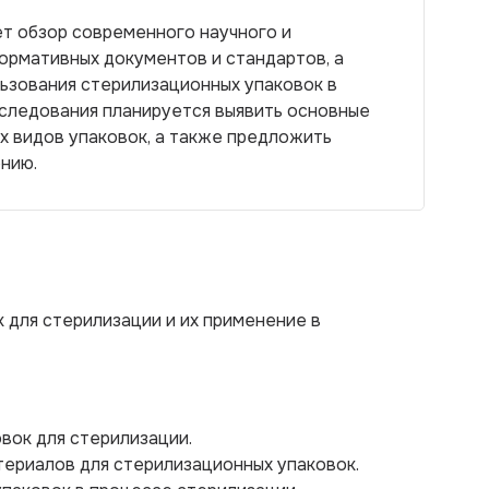
т обзор современного научного и
нормативных документов и стандартов, а
ьзования стерилизационных упаковок в
сследования планируется выявить основные
 видов упаковок, а также предложить
нию.
 для стерилизации и их применение в
вок для стерилизации.
териалов для стерилизационных упаковок.