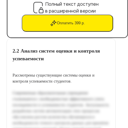
Полный текст доступен
в расширенной версии
Оплатить 399 р.
2.2 Анализ систем оценки и контроля
успеваемости
Рассмотрены существующие системы оценки и
контроля успеваемости студентов.