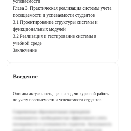
успеваемости
Глава 3. Практическая реализация системы учета
посещаемости и успеваемости студентов
3.1 Проектирование структуры системы и
функциональных модулей
3.2 Реализация и тестирование системы в
учебной среде
Заключение
Введение
Описана актуальность, цель и задачи курсовой работы
по учету посещаемости и успеваемости студентов.