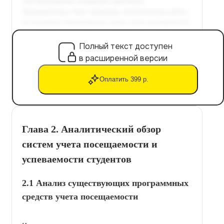
Полный текст доступен
в расширенной версии
Оплатить 399 р.
Глава 2. Аналитический обзор
систем учета посещаемости и
успеваемости студентов
2.1 Анализ существующих программных
средств учета посещаемости