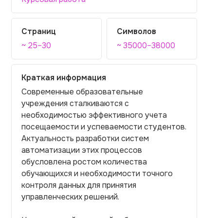
Страниц
Символов
~ 25–30
~ 35000–38000
Краткая информация
Современные образовательные
учреждения сталкиваются с
необходимостью эффективного учета
посещаемости и успеваемости студентов.
Актуальность разработки систем
автоматизации этих процессов
обусловлена ростом количества
обучающихся и необходимости точного
контроля данных для принятия
управленческих решений.