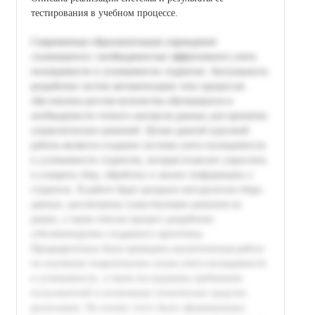
тестирования в учебном процессе.