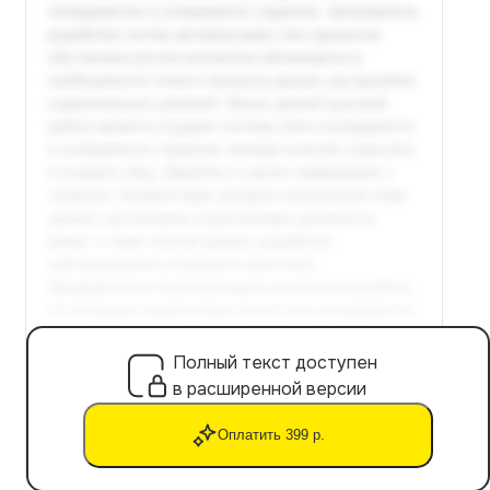
Полный текст доступен
в расширенной версии
Оплатить 399 р.