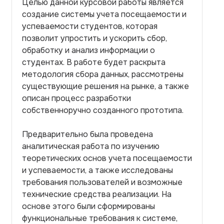
Целью данной курсовой работы является
создание системы учета посещаемости и
успеваемости студентов, которая
позволит упростить и ускорить сбор,
обработку и анализ информации о
студентах. В работе будет раскрыта
методология сбора данных, рассмотрены
существующие решения на рынке, а также
описан процесс разработки
собственноручно созданного прототипа.
Предварительно была проведена
аналитическая работа по изучению
теоретических основ учета посещаемости
и успеваемости, а также исследованы
требования пользователей и возможные
технические средства реализации. На
основе этого были сформированы
функциональные требования к системе,