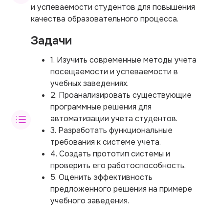
и успеваемости студентов для повышения
качества образовательного процесса.
Задачи
1. Изучить современные методы учета
посещаемости и успеваемости в
учебных заведениях.
2. Проанализировать существующие
программные решения для
автоматизации учета студентов.
3. Разработать функциональные
требования к системе учета.
4. Создать прототип системы и
проверить его работоспособность.
5. Оценить эффективность
предложенного решения на примере
учебного заведения.