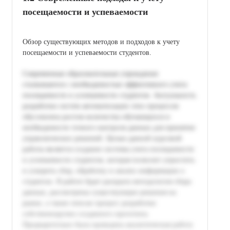
посещаемости и успеваемости
Обзор существующих методов и подходов к учету
посещаемости и успеваемости студентов.