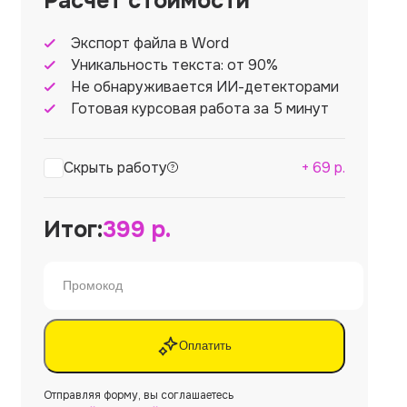
Расчет стоимости
Экспорт файла в Word
Уникальность текста: от 90%
Не обнаруживается ИИ-детекторами
Готовая курсовая работа за 5 минут
Скрыть работу
+
69
р.
Итог:
399
р.
Оплатить
Отправляя форму, вы соглашаетесь