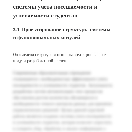
системы учета посещаемости и
успеваемости студентов
3.1 Проектирование структуры системы
и функциональных модулей
Определена структура и основные функциональные
модули разработанной системы.