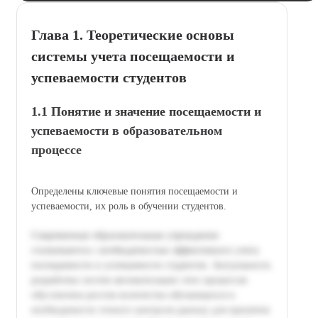
Глава 1. Теоретические основы
системы учета посещаемости и
успеваемости студентов
1.1 Понятие и значение посещаемости и
успеваемости в образовательном
процессе
Определены ключевые понятия посещаемости и
успеваемости, их роль в обучении студентов.