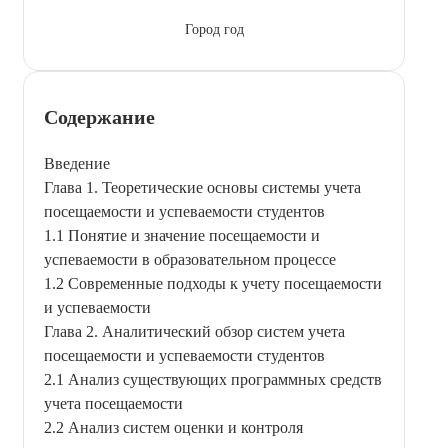
Город год
Содержание
Введение
Глава 1. Теоретические основы системы учета
посещаемости и успеваемости студентов
1.1 Понятие и значение посещаемости и
успеваемости в образовательном процессе
1.2 Современные подходы к учету посещаемости
и успеваемости
Глава 2. Аналитический обзор систем учета
посещаемости и успеваемости студентов
2.1 Анализ существующих программных средств
учета посещаемости
2.2 Анализ систем оценки и контроля