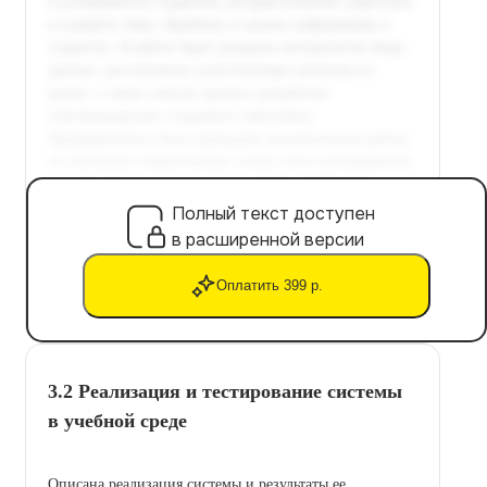
Полный текст доступен
в расширенной версии
Оплатить 399 р.
3.2 Реализация и тестирование системы
в учебной среде
Описана реализация системы и результаты ее