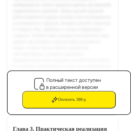
Полный текст доступен
в расширенной версии
Оплатить 399 р.
Глава 3. Практическая реализация