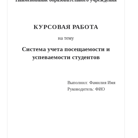
КУРСОВАЯ РАБОТА
на тему
Система учета посещаемости и
успеваемости студентов
Выполнил: Фамилия Имя
Руководитель: ФИО