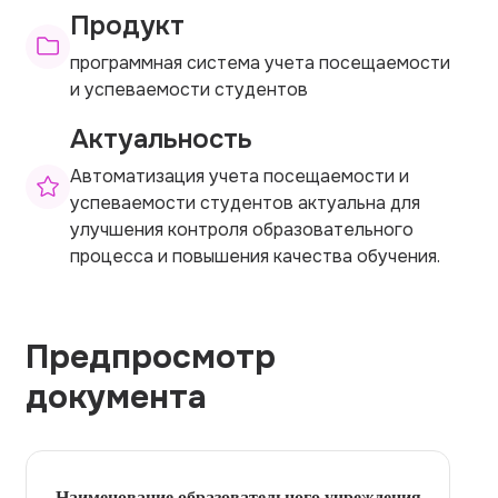
Продукт
программная система учета посещаемости
и успеваемости студентов
Актуальность
Автоматизация учета посещаемости и
успеваемости студентов актуальна для
улучшения контроля образовательного
процесса и повышения качества обучения.
Предпросмотр
документа
Наименование образовательного учреждения