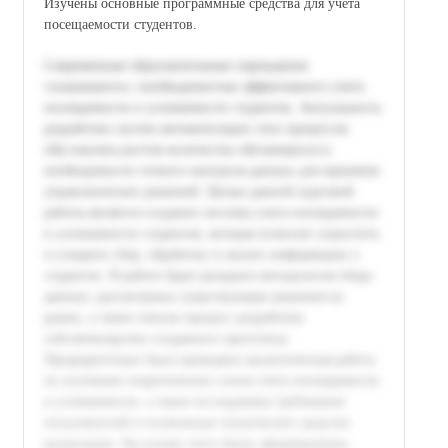
Изучены основные программные средства для учета
посещаемости студентов.