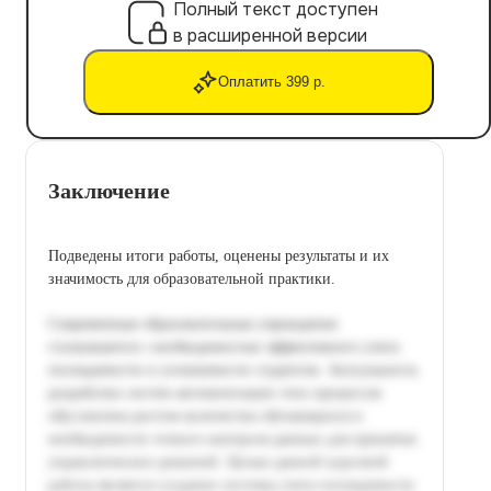
Полный текст доступен
в расширенной версии
Оплатить 399 р.
Заключение
Подведены итоги работы, оценены результаты и их
значимость для образовательной практики.