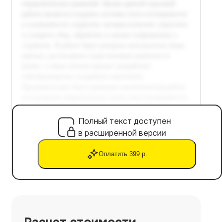
Полный текст доступен
в расширенной версии
Оплатить 399 р.