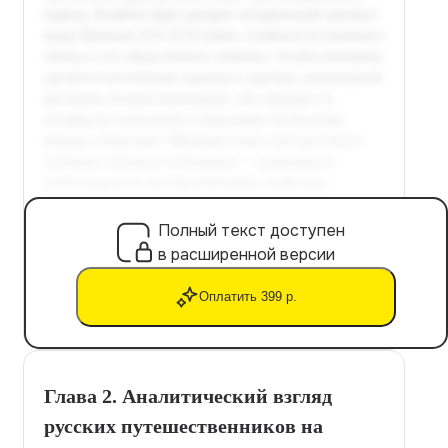
Полный текст доступен
в расширенной версии
Оплатить 399 р.
Глава 2. Аналитический взгляд
русских путешественников на