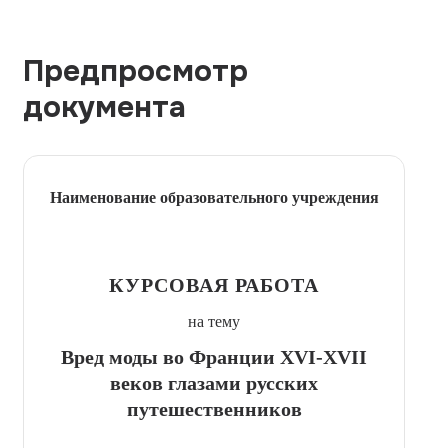
Предпросмотр
документа
Наименование образовательного учреждения
КУРСОВАЯ РАБОТА
на тему
Вред моды во Франции XVI-XVII
веков глазами русских
путешественников