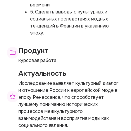
времени.
5. Сделать выводы о культурных и
социальных последствиях модных
тенденций в Франции в указанную
эпоху.
Продукт
курсовая работа
Актуальность
Исследование выявляет культурный диалог
и отношение России к европейской моде в
эпоху Ренессанса, что способствует
лучшему пониманию исторических
процессов межкультурного
взаимодействия и восприятия моды как
социального явления.