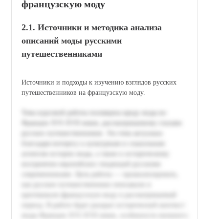
французскую моду
2.1. Источники и методика анализа
описаний моды русскими
путешественниками
Источники и подходы к изучению взглядов русских
путешественников на французскую моду.