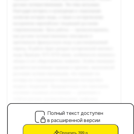
Полный текст доступен
в расширенной версии
Оплатить 399 р.