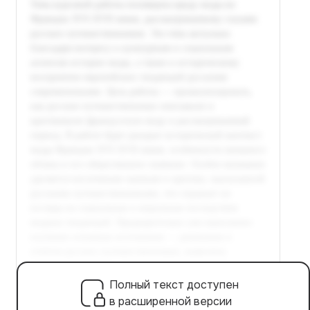
Полный текст доступен
в расширенной версии