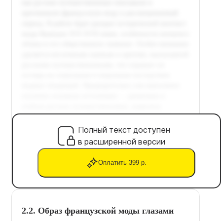
Полный текст доступен
в расширенной версии
Оплатить 399 р.
2.2. Образ французской моды глазами