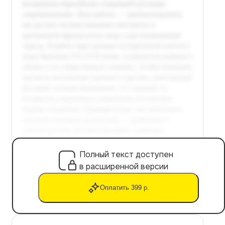
Полный текст доступен
в расширенной версии
Оплатить 399 р.