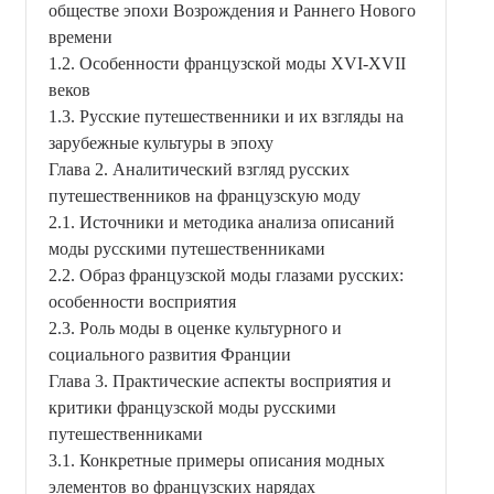
обществе эпохи Возрождения и Раннего Нового
времени
1.2. Особенности французской моды XVI-XVII
веков
1.3. Русские путешественники и их взгляды на
зарубежные культуры в эпоху
Глава 2. Аналитический взгляд русских
путешественников на французскую моду
2.1. Источники и методика анализа описаний
моды русскими путешественниками
2.2. Образ французской моды глазами русских:
особенности восприятия
2.3. Роль моды в оценке культурного и
социального развития Франции
Глава 3. Практические аспекты восприятия и
критики французской моды русскими
путешественниками
3.1. Конкретные примеры описания модных
элементов во французских нарядах