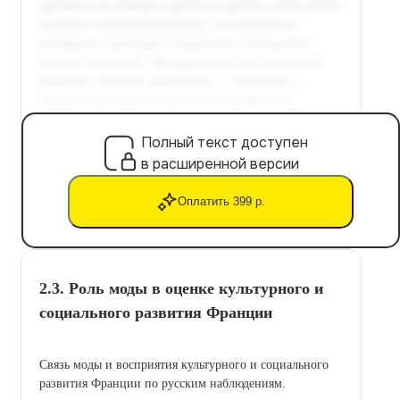
Полный текст доступен
в расширенной версии
Оплатить 399 р.
2.3. Роль моды в оценке культурного и
социального развития Франции
Связь моды и восприятия культурного и социального
развития Франции по русским наблюдениям.