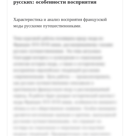
русских: особенности восприятия
Характеристика и анализ восприятия французской
моды русскими путешественниками.