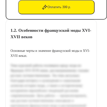
Оплатить 399 р.
1.2. Особенности французской моды XVI-
XVII веков
Основные черты и значение французской моды в XVI-
XVII веках.