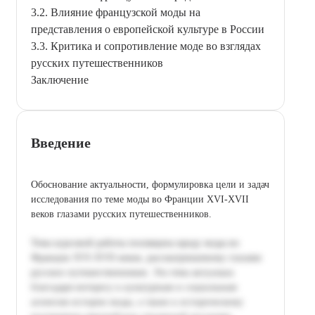
3.2. Влияние французской моды на
представления о европейской культуре в России
3.3. Критика и сопротивление моде во взглядах
русских путешественников
Заключение
Введение
Обоснование актуальности, формулировка цели и задач
исследования по теме моды во Франции XVI-XVII
веков глазами русских путешественников.