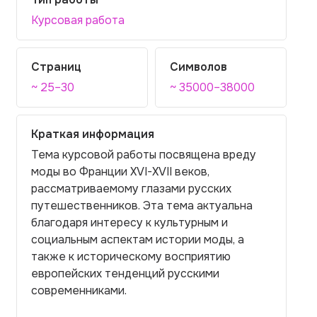
Курсовая работа
Страниц
Символов
~ 25–30
~ 35000–38000
Краткая информация
Тема курсовой работы посвящена вреду
моды во Франции XVI-XVII веков,
рассматриваемому глазами русских
путешественников. Эта тема актуальна
благодаря интересу к культурным и
социальным аспектам истории моды, а
также к историческому восприятию
европейских тенденций русскими
современниками.