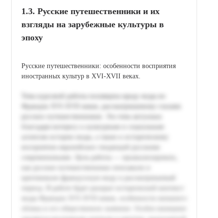
1.3. Русские путешественники и их
взгляды на зарубежные культуры в
эпоху
Русские путешественники: особенности восприятия
иностранных культур в XVI-XVII веках.