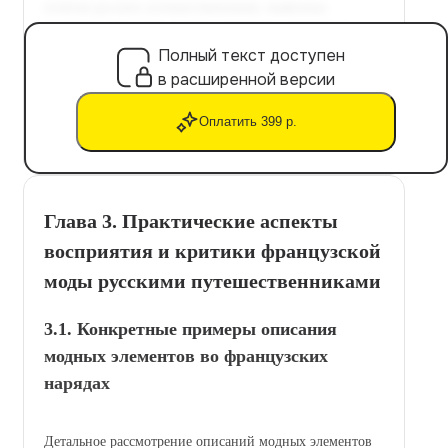
Полный текст доступен
в расширенной версии
Оплатить 399 р.
Глава 3. Практические аспекты
восприятия и критики французской
моды русскими путешественниками
3.1. Конкретные примеры описания
модных элементов во французских
нарядах
Детальное рассмотрение описаний модных элементов