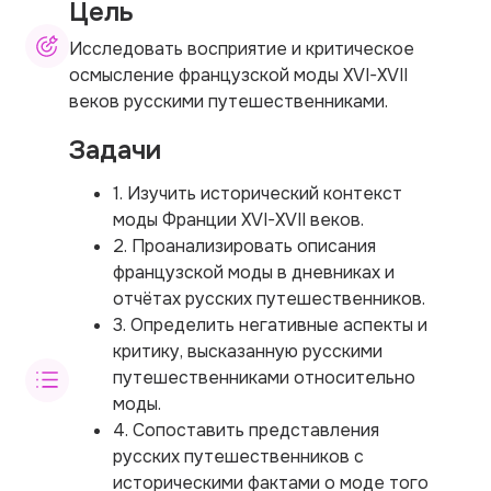
Цель
Исследовать восприятие и критическое
осмысление французской моды XVI-XVII
веков русскими путешественниками.
Задачи
1. Изучить исторический контекст
моды Франции XVI-XVII веков.
2. Проанализировать описания
французской моды в дневниках и
отчётах русских путешественников.
3. Определить негативные аспекты и
критику, высказанную русскими
путешественниками относительно
моды.
4. Сопоставить представления
русских путешественников с
историческими фактами о моде того