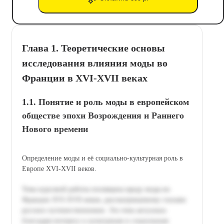
Глава 1. Теоретические основы
исследования влияния моды во
Франции в XVI-XVII веках
1.1. Понятие и роль моды в европейском
обществе эпохи Возрождения и Раннего
Нового времени
Определение моды и её социально-культурная роль в
Европе XVI-XVII веков.