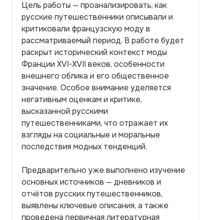
Цель работы — проанализировать, как
русские путешественники описывали и
критиковали французскую моду в
рассматриваемый период. В работе будет
раскрыт исторический контекст моды
Франции XVI-XVII веков, особенности
внешнего облика и его общественное
значение. Особое внимание уделяется
негативным оценкам и критике,
высказанной русскими
путешественниками, что отражает их
взгляды на социальные и моральные
последствия модных тенденций.
Предварительно уже выполнено изучение
основных источников — дневников и
отчётов русских путешественников,
выявлены ключевые описания, а также
проведена первичная литературная