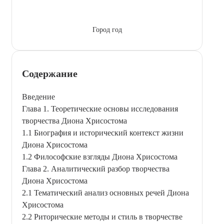
Город год
Содержание
Введение
Глава 1. Теоретические основы исследования
творчества Диона Хрисостома
1.1 Биография и исторический контекст жизни
Диона Хрисостома
1.2 Философские взгляды Диона Хрисостома
Глава 2. Аналитический разбор творчества
Диона Хрисостома
2.1 Тематический анализ основных речей Диона
Хрисостома
2.2 Риторические методы и стиль в творчестве