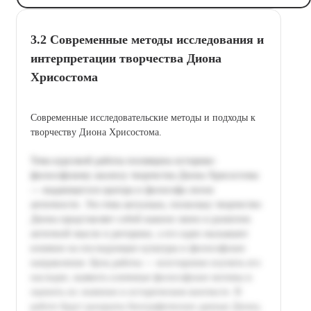
3.2 Современные методы исследования и
интерпретации творчества Диона
Хрисостома
Современные исследовательские методы и подходы к
творчеству Диона Хрисостома.