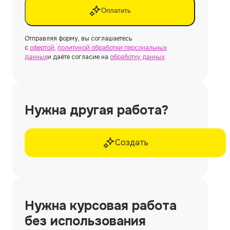
Оплатить
Отправляя форму, вы соглашаетесь
с
офертой
,
политикой обработки персональных
данных
и даёте согласие на
обработку данных
Нужна другая работа?
Создать
Нужна
курсовая работа
без использования