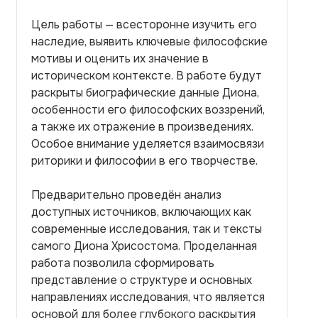
Цель работы — всесторонне изучить его
наследие, выявить ключевые философские
мотивы и оценить их значение в
историческом контексте. В работе будут
раскрыты биографические данные Диона,
особенности его философских воззрений,
а также их отражение в произведениях.
Особое внимание уделяется взаимосвязи
риторики и философии в его творчестве.
Предварительно проведён анализ
доступных источников, включающих как
современные исследования, так и тексты
самого Диона Хрисостома. Проделанная
работа позволила сформировать
представление о структуре и основных
направлениях исследования, что является
основой для более глубокого раскрытия