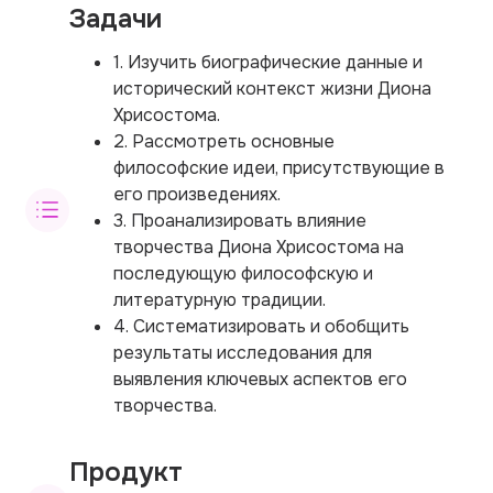
Задачи
1. Изучить биографические данные и
исторический контекст жизни Диона
Хрисостома.
2. Рассмотреть основные
философские идеи, присутствующие в
его произведениях.
3. Проанализировать влияние
творчества Диона Хрисостома на
последующую философскую и
литературную традиции.
4. Систематизировать и обобщить
результаты исследования для
выявления ключевых аспектов его
творчества.
Продукт