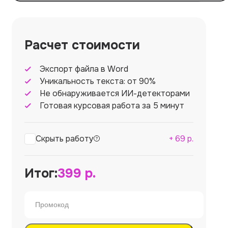
Расчет стоимости
Экспорт файла в Word
Уникальность текста: от 90%
Не обнаруживается ИИ-детекторами
Готовая курсовая работа за 5 минут
Скрыть работу
+
69
р.
Итог:
399
р.