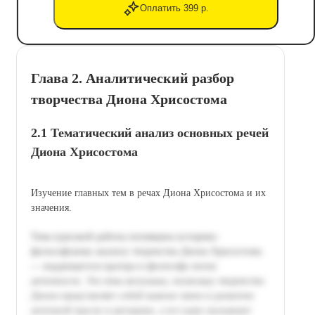
Оплатить 399 р.
Глава 2. Аналитический разбор
творчества Диона Хрисостома
2.1 Тематический анализ основных речей
Диона Хрисостома
Изучение главных тем в речах Диона Хрисостома и их
значения.