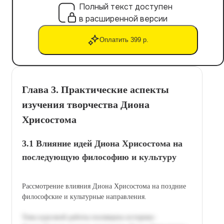
Полный текст доступен
в расширенной версии
Оплатить 399 р.
Глава 3. Практические аспекты
изучения творчества Диона
Хрисостома
3.1 Влияние идей Диона Хрисостома на
последующую философию и культуру
Рассмотрение влияния Диона Хрисостома на поздние
философские и культурные направления.