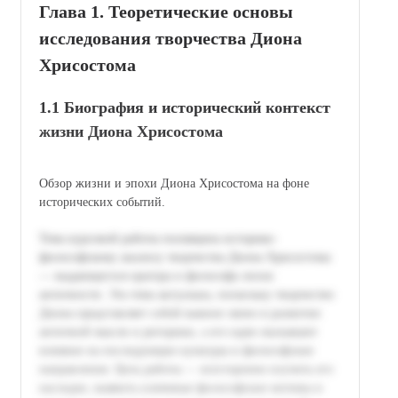
Глава 1. Теоретические основы
исследования творчества Диона
Хрисостома
1.1 Биография и исторический контекст
жизни Диона Хрисостома
Обзор жизни и эпохи Диона Хрисостома на фоне
исторических событий.