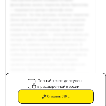
Полный текст доступен
в расширенной версии
Оплатить 399 р.