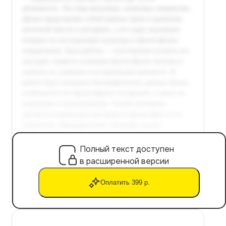
Полный текст доступен
в расширенной версии
Оплатить 399 р.