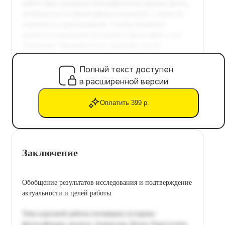
Полный текст доступен
в расширенной версии
Оплатить 399 р.
Заключение
Обобщение результатов исследования и подтверждение
актуальности и целей работы.