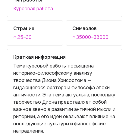
Курсовая работа
Страниц
Символов
~ 25–30
~ 35000–38000
Краткая информация
Тема курсовой работы посвящена
историко-философскому анализу
творчества Диона Хрисостома —
выдающегося оратора и философа эпохи
античности. Эта тема актуальна, поскольку
творчество Диона представляет собой
важное звено в развитии античной мысли и
риторики, а его идеи оказывают влияние на
последующие культуры и философские
направления.