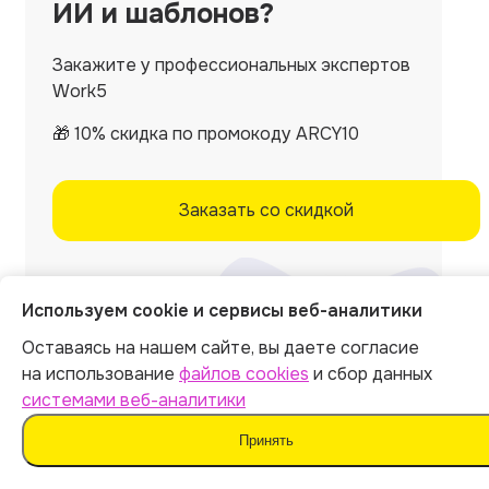
ИИ и шаблонов?
Закажите у профессиональных экспертов
Work5
🎁 10% скидка по промокоду ARCY10
Заказать со скидкой
Используем cookie и сервисы веб-аналитики
Оставаясь на нашем сайте, вы даете согласие
на использование
файлов cookies
и сбор данных
системами веб-аналитики
Принять