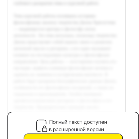
Полный текст доступен
в расширенной версии