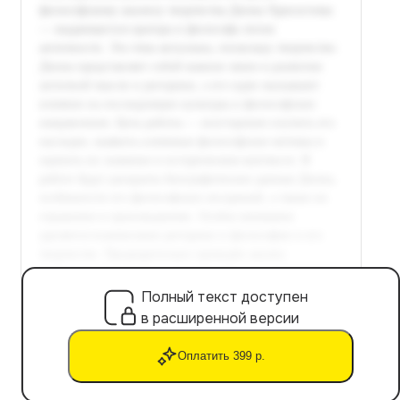
Полный текст доступен
в расширенной версии
Оплатить 399 р.