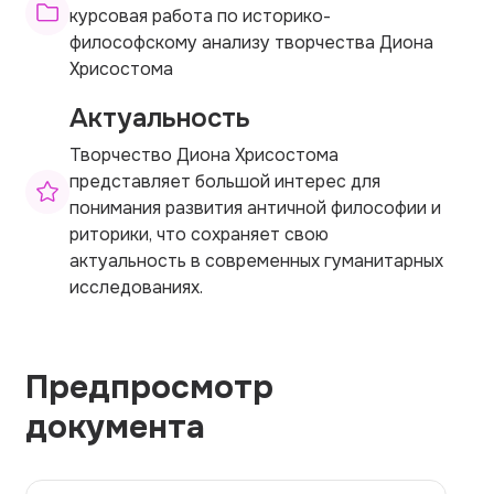
курсовая работа по историко-
философскому анализу творчества Диона
Хрисостома
Актуальность
Творчество Диона Хрисостома
представляет большой интерес для
понимания развития античной философии и
риторики, что сохраняет свою
актуальность в современных гуманитарных
исследованиях.
Предпросмотр
документа