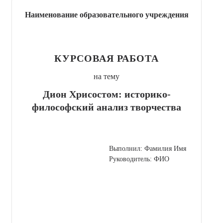
Наименование образовательного учреждения
КУРСОВАЯ РАБОТА
на тему
Дион Хрисостом: историко-
философский анализ творчества
Выполнил: Фамилия Имя
Руководитель: ФИО