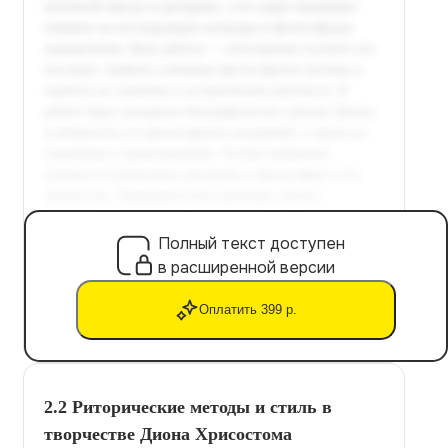
Полный текст доступен
в расширенной версии
Оплатить 399 р.
2.2 Риторические методы и стиль в
творчестве Диона Хрисостома