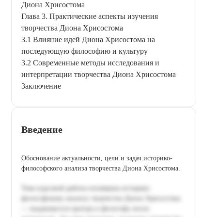
Диона Хрисостома
Глава 3. Практические аспекты изучения
творчества Диона Хрисостома
3.1 Влияние идей Диона Хрисостома на
последующую философию и культуру
3.2 Современные методы исследования и
интерпретации творчества Диона Хрисостома
Заключение
Введение
Обоснование актуальности, цели и задач историко-
философского анализа творчества Диона Хрисостома.