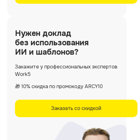
Нужен
доклад
без использования
ИИ и шаблонов?
Закажите у профессиональных экспертов
Work5
🎁 10% скидка по промокоду ARCY10
Заказать со скидкой