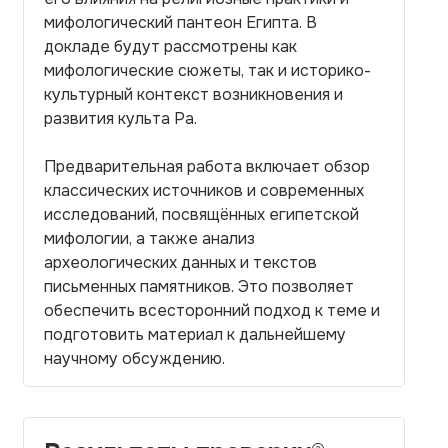
мифологический пантеон Египта. В
докладе будут рассмотрены как
мифологические сюжеты, так и историко-
культурный контекст возникновения и
развития культа Ра.
Предварительная работа включает обзор
классических источников и современных
исследований, посвящённых египетской
мифологии, а также анализ
археологических данных и текстов
письменных памятников. Это позволяет
обеспечить всесторонний подход к теме и
подготовить материал к дальнейшему
научному обсуждению.