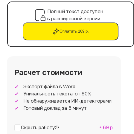
Полный текст доступен
в расширенной версии
Оплатить 169 р.
Расчет стоимости
Экспорт файла в Word
Уникальность текста: от 90%
Не обнаруживается ИИ-детекторами
Готовый доклад за 5 минут
Скрыть работу
+
69
р.