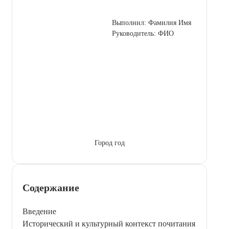
Выполнил: Фамилия Имя
Руководитель: ФИО
Город год
Содержание
Введение
Исторический и культурный контекст почитания