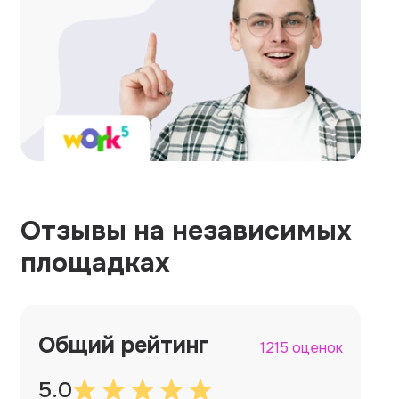
Отзывы на независимых
площадках
Общий рейтинг
1215 оценок
5.0