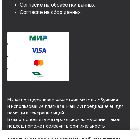
Согласие на сбор данных
Мы не поддерживаем нечестные методы обучения
и использование плагиата. Наш ИИ предназначен для
помощи в генерации идей.
Важно дополнять материал своими мыслями. Такой
подход поможет сохранить оригинальность
и академическую честность вашей работы.
Мы используем
файлы cookie
и
сервисы веб-