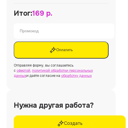
Итог:
169
р.
Оплатить
Отправляя форму, вы соглашаетесь
с
офертой
,
политикой обработки персональных
данных
и даёте согласие на
обработку данных
Нужна другая работа?
Создать