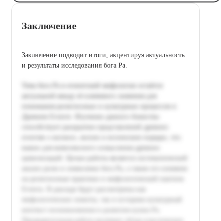
Заключение
Заключение подводит итоги, акцентируя актуальность
и результаты исследования бога Ра.