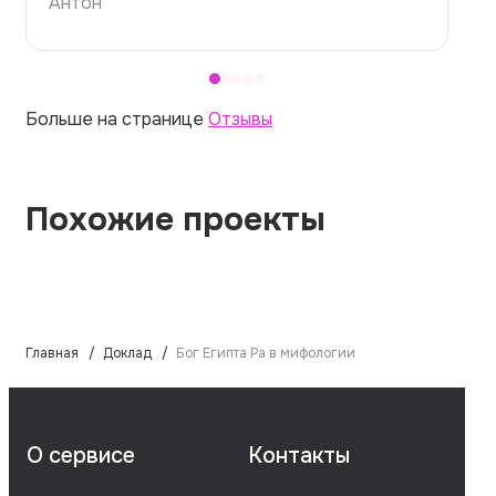
Больше на странице
Отзывы
Похожие проекты
Главная
Доклад
Бог Египта Ра в мифологии
О сервисе
Контакты