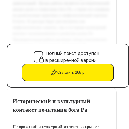
Полный текст доступен
в расширенной версии
Оплатить 169 р.
Исторический и культурный
контекст почитания бога Ра
Исторический и культурный контекст раскрывает