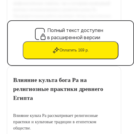
Полный текст доступен
в расширенной версии
Оплатить 169 р.
Влияние культа бога Ра на
религиозные практики древнего
Египта
Влияние культа Ра рассматривает религиозные
практики и культовые традиции в египетском
обществе.