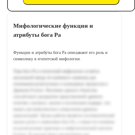
Мифологические функции и
атрибуты бога Ра
Функции и атрибуты бога Ра описывают его роль и
символику в египетской мифологии.