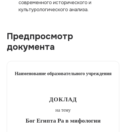
современного исторического и
культурологического анализа.
Предпросмотр
документа
Наименование образовательного учреждения
ДОКЛАД
на тему
Бог Египта Ра в мифологии