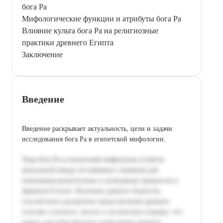
бога Ра
Мифологические функции и атрибуты бога Ра
Влияние культа бога Ра на религиозные
практики древнего Египта
Заключение
Введение
Введение раскрывает актуальность, цели и задачи
исследования бога Ра в египетской мифологии.