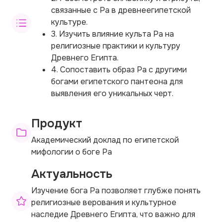
связанные с Ра в древнеегипетской
культуре.
3. Изучить влияние культа Ра на
религиозные практики и культуру
Древнего Египта.
4. Сопоставить образ Ра с другими
богами египетского пантеона для
выявления его уникальных черт.
Продукт
Академический доклад по египетской
мифологии о боге Ра
Актуальность
Изучение бога Ра позволяет глубже понять
религиозные верования и культурное
наследие Древнего Египта, что важно для