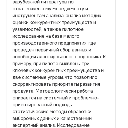
зарубежной литературы по
стратегическому менеджменту и
инструментам анализа, анализ методик
оценки конкурентных преимуществ и
уязвимостей, а также пилотное
исследование на базе малого
производственного предприятия, где
проведен первичный сбор данных и
апробация адаптированного опросника. К
примеру, при пилоте выявлены три
ключевых конкурентных преимущества и
две системные угрозы, что позволило
скорректировать приоритеты развития
продукта. Методологически работа
опирается на системный и проблемно-
ориентированный подходы,
статистические методы обработки
выборочных данных и качественный
экспертный анализ. Исследование