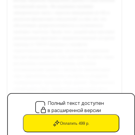
Полный текст доступен
в расширенной версии
Оплатить 499 р.