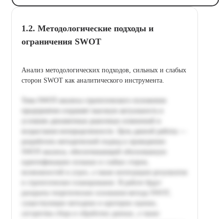
1.2. Методологические подходы и
ограничения SWOT
Анализ методологических подходов, сильных и слабых
сторон SWOT как аналитического инструмента.