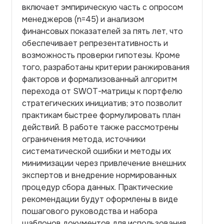
включает эмпирическую часть с опросом
менеджеров (n=45) и анализом
финансовых показателей за пять лет, что
обеспечивает репрезентативность и
возможность проверки гипотезы. Кроме
того, разработаны критерии ранжирования
факторов и формализованный алгоритм
перехода от SWOT-матрицы к портфелю
стратегических инициатив; это позволит
практикам быстрее формулировать план
действий. В работе также рассмотрены
ограничения метода, источники
систематической ошибки и методы их
минимизации через привлечение внешних
экспертов и внедрение нормированных
процедур сбора данных. Практические
рекомендации будут оформлены в виде
пошагового руководства и набора
шаблонов документов для использования