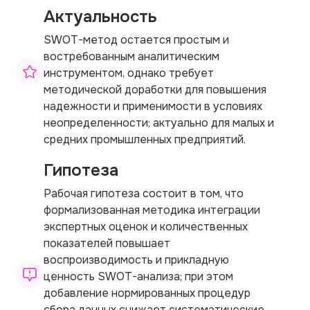
Актуальность
SWOT-метод остается простым и
востребованным аналитическим
инструментом, однако требует
методической доработки для повышения
надежности и применимости в условиях
неопределенности; актуально для малых и
средних промышленных предприятий.
Гипотеза
Рабочая гипотеза состоит в том, что
формализованная методика интеграции
экспертных оценок и количественных
показателей повышает
воспроизводимость и прикладную
ценность SWOT-анализа; при этом
добавление нормированных процедур
сбора данных снижает систематические