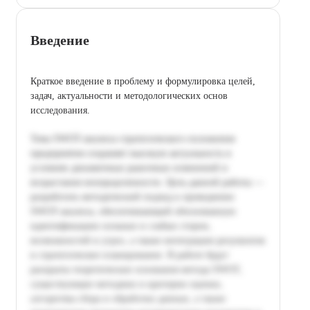
Введение
Краткое введение в проблему и формулировка целей,
задач, актуальности и методологических основ
исследования.