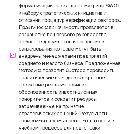
формализации перехода от матрицы SWOT
к набору стратегических инициатив и
описании процедур верификации факторов.
Практическая значимость проявляется в
разработке пошагового руководства,
шаблонов документов и алгоритмов
ранжирования, которые могут быть
внедрены менеджерами предприятий
среднего и малого бизнеса. Предложенная
методика позволит быстрее переводить
аналитические выводы в конкретные
проектные решения, повысит
обоснованность инвестиционных
приоритетов и сократит ресурсы,
затрачиваемые на принятие
стратегических решений. Результаты
применимы в промышленном секторе и в
учебном процессе для подготовки