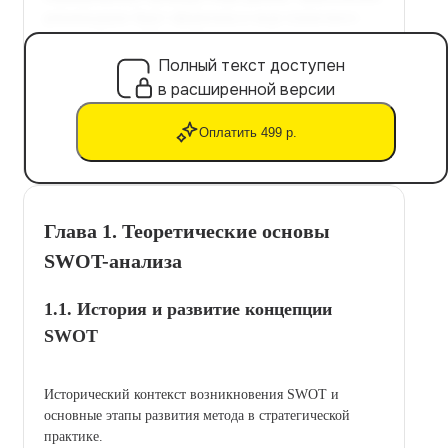
Полный текст доступен
в расширенной версии
Оплатить 499 р.
Глава 1. Теоретические основы
SWOT-анализа
1.1. История и развитие концепции
SWOT
Исторический контекст возникновения SWOT и
основные этапы развития метода в стратегической
практике.