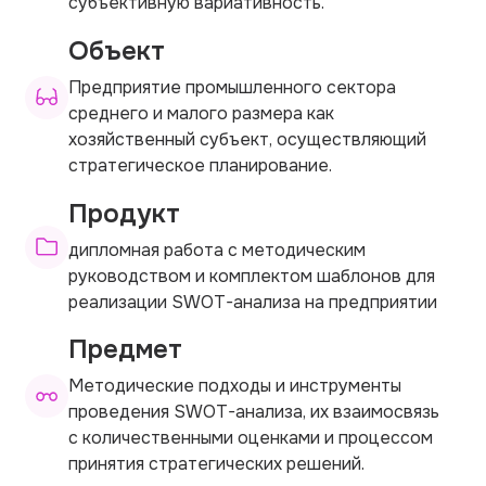
субъективную вариативность.
Объект
Предприятие промышленного сектора
среднего и малого размера как
хозяйственный субъект, осуществляющий
стратегическое планирование.
Продукт
дипломная работа с методическим
руководством и комплектом шаблонов для
реализации SWOT-анализа на предприятии
Предмет
Методические подходы и инструменты
проведения SWOT-анализа, их взаимосвязь
с количественными оценками и процессом
принятия стратегических решений.