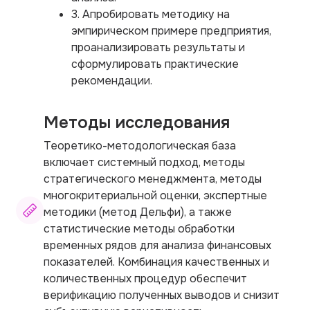
3. Апробировать методику на
эмпирическом примере предприятия,
проанализировать результаты и
сформулировать практические
рекомендации.
Методы исследования
Теоретико-методологическая база
включает системный подход, методы
стратегического менеджмента, методы
многокритериальной оценки, экспертные
методики (метод Дельфи), а также
статистические методы обработки
временных рядов для анализа финансовых
показателей. Комбинация качественных и
количественных процедур обеспечит
верификацию полученных выводов и снизит