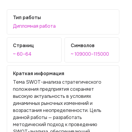
Тип работы
Дипломная работа
Страниц
Символов
~ 60–64
~ 109000–115000
Краткая информация
Тема SWOT-анализа стратегического
положения предприятия сохраняет
высокую актуальность в условиях
динамичных рыночных изменений и
возрастания неопределенности. Цель
данной работы — разработать
методический подход к проведению
SWOT-анализа, обеспечивающий