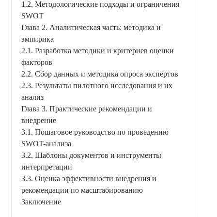
1.2. Методологические подходы и ограничения
SWOT
Глава 2. Аналитическая часть: методика и
эмпирика
2.1. Разработка методики и критериев оценки
факторов
2.2. Сбор данных и методика опроса экспертов
2.3. Результаты пилотного исследования и их
анализ
Глава 3. Практические рекомендации и
внедрение
3.1. Пошаговое руководство по проведению
SWOT-анализа
3.2. Шаблоны документов и инструменты
интерпретации
3.3. Оценка эффективности внедрения и
рекомендации по масштабированию
Заключение