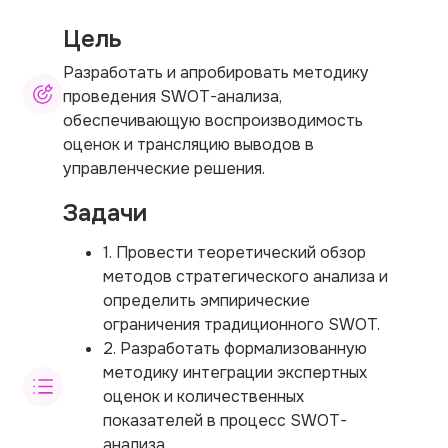
Цель
Разработать и апробировать методику
проведения SWOT-анализа,
обеспечивающую воспроизводимость
оценок и трансляцию выводов в
управленческие решения.
Задачи
1. Провести теоретический обзор
методов стратегического анализа и
определить эмпирические
ограничения традиционного SWOT.
2. Разработать формализованную
методику интеграции экспертных
оценок и количественных
показателей в процесс SWOT-
анализа.