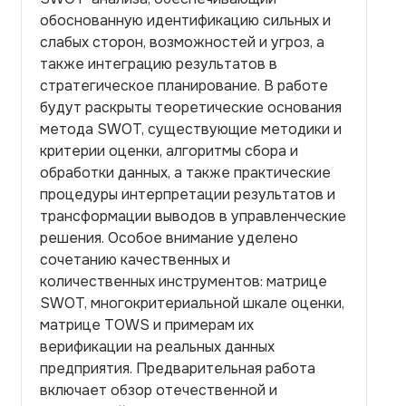
обоснованную идентификацию сильных и
слабых сторон, возможностей и угроз, а
также интеграцию результатов в
стратегическое планирование. В работе
будут раскрыты теоретические основания
метода SWOT, существующие методики и
критерии оценки, алгоритмы сбора и
обработки данных, а также практические
процедуры интерпретации результатов и
трансформации выводов в управленческие
решения. Особое внимание уделено
сочетанию качественных и
количественных инструментов: матрице
SWOT, многокритериальной шкале оценки,
матрице TOWS и примерам их
верификации на реальных данных
предприятия. Предварительная работа
включает обзор отечественной и