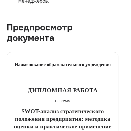
менеджеров.
Предпросмотр
документа
Наименование образовательного учреждения
ДИПЛОМНАЯ РАБОТА
на тему
SWOT-анализ стратегического
положения предприятия: методика
оценки и практическое применение