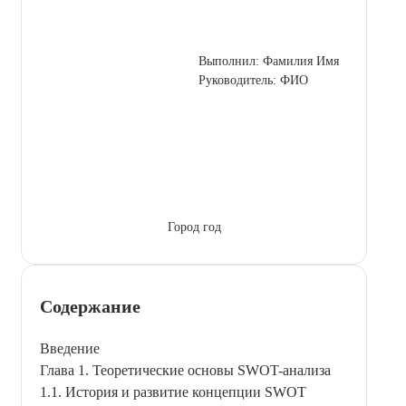
Выполнил: Фамилия Имя
Руководитель: ФИО
Город год
Содержание
Введение
Глава 1. Теоретические основы SWOT-анализа
1.1. История и развитие концепции SWOT