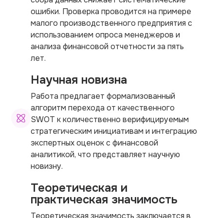
ошибки. Проверка проводится на примере
малого производственного предприятия с
использованием опроса менеджеров и
анализа финансовой отчетности за пять
лет.
Научная новизна
Работа предлагает формализованный
алгоритм перехода от качественного
SWOT к количественно верифицируемым
стратегическим инициативам и интеграцию
экспертных оценок с финансовой
аналитикой, что представляет научную
новизну.
Теоретическая и
практическая значимость
Теоретическая значимость заключается в